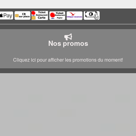
Nos promos
Cliquez ici pour afficher les promotions du moment!