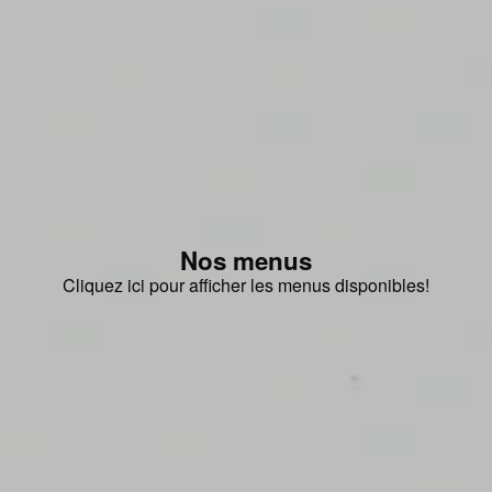
Nos menus
Cliquez ici pour afficher les menus disponibles!