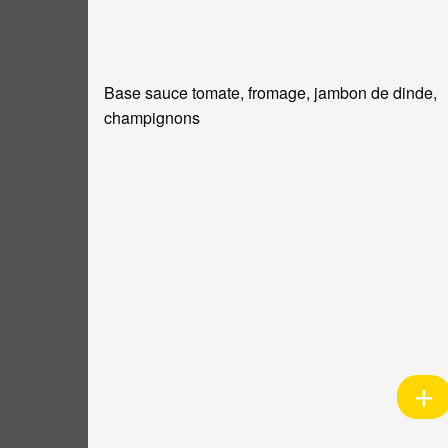
Base sauce tomate, fromage, jambon de dinde,
champignons