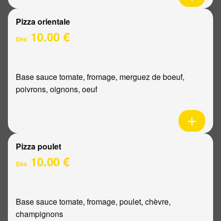
Pizza orientale
10.00 €
Dès
Base sauce tomate, fromage, merguez de boeuf,
poivrons, oignons, oeuf
Pizza poulet
10.00 €
Dès
Base sauce tomate, fromage, poulet, chèvre,
champignons