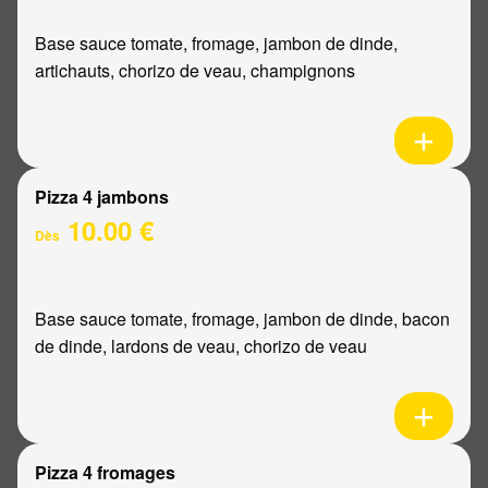
Base sauce tomate, fromage, jambon de dinde,
artichauts, chorizo de veau, champignons
Pizza 4 jambons
10.00 €
Dès
Base sauce tomate, fromage, jambon de dinde, bacon
de dinde, lardons de veau, chorizo de veau
Pizza 4 fromages