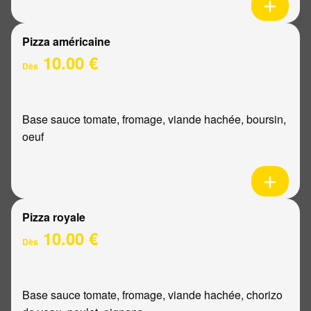
Pizza américaine
10.00 €
Dès
Base sauce tomate, fromage, viande hachée, boursin,
oeuf
Pizza royale
10.00 €
Dès
Base sauce tomate, fromage, viande hachée, chorizo