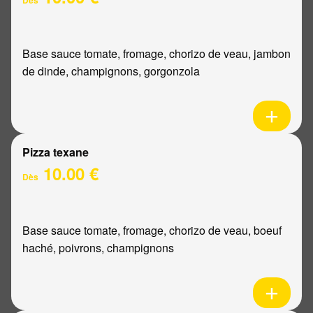
Base sauce tomate, fromage, chorizo de veau, jambon
de dinde, champignons, gorgonzola
Pizza texane
10.00 €
Dès
Base sauce tomate, fromage, chorizo de veau, boeuf
haché, poivrons, champignons