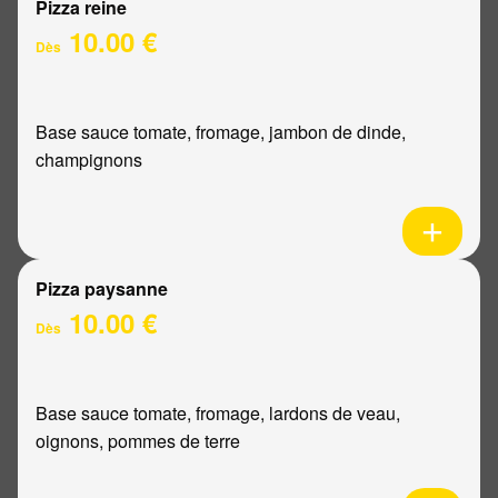
Pizza reine
10.00 €
Dès
Base sauce tomate, fromage, jambon de dinde,
champignons
Pizza paysanne
10.00 €
Dès
Base sauce tomate, fromage, lardons de veau,
oignons, pommes de terre