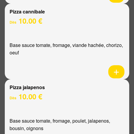
Pizza cannibale
10.00 €
Dès
Base sauce tomate, fromage, viande hachée, chorizo,
oeuf
Pizza jalapenos
10.00 €
Dès
Base sauce tomate, fromage, poulet, jalapenos,
bousin, oignons