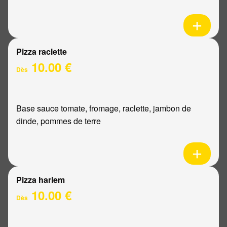
Pizza raclette
10.00 €
Dès
Base sauce tomate, fromage, raclette, jambon de
dinde, pommes de terre
Pizza harlem
10.00 €
Dès