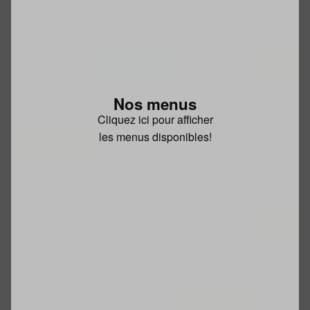
Nos menus
Cliquez ici pour afficher
les menus disponibles!