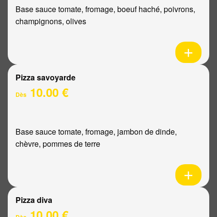
Base sauce tomate, fromage, boeuf haché, poivrons,
champignons, olives
Pizza savoyarde
10.00 €
Dès
Base sauce tomate, fromage, jambon de dinde,
chèvre, pommes de terre
Pizza diva
10.00 €
Dès