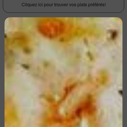
Cliquez ici pour trouver vos plats préférés!