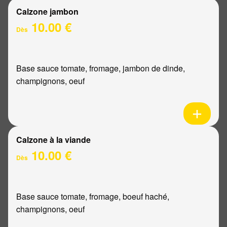
Calzone jambon
10.00 €
Dès
Base sauce tomate, fromage, jambon de dinde,
champignons, oeuf
Calzone à la viande
10.00 €
Dès
Base sauce tomate, fromage, boeuf haché,
champignons, oeuf