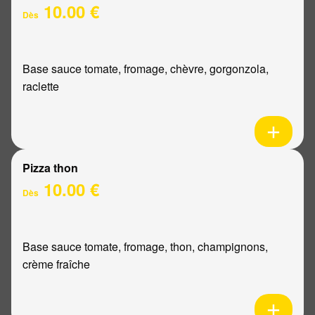
10.00 €
Dès
Base sauce tomate, fromage, chèvre, gorgonzola,
raclette
Pizza thon
10.00 €
Dès
Base sauce tomate, fromage, thon, champignons,
crème fraîche