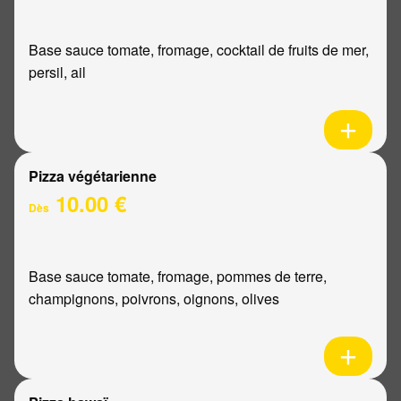
Base sauce tomate, fromage, cocktail de fruits de mer,
persil, ail
Pizza végétarienne
10.00 €
Dès
Base sauce tomate, fromage, pommes de terre,
champignons, poivrons, oignons, olives