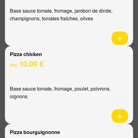
Base sauce tomate, fromage, jambon de dinde,
champignons, tomates fraîches, olives
Pizza chicken
10.00 €
Dès
Base sauce tomate, fromage, poulet, poivrons,
oignons
Pizza bourguignonne