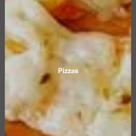
Pizzas