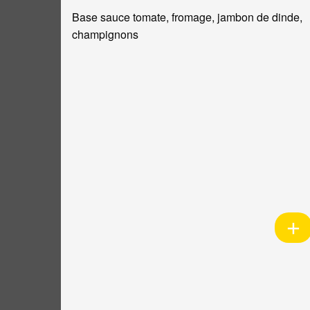
Base sauce tomate, fromage, jambon de dinde,
champignons