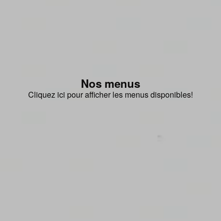
Nos menus
Cliquez ici pour afficher les menus disponibles!