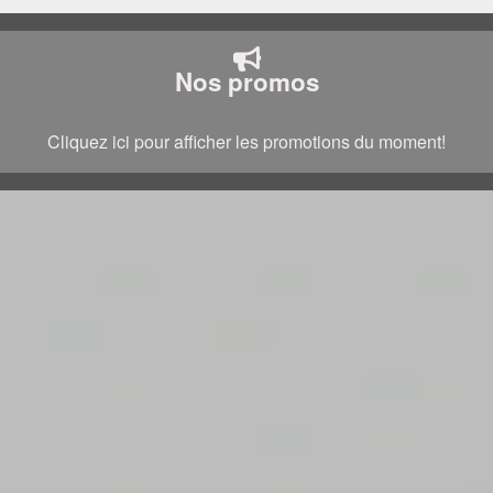
Nos promos
Cliquez ici pour afficher les promotions du moment!