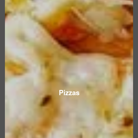
Pizzas