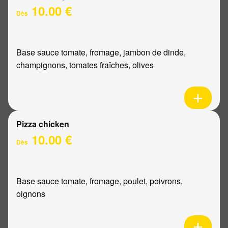
10.00 €
Dès
Base sauce tomate, fromage, jambon de dinde,
champignons, tomates fraîches, olives
Pizza chicken
10.00 €
Dès
Base sauce tomate, fromage, poulet, poivrons,
oignons