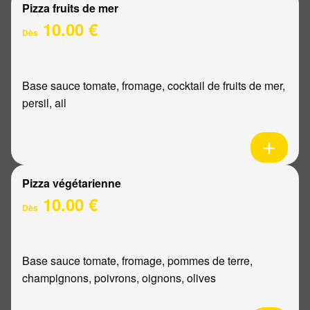
Pizza fruits de mer
10.00 €
Dès
Base sauce tomate, fromage, cocktail de fruits de mer,
persil, ail
Pizza végétarienne
10.00 €
Dès
Base sauce tomate, fromage, pommes de terre,
champignons, poivrons, oignons, olives