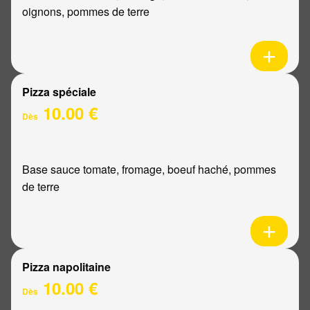
oignons, pommes de terre
Pizza spéciale
10.00 €
Dès
Base sauce tomate, fromage, boeuf haché, pommes
de terre
Pizza napolitaine
10.00 €
Dès