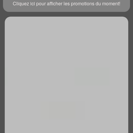
Cliquez ici pour afficher les promotions du moment!