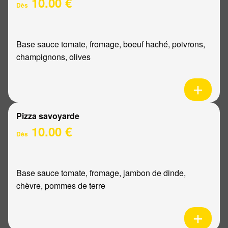
10.00 €
Dès
Base sauce tomate, fromage, boeuf haché, poivrons,
champignons, olives
Pizza savoyarde
10.00 €
Dès
Base sauce tomate, fromage, jambon de dinde,
chèvre, pommes de terre