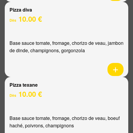
Pizza diva
10.00 €
Dès
Base sauce tomate, fromage, chorizo de veau, jambon
de dinde, champignons, gorgonzola
Pizza texane
10.00 €
Dès
Base sauce tomate, fromage, chorizo de veau, boeuf
haché, poivrons, champignons