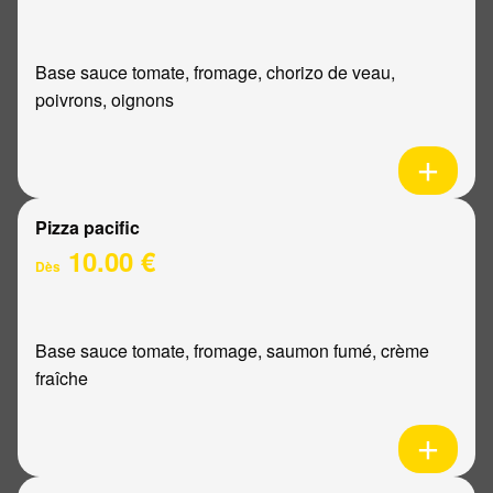
Base sauce tomate, fromage, chorizo de veau,
poivrons, oignons
Pizza pacific
10.00 €
Dès
Base sauce tomate, fromage, saumon fumé, crème
fraîche