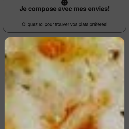
Je compose avec mes envies!
Cliquez ici pour trouver vos plats préférés!