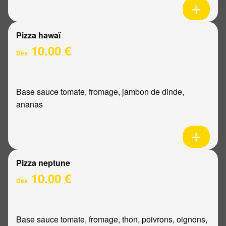
Pizza hawaï
10.00 €
Dès
Base sauce tomate, fromage, jambon de dinde,
ananas
Pizza neptune
10.00 €
Dès
Base sauce tomate, fromage, thon, poivrons, oignons,