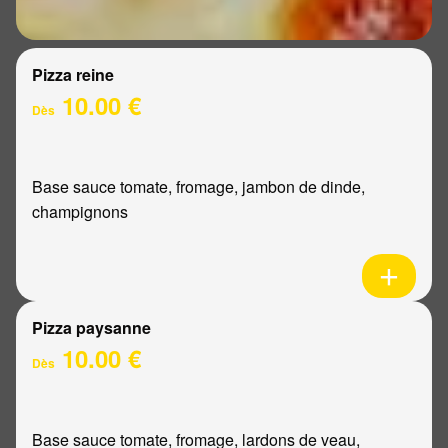
Pizza reine
10.00 €
Dès
Base sauce tomate, fromage, jambon de dinde,
champignons
Pizza paysanne
10.00 €
Dès
Base sauce tomate, fromage, lardons de veau,