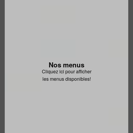
Nos menus
Cliquez ici pour afficher
les menus disponibles!