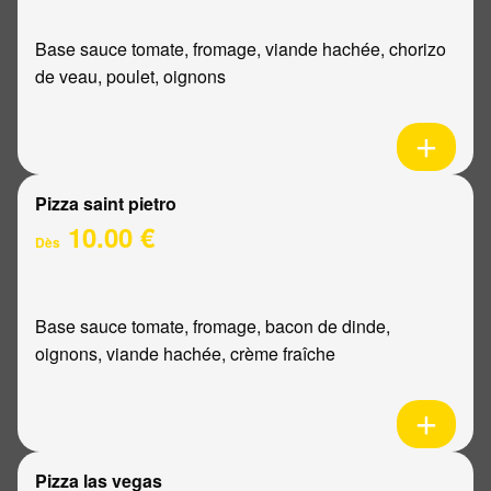
Base sauce tomate, fromage, viande hachée, chorizo
de veau, poulet, oignons
Pizza saint pietro
10.00 €
Dès
Base sauce tomate, fromage, bacon de dinde,
oignons, viande hachée, crème fraîche
Pizza las vegas