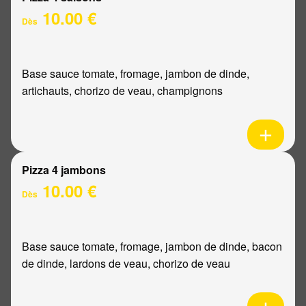
10.00 €
Dès
Base sauce tomate, fromage, jambon de dinde,
artichauts, chorizo de veau, champignons
Pizza 4 jambons
10.00 €
Dès
Base sauce tomate, fromage, jambon de dinde, bacon
de dinde, lardons de veau, chorizo de veau