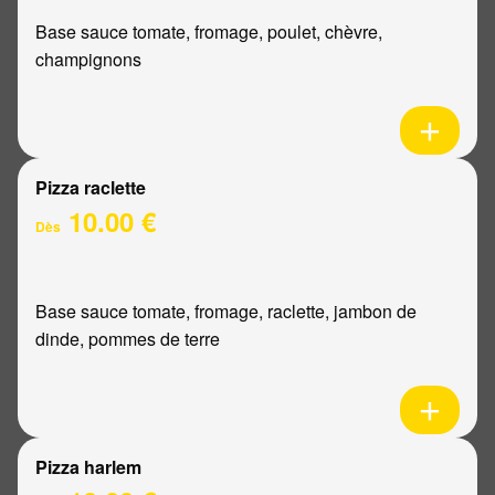
Base sauce tomate, fromage, poulet, chèvre,
champignons
Pizza raclette
10.00 €
Dès
Base sauce tomate, fromage, raclette, jambon de
dinde, pommes de terre
Pizza harlem