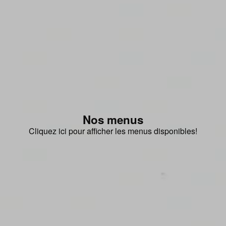
Nos menus
Cliquez ici pour afficher les menus disponibles!