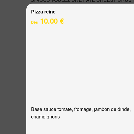
Pizza reine
10.00 €
Dès
Base sauce tomate, fromage, jambon de dinde,
champignons