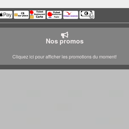
Nos promos
Cliquez ici pour afficher les promotions du moment!