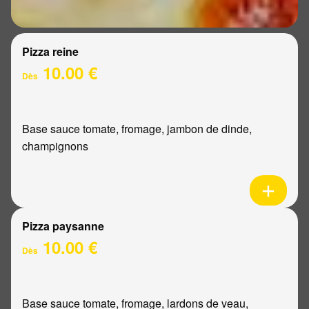
Pizza reine
10.00 €
Dès
Base sauce tomate, fromage, jambon de dinde,
champignons
Pizza paysanne
10.00 €
Dès
Base sauce tomate, fromage, lardons de veau,