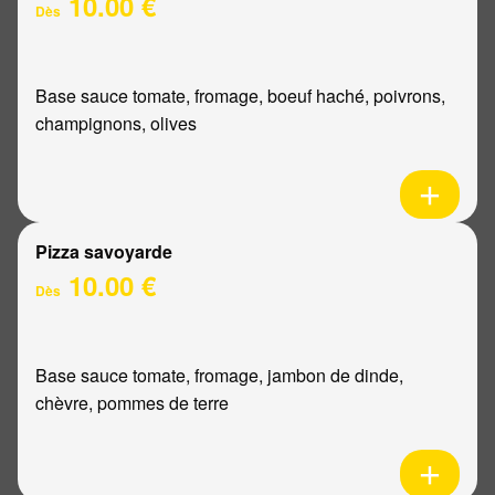
10.00 €
Dès
Base sauce tomate, fromage, boeuf haché, poivrons,
champignons, olives
Pizza savoyarde
10.00 €
Dès
Base sauce tomate, fromage, jambon de dinde,
chèvre, pommes de terre