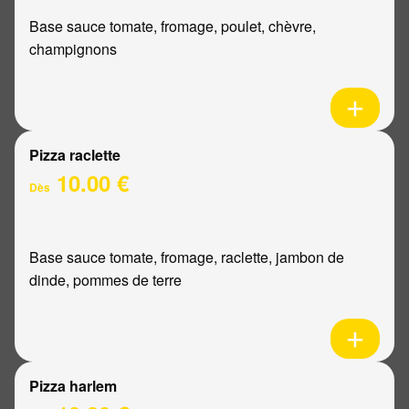
Base sauce tomate, fromage, poulet, chèvre,
champignons
Pizza raclette
10.00 €
Dès
Base sauce tomate, fromage, raclette, jambon de
dinde, pommes de terre
Pizza harlem