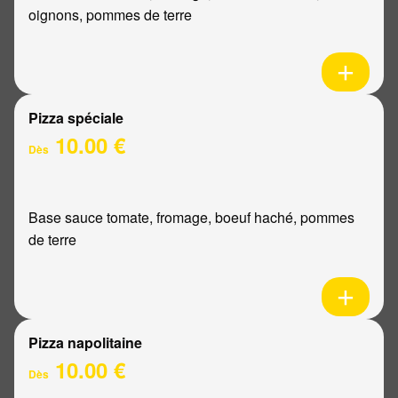
oignons, pommes de terre
Pizza spéciale
10.00 €
Dès
Base sauce tomate, fromage, boeuf haché, pommes
de terre
Pizza napolitaine
10.00 €
Dès