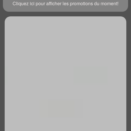
Cliquez ici pour afficher les promotions du moment!