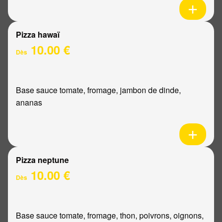
Pizza hawaï
10.00 €
Dès
Base sauce tomate, fromage, jambon de dinde,
ananas
Pizza neptune
10.00 €
Dès
Base sauce tomate, fromage, thon, poivrons, oignons,