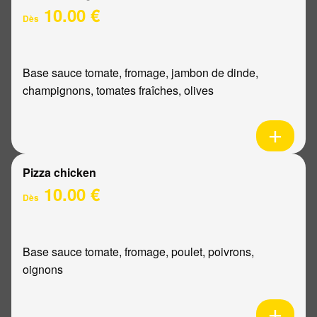
10.00 €
Dès
Base sauce tomate, fromage, jambon de dinde,
champignons, tomates fraîches, olives
Pizza chicken
10.00 €
Dès
Base sauce tomate, fromage, poulet, poivrons,
oignons