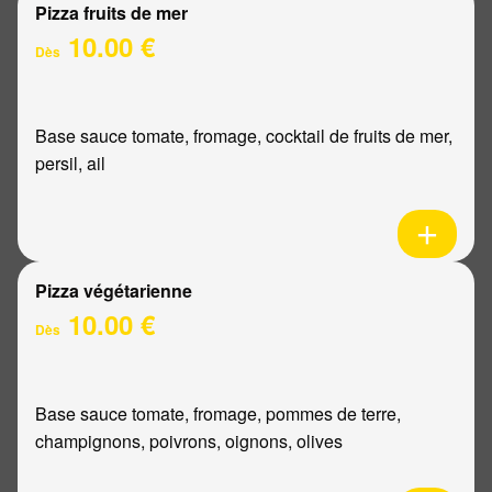
Pizza fruits de mer
10.00 €
Dès
Base sauce tomate, fromage, cocktail de fruits de mer,
persil, ail
Pizza végétarienne
10.00 €
Dès
Base sauce tomate, fromage, pommes de terre,
champignons, poivrons, oignons, olives