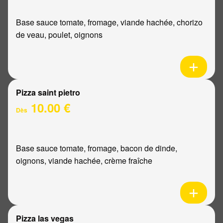
Base sauce tomate, fromage, viande hachée, chorizo
de veau, poulet, oignons
Pizza saint pietro
10.00 €
Dès
Base sauce tomate, fromage, bacon de dinde,
oignons, viande hachée, crème fraîche
Pizza las vegas