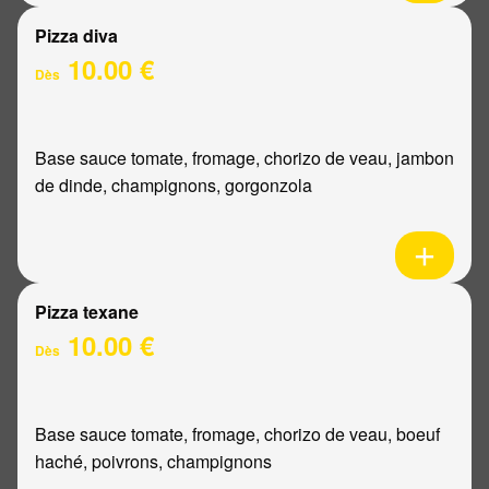
Pizza diva
10.00 €
Dès
Base sauce tomate, fromage, chorizo de veau, jambon
de dinde, champignons, gorgonzola
Pizza texane
10.00 €
Dès
Base sauce tomate, fromage, chorizo de veau, boeuf
haché, poivrons, champignons