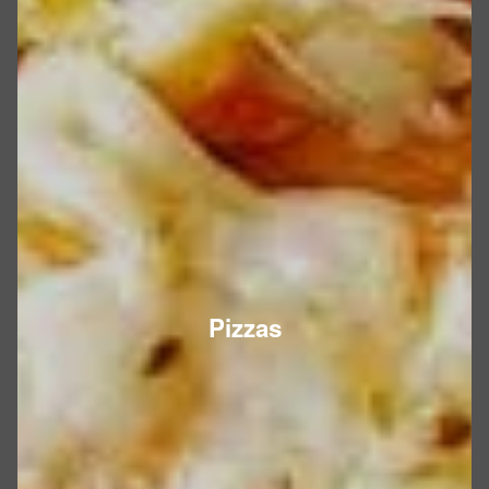
Pizzas