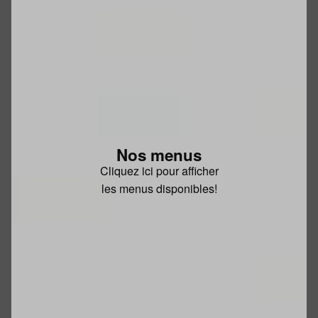
Nos menus
Cliquez ici pour afficher
les menus disponibles!