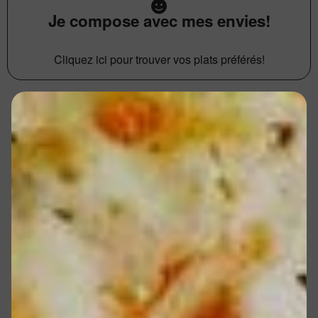
Je compose avec mes envies!
Cliquez ici pour trouver vos plats préférés!