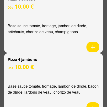
10.00 €
Dès
Base sauce tomate, fromage, jambon de dinde,
artichauts, chorizo de veau, champignons
Pizza 4 jambons
10.00 €
Dès
Base sauce tomate, fromage, jambon de dinde, bacon
de dinde, lardons de veau, chorizo de veau