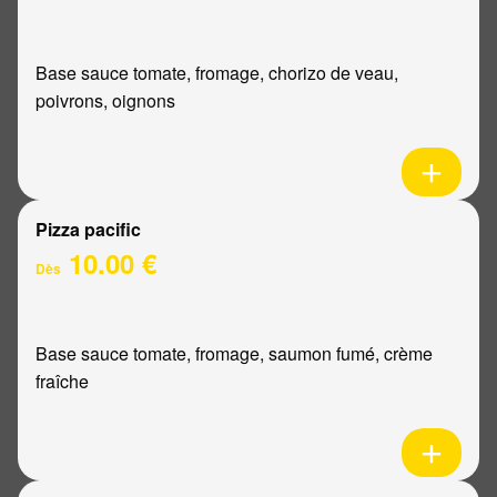
Base sauce tomate, fromage, chorizo de veau,
poivrons, oignons
Pizza pacific
10.00 €
Dès
Base sauce tomate, fromage, saumon fumé, crème
fraîche