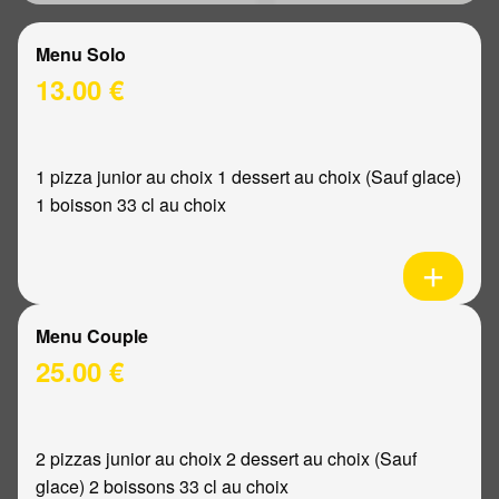
Menu Solo
13.00 €
1 pizza junior au choix 1 dessert au choix (Sauf glace)
1 boisson 33 cl au choix
Menu Couple
25.00 €
2 pizzas junior au choix 2 dessert au choix (Sauf
glace) 2 boissons 33 cl au choix