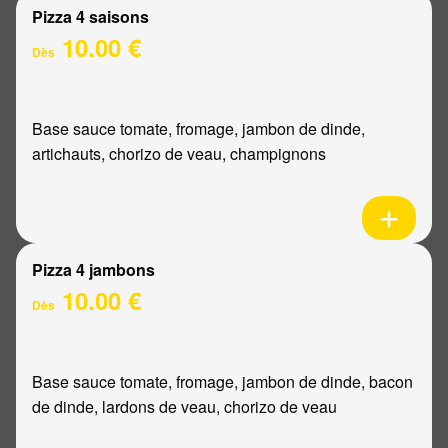
Pizza 4 saisons
10.00 €
Dès
Base sauce tomate, fromage, jambon de dinde,
artichauts, chorizo de veau, champignons
Pizza 4 jambons
10.00 €
Dès
Base sauce tomate, fromage, jambon de dinde, bacon
de dinde, lardons de veau, chorizo de veau