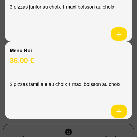
3 pizzas junior au choix 1 maxi boisson au choix
Menu Roi
36.00 €
2 pizzas familiale au choix 1 maxi boisson au choix