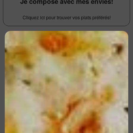
Je compose avec mes envies!
Cliquez ici pour trouver vos plats préférés!