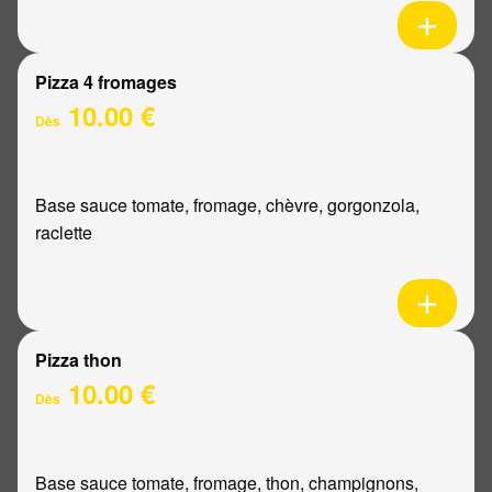
Pizza 4 fromages
10.00 €
Dès
Base sauce tomate, fromage, chèvre, gorgonzola,
raclette
Pizza thon
10.00 €
Dès
Base sauce tomate, fromage, thon, champignons,