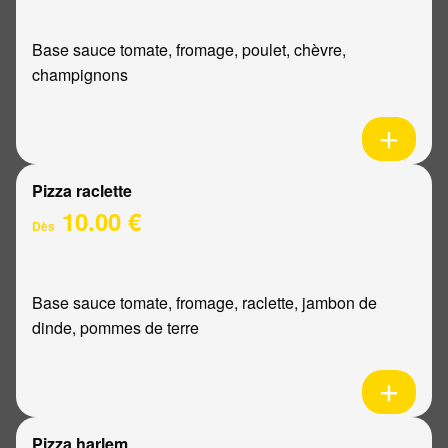
Base sauce tomate, fromage, poulet, chèvre,
champignons
Pizza raclette
10.00 €
Dès
Base sauce tomate, fromage, raclette, jambon de
dinde, pommes de terre
Pizza harlem