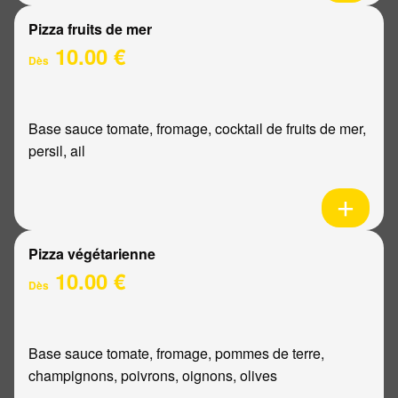
Pizza fruits de mer
10.00 €
Dès
Base sauce tomate, fromage, cocktail de fruits de mer,
persil, ail
Pizza végétarienne
10.00 €
Dès
Base sauce tomate, fromage, pommes de terre,
champignons, poivrons, oignons, olives