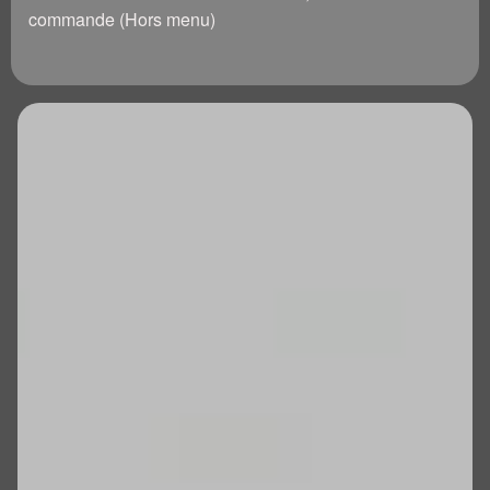
commande (Hors menu)