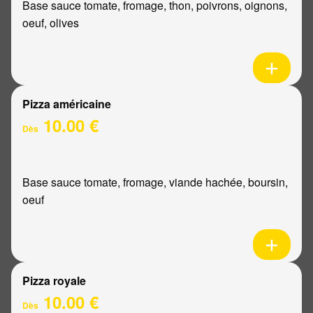
Base sauce tomate, fromage, thon, poivrons, oignons,
oeuf, olives
Pizza américaine
10.00 €
Dès
Base sauce tomate, fromage, viande hachée, boursin,
oeuf
Pizza royale
10.00 €
Dès