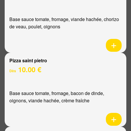
Base sauce tomate, fromage, viande hachée, chorizo
de veau, poulet, oignons
Pizza saint pietro
10.00 €
Dès
Base sauce tomate, fromage, bacon de dinde,
oignons, viande hachée, crème fraîche