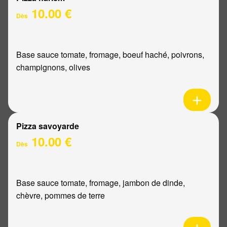
10.00 €
Dès
Base sauce tomate, fromage, boeuf haché, poivrons,
champignons, olives
Pizza savoyarde
10.00 €
Dès
Base sauce tomate, fromage, jambon de dinde,
chèvre, pommes de terre