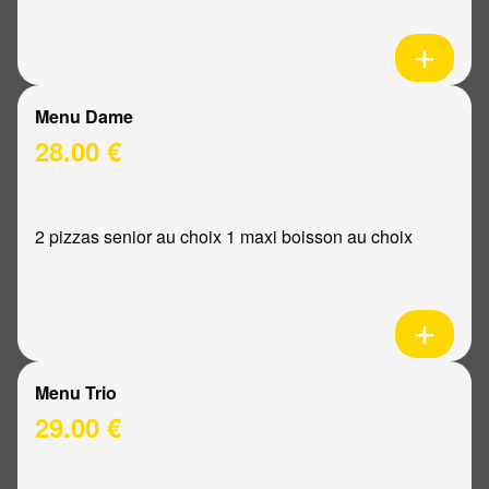
Menu Dame
28.00 €
2 pizzas senior au choix 1 maxi boisson au choix
Menu Trio
29.00 €