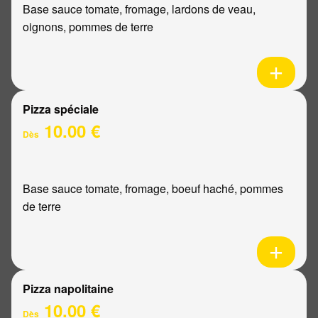
Base sauce tomate, fromage, lardons de veau,
oignons, pommes de terre
Pizza spéciale
10.00 €
Dès
Base sauce tomate, fromage, boeuf haché, pommes
de terre
Pizza napolitaine
10.00 €
Dès