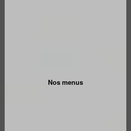
Nos menus