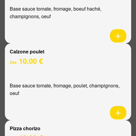
Base sauce tomate, fromage, boeuf haché,
champignons, oeuf
Calzone poulet
10.00 €
Dès
Base sauce tomate, fromage, poulet, champignons,
oeuf
Pizza chorizo