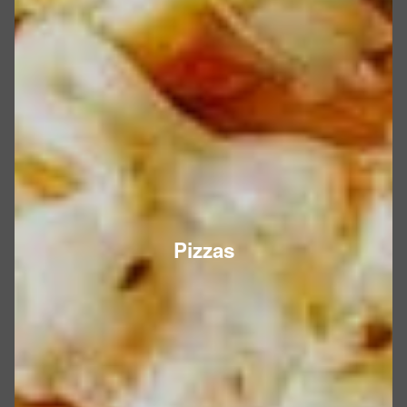
Pizzas