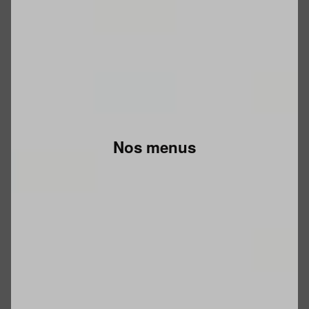
Nos menus