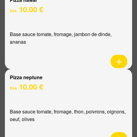
10.00 €
Dès
Base sauce tomate, fromage, jambon de dinde,
ananas
Pizza neptune
10.00 €
Dès
Base sauce tomate, fromage, thon, poivrons, oignons,
oeuf, olives