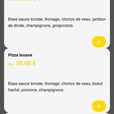
Base sauce tomate, fromage, chorizo de veau, jambon
de dinde, champignons, gorgonzola
Pizza texane
10.00 €
Dès
Base sauce tomate, fromage, chorizo de veau, boeuf
haché, poivrons, champignons