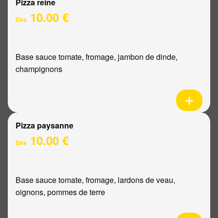
Pizza reine
10.00 €
Dès
Base sauce tomate, fromage, jambon de dinde,
champignons
Pizza paysanne
10.00 €
Dès
Base sauce tomate, fromage, lardons de veau,
oignons, pommes de terre