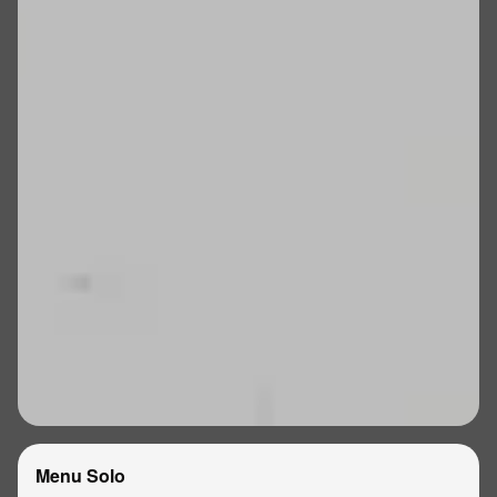
Menu Solo