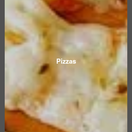
Pizzas