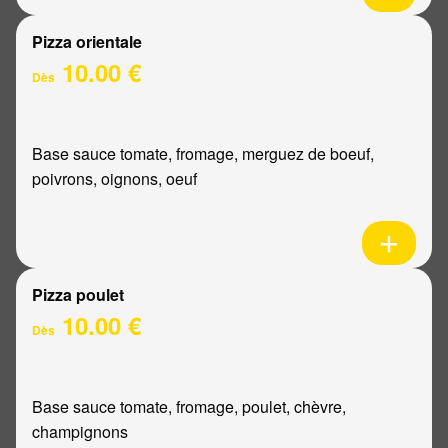
Pizza orientale
10.00 €
Dès
Base sauce tomate, fromage, merguez de boeuf,
poivrons, oignons, oeuf
Pizza poulet
10.00 €
Dès
Base sauce tomate, fromage, poulet, chèvre,
champignons