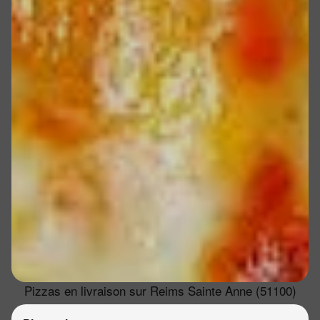
Pizzas en livraison sur Reims Sainte Anne (51100)