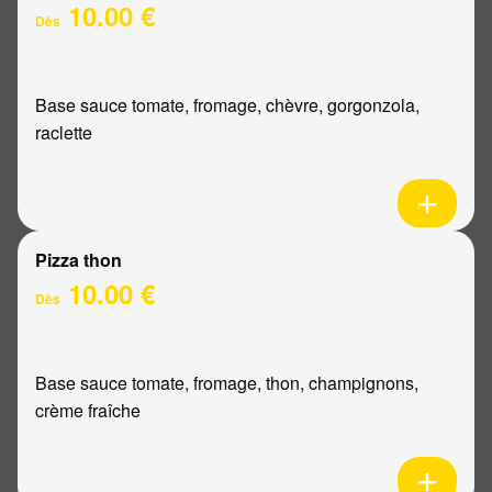
10.00 €
Dès
Base sauce tomate, fromage, chèvre, gorgonzola,
raclette
Pizza thon
10.00 €
Dès
Base sauce tomate, fromage, thon, champignons,
crème fraîche