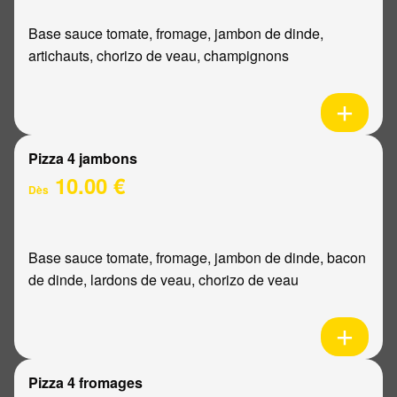
Base sauce tomate, fromage, jambon de dinde,
artichauts, chorizo de veau, champignons
Pizza 4 jambons
10.00 €
Dès
Base sauce tomate, fromage, jambon de dinde, bacon
de dinde, lardons de veau, chorizo de veau
Pizza 4 fromages