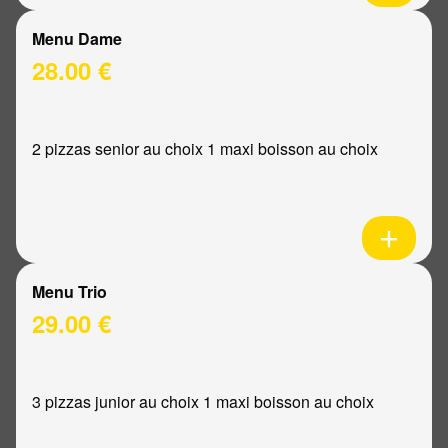
Menu Dame
28.00 €
2 pizzas senior au choix 1 maxi boisson au choix
Menu Trio
29.00 €
3 pizzas junior au choix 1 maxi boisson au choix