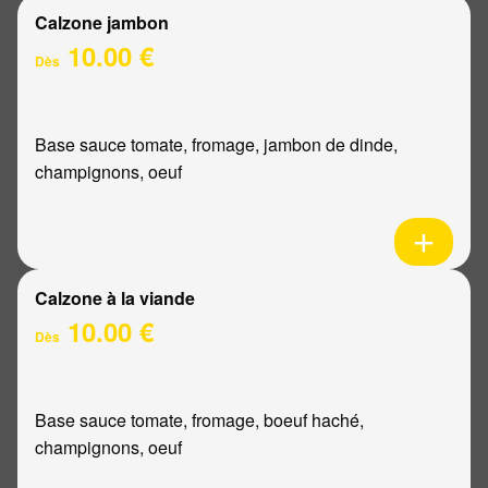
Calzone jambon
10.00 €
Dès
Base sauce tomate, fromage, jambon de dinde,
champignons, oeuf
Calzone à la viande
10.00 €
Dès
Base sauce tomate, fromage, boeuf haché,
champignons, oeuf