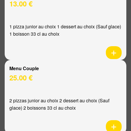
13.00 €
1 pizza junior au choix 1 dessert au choix (Sauf glace)
1 boisson 33 cl au choix
Menu Couple
25.00 €
2 pizzas junior au choix 2 dessert au choix (Sauf
glace) 2 boissons 33 cl au choix