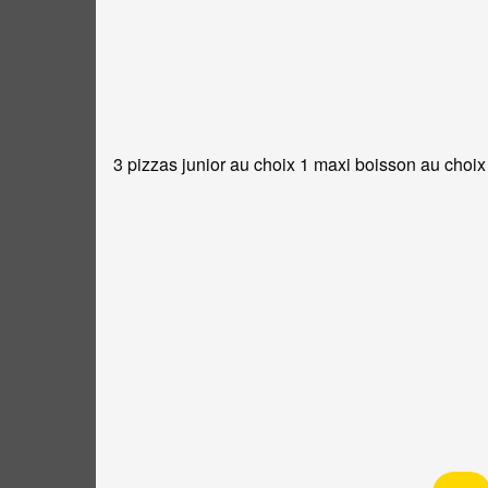
3 pizzas junior au choix 1 maxi boisson au choix