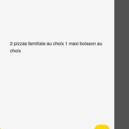
2 pizzas familiale au choix 1 maxi boisson au
choix