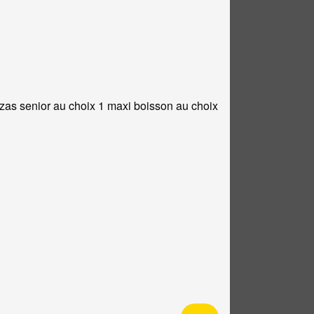
zzas senior au choix 1 maxi boisson au choix