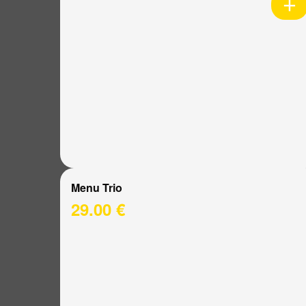
Menu Trio
29.00 €