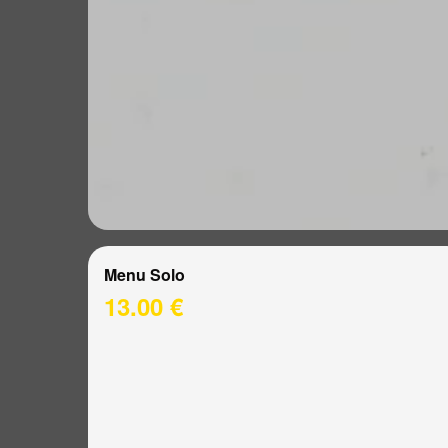
Menu Solo
13.00 €