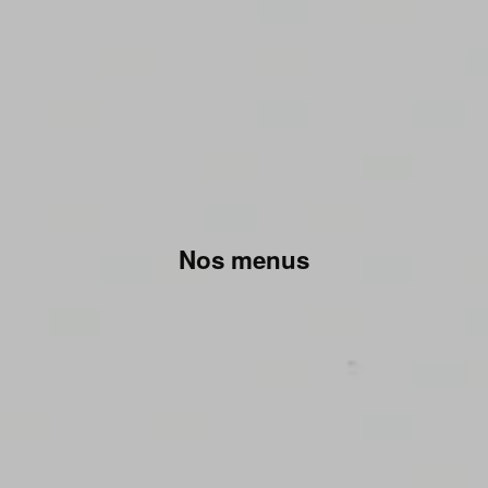
Nos menus