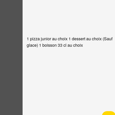
1 pizza junior au choix 1 dessert au choix (Sauf
glace) 1 boisson 33 cl au choix