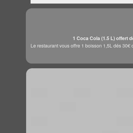
1 Coca Cola (1.5 L) offert 
Le restaurant vous offre 1 boisson 1,5L dés 3