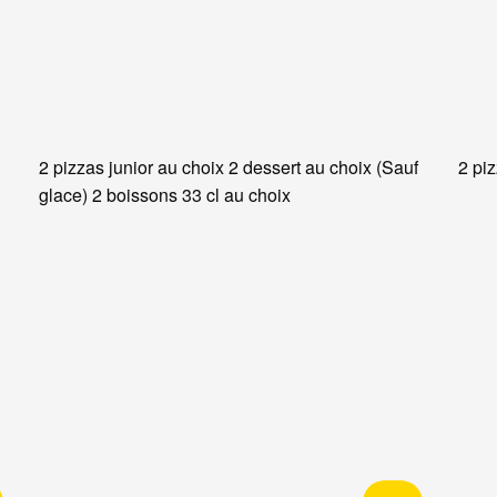
2 pizzas junior au choix 2 dessert au choix (Sauf
2 pi
glace) 2 boissons 33 cl au choix