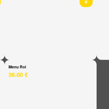
Menu Roi
36.00 €