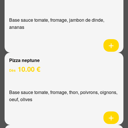
Base sauce tomate, fromage, jambon de dinde,
ananas
Pizza neptune
10.00 €
Dès
Base sauce tomate, fromage, thon, poivrons, oignons,
oeuf, olives