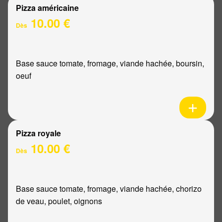
Pizza américaine
10.00 €
Dès
Base sauce tomate, fromage, viande hachée, boursin,
oeuf
Pizza royale
10.00 €
Dès
Base sauce tomate, fromage, viande hachée, chorizo
de veau, poulet, oignons