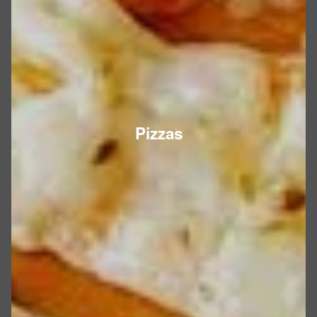
Pizzas