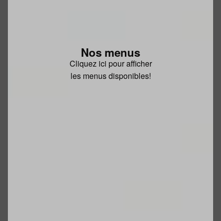
Nos menus
Cliquez ici pour afficher
les menus disponibles!