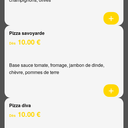
Pizza savoyarde
10.00 €
Dès
Base sauce tomate, fromage, jambon de dinde,
chèvre, pommes de terre
Pizza diva
10.00 €
Dès