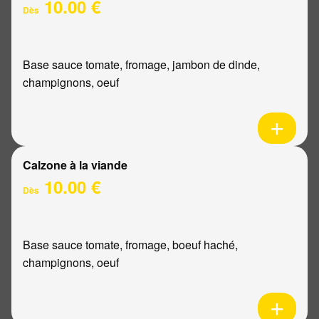
10.00 €
Dès
Base sauce tomate, fromage, jambon de dinde,
champignons, oeuf
Calzone à la viande
10.00 €
Dès
Base sauce tomate, fromage, boeuf haché,
champignons, oeuf