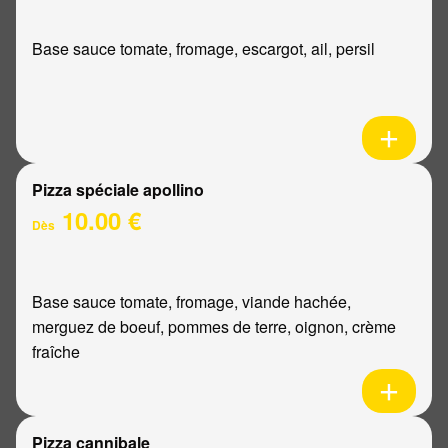
Base sauce tomate, fromage, escargot, ail, persil
Pizza spéciale apollino
10.00 €
Dès
Base sauce tomate, fromage, viande hachée,
merguez de boeuf, pommes de terre, oignon, crème
fraîche
Pizza cannibale