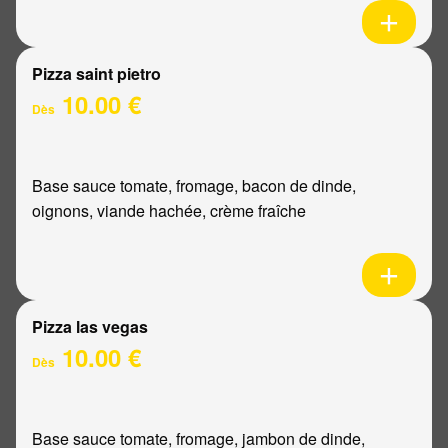
Pizza saint pietro
10.00 €
Dès
Base sauce tomate, fromage, bacon de dinde,
oignons, viande hachée, crème fraîche
Pizza las vegas
10.00 €
Dès
Base sauce tomate, fromage, jambon de dinde,