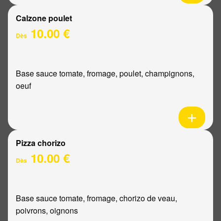
Calzone poulet
10.00 €
Dès
Base sauce tomate, fromage, poulet, champignons,
oeuf
Pizza chorizo
10.00 €
Dès
Base sauce tomate, fromage, chorizo de veau,
poivrons, oignons