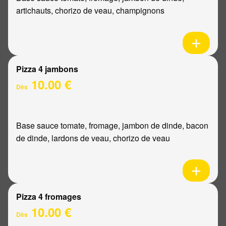
artichauts, chorizo de veau, champignons
Pizza 4 jambons
10.00 €
Dès
Base sauce tomate, fromage, jambon de dinde, bacon
de dinde, lardons de veau, chorizo de veau
Pizza 4 fromages
10.00 €
Dès