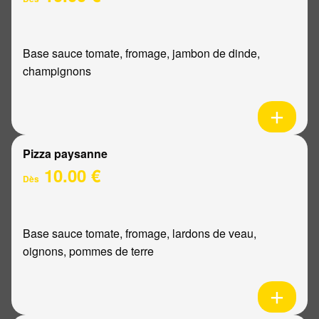
Base sauce tomate, fromage, jambon de dinde,
champignons
Pizza paysanne
10.00 €
Dès
Base sauce tomate, fromage, lardons de veau,
oignons, pommes de terre