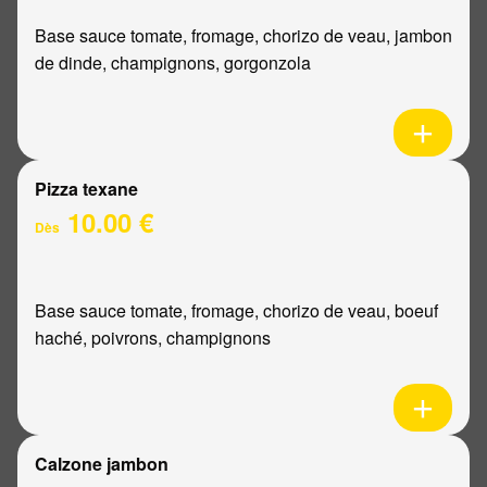
Base sauce tomate, fromage, chorizo de veau, jambon
de dinde, champignons, gorgonzola
Pizza texane
10.00 €
Dès
Base sauce tomate, fromage, chorizo de veau, boeuf
haché, poivrons, champignons
Calzone jambon