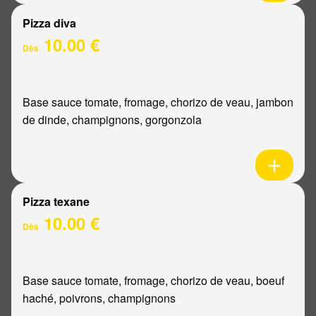
Pizza diva
10.00 €
Dès
Base sauce tomate, fromage, chorizo de veau, jambon
de dinde, champignons, gorgonzola
Pizza texane
10.00 €
Dès
Base sauce tomate, fromage, chorizo de veau, boeuf
haché, poivrons, champignons