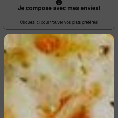
Je compose avec mes envies!
Cliquez ici pour trouver vos plats préférés!