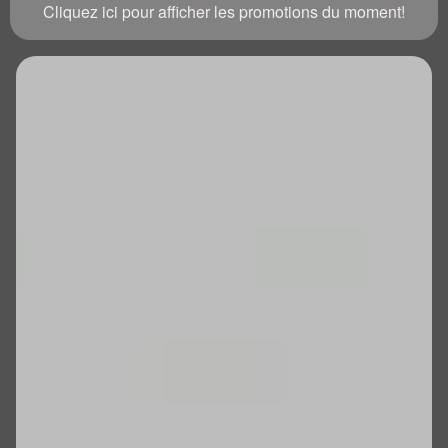
Cliquez ici pour afficher les promotions du moment!