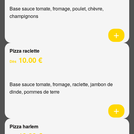
Base sauce tomate, fromage, poulet, chèvre,
champignons
Pizza raclette
10.00 €
Dès
Base sauce tomate, fromage, raclette, jambon de
dinde, pommes de terre
Pizza harlem