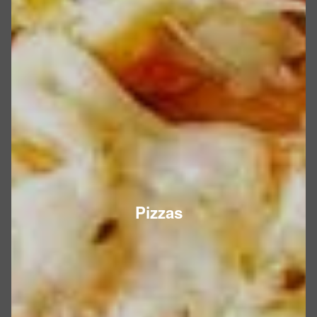
Pizzas