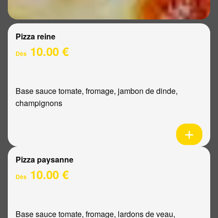
Pizza reine
10.00 €
Dès
Base sauce tomate, fromage, jambon de dinde,
champignons
Pizza paysanne
10.00 €
Dès
Base sauce tomate, fromage, lardons de veau,