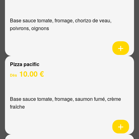
Base sauce tomate, fromage, chorizo de veau,
poivrons, oignons
Pizza pacific
10.00 €
Dès
Base sauce tomate, fromage, saumon fumé, crème
fraîche