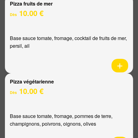
Pizza fruits de mer
10.00 €
Dès
Base sauce tomate, fromage, cocktail de fruits de mer,
persil, ail
Pizza végétarienne
10.00 €
Dès
Base sauce tomate, fromage, pommes de terre,
champignons, poivrons, oignons, olives