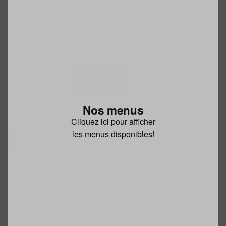
Nos menus
Cliquez ici pour afficher
les menus disponibles!