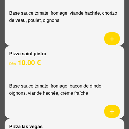
Base sauce tomate, fromage, viande hachée, chorizo
de veau, poulet, oignons
Pizza saint pietro
10.00 €
Dès
Base sauce tomate, fromage, bacon de dinde,
oignons, viande hachée, crème fraîche
Pizza las vegas