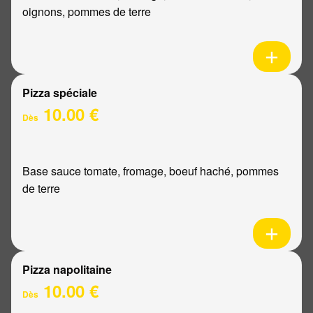
oignons, pommes de terre
Pizza spéciale
10.00 €
Dès
Base sauce tomate, fromage, boeuf haché, pommes
de terre
Pizza napolitaine
10.00 €
Dès