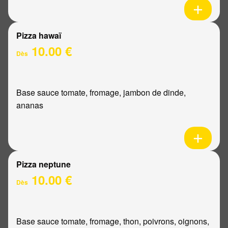
Pizza hawaï
10.00 €
Dès
Base sauce tomate, fromage, jambon de dinde,
ananas
Pizza neptune
10.00 €
Dès
Base sauce tomate, fromage, thon, poivrons, oignons,