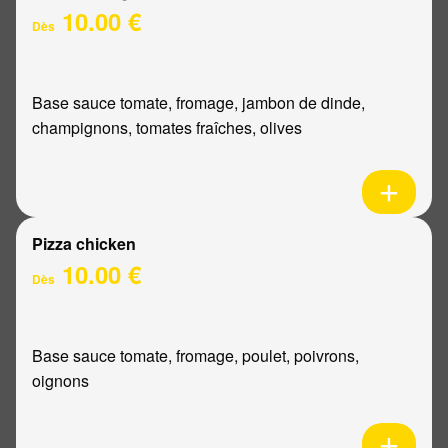
10.00 €
Dès
Base sauce tomate, fromage, jambon de dinde,
champignons, tomates fraîches, olives
Pizza chicken
10.00 €
Dès
Base sauce tomate, fromage, poulet, poivrons,
oignons