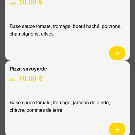
10.00 €
Dès
Base sauce tomate, fromage, boeuf haché, poivrons,
champignons, olives
Pizza savoyarde
10.00 €
Dès
Base sauce tomate, fromage, jambon de dinde,
chèvre, pommes de terre