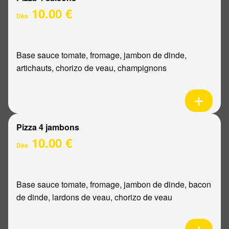
10.00 €
Dès
Base sauce tomate, fromage, jambon de dinde,
artichauts, chorizo de veau, champignons
Pizza 4 jambons
10.00 €
Dès
Base sauce tomate, fromage, jambon de dinde, bacon
de dinde, lardons de veau, chorizo de veau