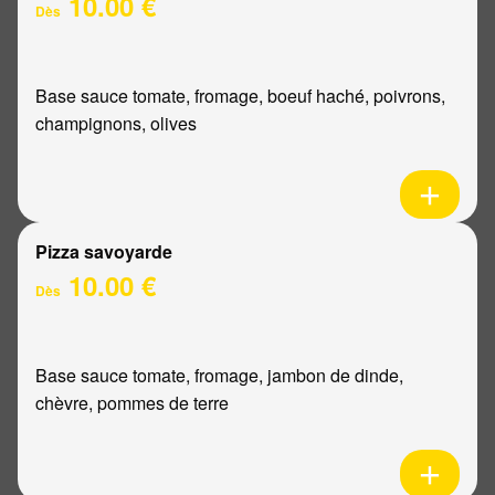
10.00 €
Dès
Base sauce tomate, fromage, boeuf haché, poivrons,
champignons, olives
Pizza savoyarde
10.00 €
Dès
Base sauce tomate, fromage, jambon de dinde,
chèvre, pommes de terre