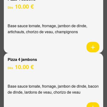
10.00 €
Dès
Base sauce tomate, fromage, jambon de dinde,
artichauts, chorizo de veau, champignons
Pizza 4 jambons
10.00 €
Dès
Base sauce tomate, fromage, jambon de dinde, bacon
de dinde, lardons de veau, chorizo de veau