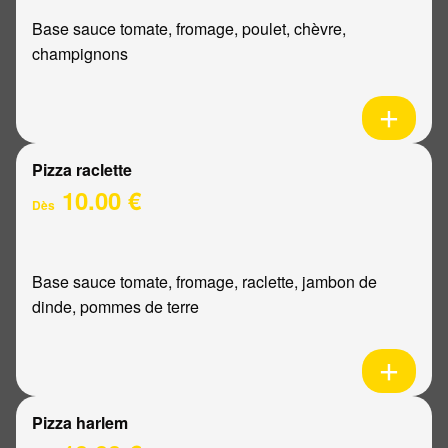
Base sauce tomate, fromage, poulet, chèvre,
champignons
Pizza raclette
10.00 €
Dès
Base sauce tomate, fromage, raclette, jambon de
dinde, pommes de terre
Pizza harlem