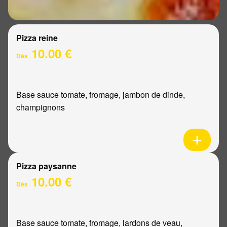
Pizza reine
10.00 €
Dès
Base sauce tomate, fromage, jambon de dinde,
champignons
Pizza paysanne
10.00 €
Dès
Base sauce tomate, fromage, lardons de veau,