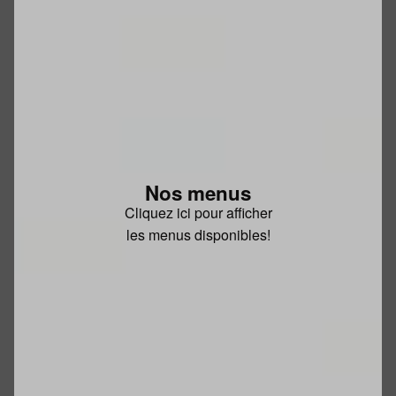
Nos menus
Cliquez ici pour afficher
les menus disponibles!