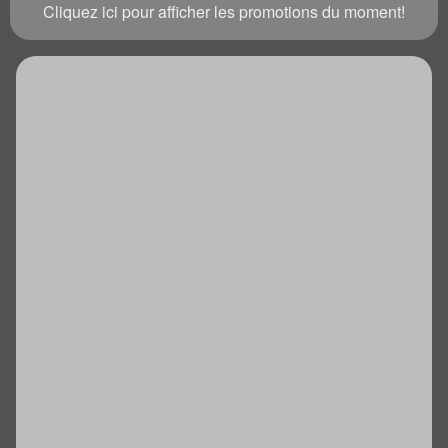
Cliquez ici pour afficher les promotions du moment!