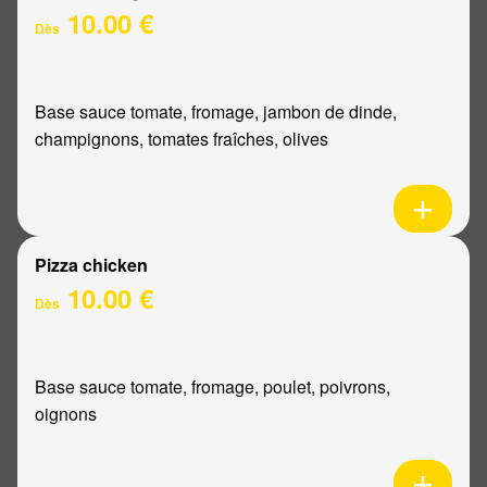
10.00 €
Dès
Base sauce tomate, fromage, jambon de dinde,
champignons, tomates fraîches, olives
Pizza chicken
10.00 €
Dès
Base sauce tomate, fromage, poulet, poivrons,
oignons