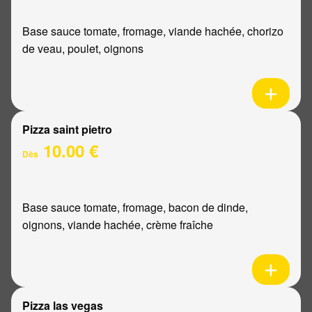
Base sauce tomate, fromage, viande hachée, chorizo
de veau, poulet, oignons
Pizza saint pietro
10.00 €
Dès
Base sauce tomate, fromage, bacon de dinde,
oignons, viande hachée, crème fraîche
Pizza las vegas