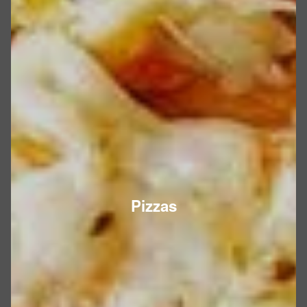
Pizzas