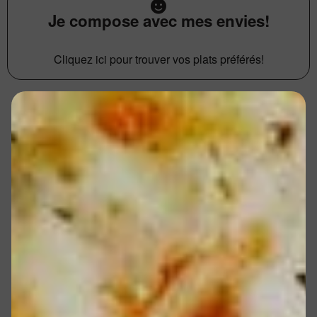
Je compose avec mes envies!
Cliquez ici pour trouver vos plats préférés!