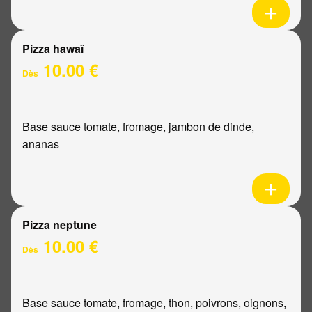
Pizza hawaï
10.00 €
Dès
Base sauce tomate, fromage, jambon de dinde,
ananas
Pizza neptune
10.00 €
Dès
Base sauce tomate, fromage, thon, poivrons, oignons,