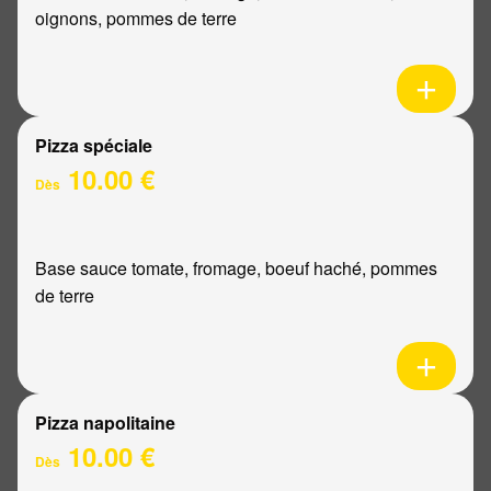
oignons, pommes de terre
Pizza spéciale
10.00 €
Dès
Base sauce tomate, fromage, boeuf haché, pommes
de terre
Pizza napolitaine
10.00 €
Dès