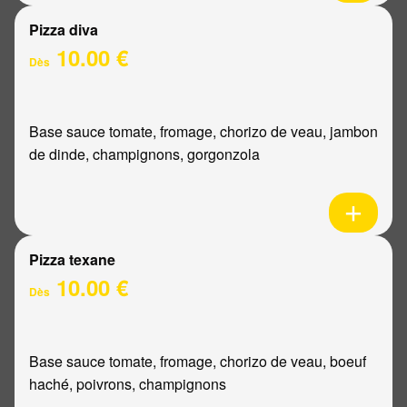
Pizza diva
10.00 €
Dès
Base sauce tomate, fromage, chorizo de veau, jambon
de dinde, champignons, gorgonzola
Pizza texane
10.00 €
Dès
Base sauce tomate, fromage, chorizo de veau, boeuf
haché, poivrons, champignons