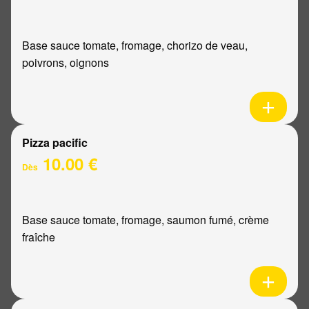
Base sauce tomate, fromage, chorizo de veau,
poivrons, oignons
Pizza pacific
10.00 €
Dès
Base sauce tomate, fromage, saumon fumé, crème
fraîche