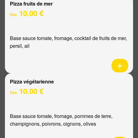
Pizza fruits de mer
10.00 €
Dès
Base sauce tomate, fromage, cocktail de fruits de mer,
persil, ail
Pizza végétarienne
10.00 €
Dès
Base sauce tomate, fromage, pommes de terre,
champignons, poivrons, oignons, olives