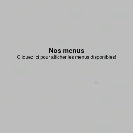
Nos menus
Cliquez ici pour afficher les menus disponibles!