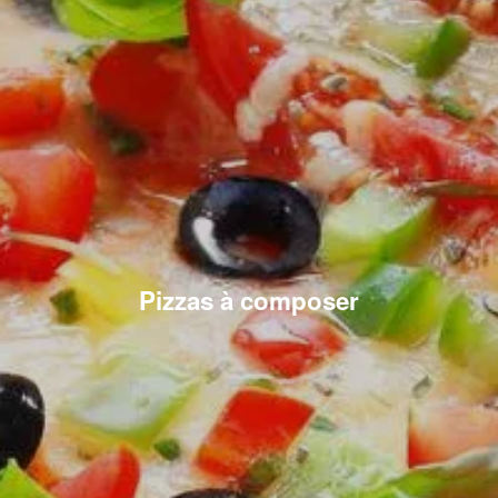
Pizzas à composer