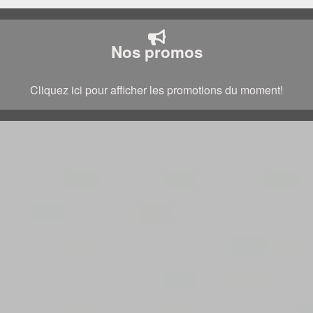
Nos promos
Cliquez ici pour afficher les promotions du moment!