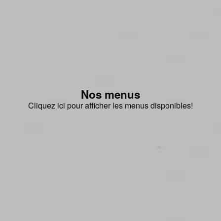
Nos menus
Cliquez ici pour afficher les menus disponibles!