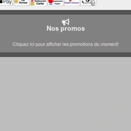
Nos promos
Cliquez ici pour afficher les promotions du moment!