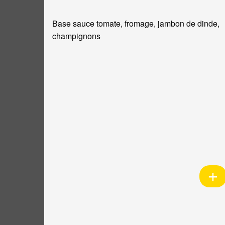
Base sauce tomate, fromage, jambon de dinde,
champignons