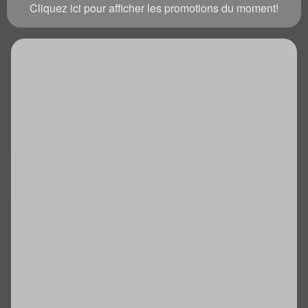
Cliquez ici pour afficher les promotions du moment!