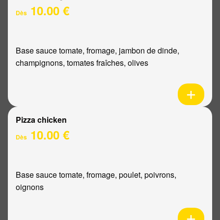
10.00 €
Dès
Base sauce tomate, fromage, jambon de dinde,
champignons, tomates fraîches, olives
Pizza chicken
10.00 €
Dès
Base sauce tomate, fromage, poulet, poivrons,
oignons