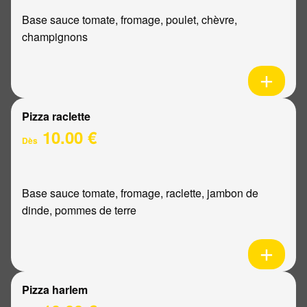
Base sauce tomate, fromage, poulet, chèvre,
champignons
Pizza raclette
10.00 €
Dès
Base sauce tomate, fromage, raclette, jambon de
dinde, pommes de terre
Pizza harlem