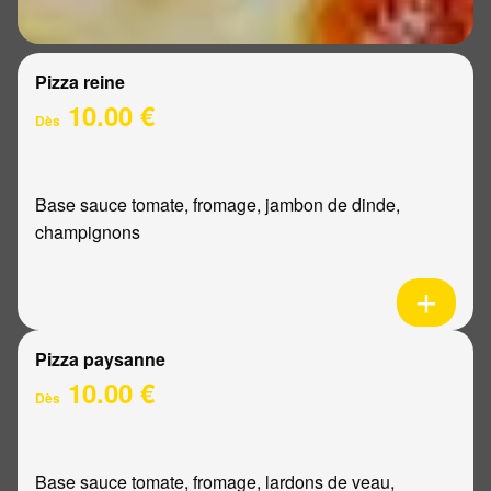
Pizza reine
10.00 €
Dès
Base sauce tomate, fromage, jambon de dinde,
champignons
Pizza paysanne
10.00 €
Dès
Base sauce tomate, fromage, lardons de veau,