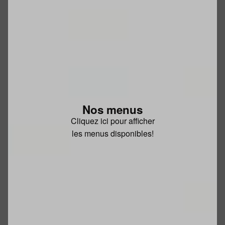
Nos menus
Cliquez ici pour afficher
les menus disponibles!