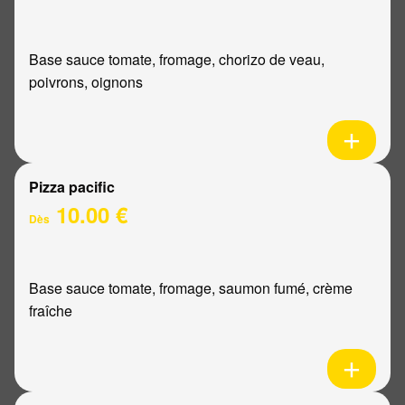
Base sauce tomate, fromage, chorizo de veau,
poivrons, oignons
Pizza pacific
10.00 €
Dès
Base sauce tomate, fromage, saumon fumé, crème
fraîche