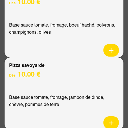
10.00 €
Dès
Base sauce tomate, fromage, boeuf haché, poivrons,
champignons, olives
Pizza savoyarde
10.00 €
Dès
Base sauce tomate, fromage, jambon de dinde,
chèvre, pommes de terre