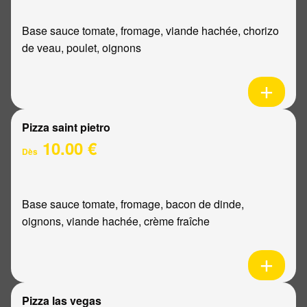
Base sauce tomate, fromage, viande hachée, chorizo
de veau, poulet, oignons
Pizza saint pietro
10.00 €
Dès
Base sauce tomate, fromage, bacon de dinde,
oignons, viande hachée, crème fraîche
Pizza las vegas