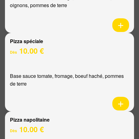
oignons, pommes de terre
Pizza spéciale
10.00 €
Dès
Base sauce tomate, fromage, boeuf haché, pommes
de terre
Pizza napolitaine
10.00 €
Dès