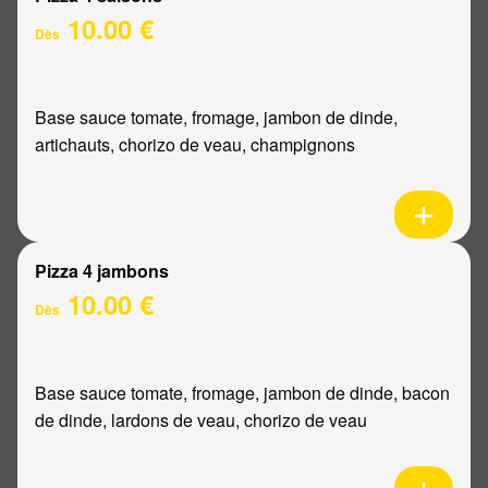
10.00 €
Dès
Base sauce tomate, fromage, jambon de dinde,
artichauts, chorizo de veau, champignons
Pizza 4 jambons
10.00 €
Dès
Base sauce tomate, fromage, jambon de dinde, bacon
de dinde, lardons de veau, chorizo de veau