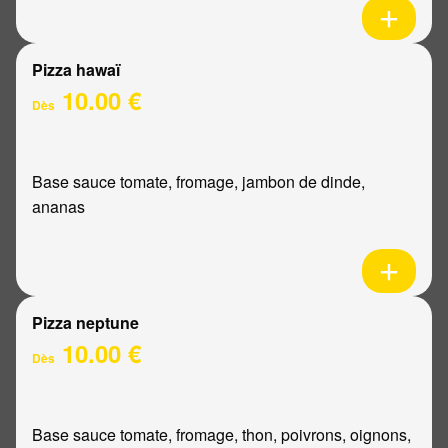
Pizza hawaï
10.00 €
Dès
Base sauce tomate, fromage, jambon de dinde,
ananas
Pizza neptune
10.00 €
Dès
Base sauce tomate, fromage, thon, poivrons, oignons,