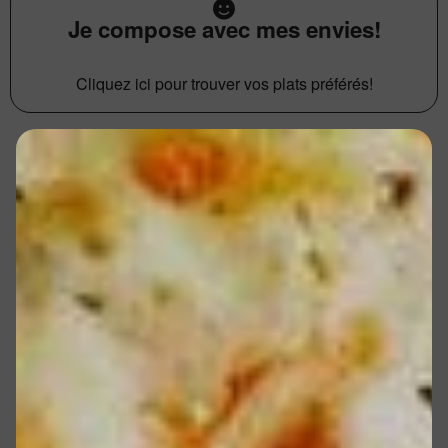
Je compose avec mes envies!
Cliquez ici pour trouver vos plats préférés!