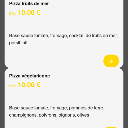
Pizza fruits de mer
10.00 €
Dès
Base sauce tomate, fromage, cocktail de fruits de mer,
persil, ail
Pizza végétarienne
10.00 €
Dès
Base sauce tomate, fromage, pommes de terre,
champignons, poivrons, oignons, olives