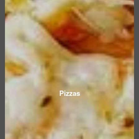
Pizzas