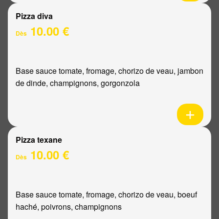
Pizza diva
10.00 €
Dès
Base sauce tomate, fromage, chorizo de veau, jambon
de dinde, champignons, gorgonzola
Pizza texane
10.00 €
Dès
Base sauce tomate, fromage, chorizo de veau, boeuf
haché, poivrons, champignons