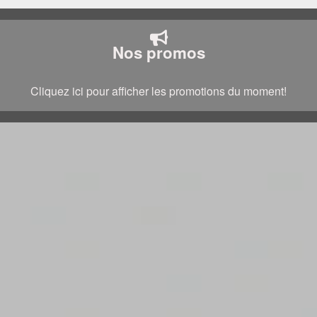
Nos promos
Cliquez ici pour afficher les promotions du moment!