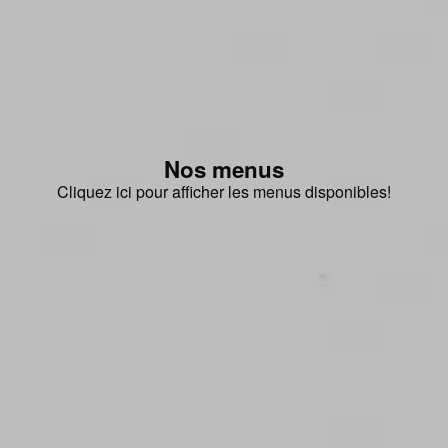
Nos menus
Cliquez ici pour afficher les menus disponibles!