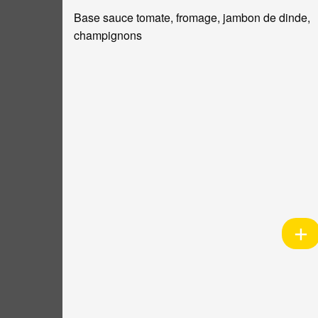
Base sauce tomate, fromage, jambon de dinde,
champignons