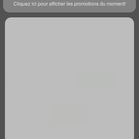
Cliquez ici pour afficher les promotions du moment!