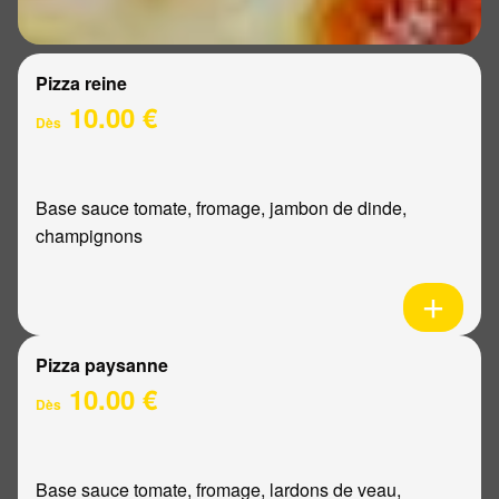
Pizza reine
10.00 €
Dès
Base sauce tomate, fromage, jambon de dinde,
champignons
Pizza paysanne
10.00 €
Dès
Base sauce tomate, fromage, lardons de veau,