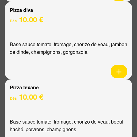
Pizza diva
10.00 €
Dès
Base sauce tomate, fromage, chorizo de veau, jambon
de dinde, champignons, gorgonzola
Pizza texane
10.00 €
Dès
Base sauce tomate, fromage, chorizo de veau, boeuf
haché, poivrons, champignons