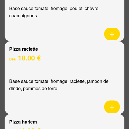
Base sauce tomate, fromage, poulet, chèvre,
champignons
Pizza raclette
10.00 €
Dès
Base sauce tomate, fromage, raclette, jambon de
dinde, pommes de terre
Pizza harlem