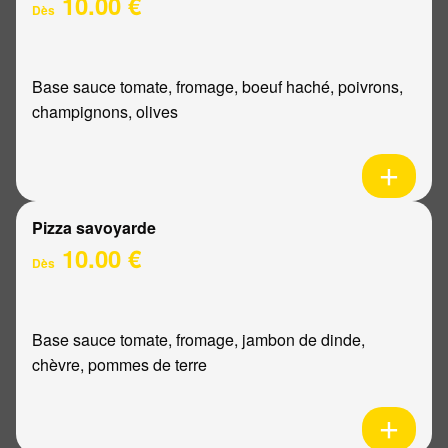
10.00 €
Dès
Base sauce tomate, fromage, boeuf haché, poivrons,
champignons, olives
Pizza savoyarde
10.00 €
Dès
Base sauce tomate, fromage, jambon de dinde,
chèvre, pommes de terre