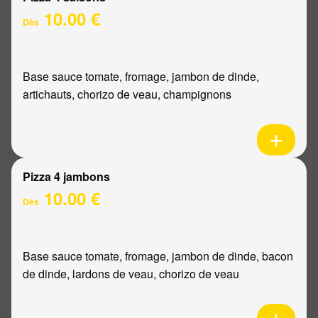
10.00 €
Dès
Base sauce tomate, fromage, jambon de dinde,
artichauts, chorizo de veau, champignons
Pizza 4 jambons
10.00 €
Dès
Base sauce tomate, fromage, jambon de dinde, bacon
de dinde, lardons de veau, chorizo de veau