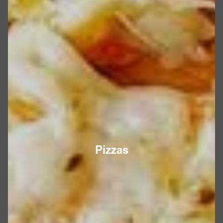
Pizzas