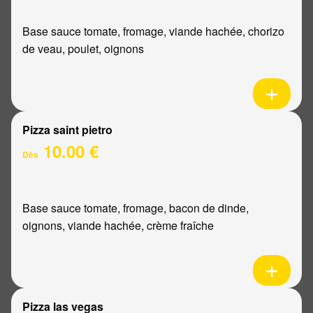
Base sauce tomate, fromage, viande hachée, chorizo
de veau, poulet, oignons
Pizza saint pietro
10.00 €
Dès
Base sauce tomate, fromage, bacon de dinde,
oignons, viande hachée, crème fraîche
Pizza las vegas