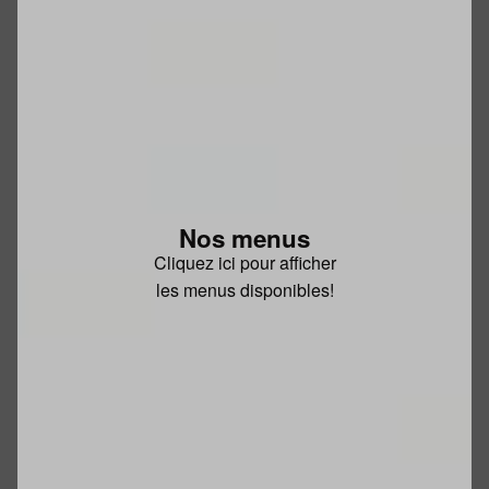
Nos menus
Cliquez ici pour afficher
les menus disponibles!