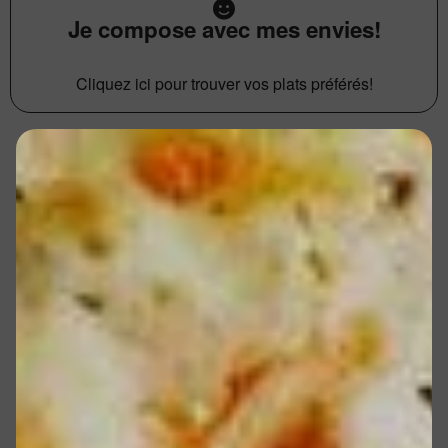
Je compose avec mes envies!
Cliquez ici pour trouver vos plats préférés!