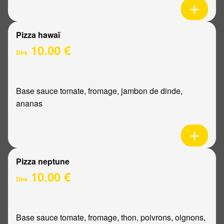
Pizza hawaï
10.00 €
Dès
Base sauce tomate, fromage, jambon de dinde,
ananas
Pizza neptune
10.00 €
Dès
Base sauce tomate, fromage, thon, poivrons, oignons,