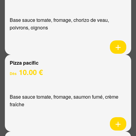
Base sauce tomate, fromage, chorizo de veau,
poivrons, oignons
Pizza pacific
10.00 €
Dès
Base sauce tomate, fromage, saumon fumé, crème
fraîche