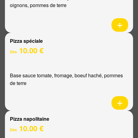
oignons, pommes de terre
Pizza spéciale
10.00 €
Dès
Base sauce tomate, fromage, boeuf haché, pommes
de terre
Pizza napolitaine
10.00 €
Dès