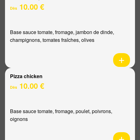
10.00 €
Dès
Base sauce tomate, fromage, jambon de dinde,
champignons, tomates fraîches, olives
Pizza chicken
10.00 €
Dès
Base sauce tomate, fromage, poulet, poivrons,
oignons