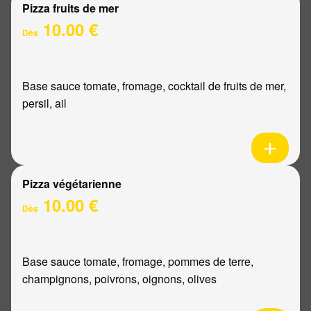
Pizza fruits de mer
10.00 €
Dès
Base sauce tomate, fromage, cocktail de fruits de mer,
persil, ail
Pizza végétarienne
10.00 €
Dès
Base sauce tomate, fromage, pommes de terre,
champignons, poivrons, oignons, olives