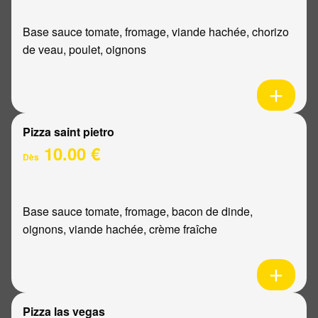
Base sauce tomate, fromage, viande hachée, chorizo
de veau, poulet, oignons
Pizza saint pietro
10.00 €
Dès
Base sauce tomate, fromage, bacon de dinde,
oignons, viande hachée, crème fraîche
Pizza las vegas