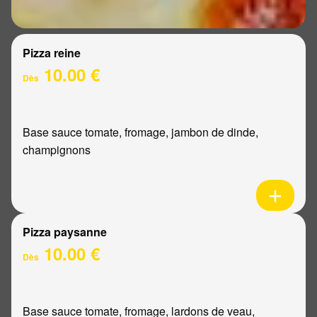
Pizza reine
10.00 €
Dès
Base sauce tomate, fromage, jambon de dinde,
champignons
Pizza paysanne
10.00 €
Dès
Base sauce tomate, fromage, lardons de veau,