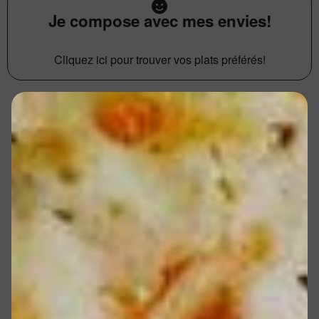
Je compose avec mes envies!
Cliquez ici pour trouver vos plats préférés!