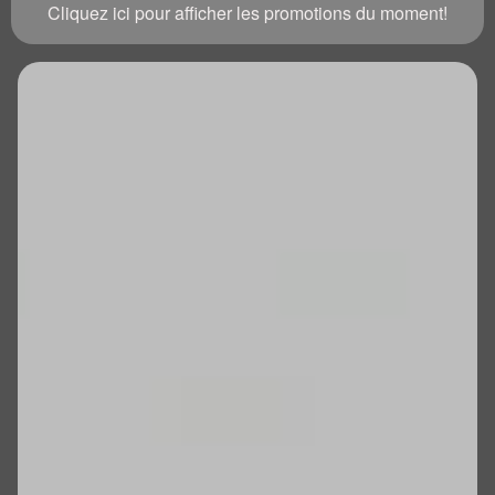
Cliquez ici pour afficher les promotions du moment!