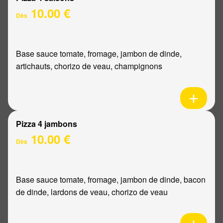
10.00 €
Dès
Base sauce tomate, fromage, jambon de dinde,
artichauts, chorizo de veau, champignons
Pizza 4 jambons
10.00 €
Dès
Base sauce tomate, fromage, jambon de dinde, bacon
de dinde, lardons de veau, chorizo de veau