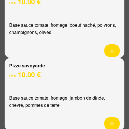
10.00 €
Dès
Base sauce tomate, fromage, boeuf haché, poivrons,
champignons, olives
Pizza savoyarde
10.00 €
Dès
Base sauce tomate, fromage, jambon de dinde,
chèvre, pommes de terre