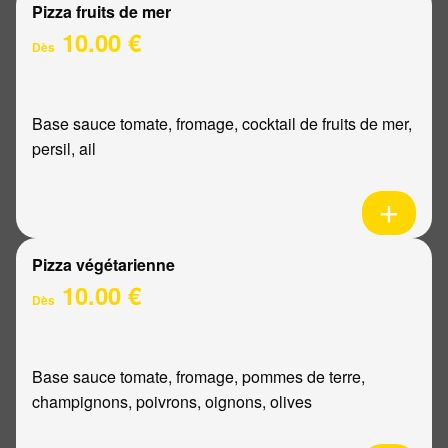
Pizza fruits de mer
10.00 €
Dès
Base sauce tomate, fromage, cocktail de fruits de mer,
persil, ail
Pizza végétarienne
10.00 €
Dès
Base sauce tomate, fromage, pommes de terre,
champignons, poivrons, oignons, olives