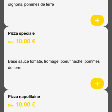
oignons, pommes de terre
Pizza spéciale
10.00 €
Dès
Base sauce tomate, fromage, boeuf haché, pommes
de terre
Pizza napolitaine
10.00 €
Dès