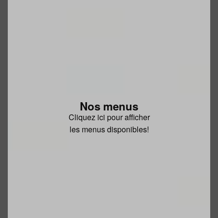
Nos menus
Cliquez ici pour afficher
les menus disponibles!