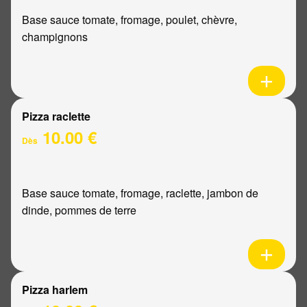
Base sauce tomate, fromage, poulet, chèvre,
champignons
Pizza raclette
10.00 €
Dès
Base sauce tomate, fromage, raclette, jambon de
dinde, pommes de terre
Pizza harlem