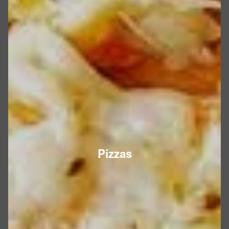
Pizzas