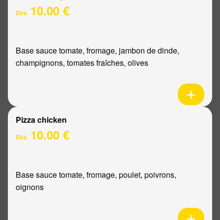
10.00 €
Dès
Base sauce tomate, fromage, jambon de dinde,
champignons, tomates fraîches, olives
Pizza chicken
10.00 €
Dès
Base sauce tomate, fromage, poulet, poivrons,
oignons