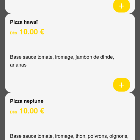
Pizza hawaï
10.00 €
Dès
Base sauce tomate, fromage, jambon de dinde,
ananas
Pizza neptune
10.00 €
Dès
Base sauce tomate, fromage, thon, poivrons, oignons,