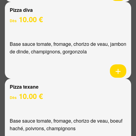
Pizza diva
10.00 €
Dès
Base sauce tomate, fromage, chorizo de veau, jambon
de dinde, champignons, gorgonzola
Pizza texane
10.00 €
Dès
Base sauce tomate, fromage, chorizo de veau, boeuf
haché, poivrons, champignons