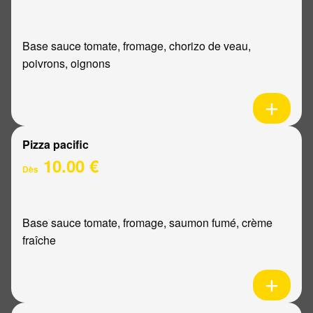
Base sauce tomate, fromage, chorizo de veau,
poivrons, oignons
Pizza pacific
10.00 €
Dès
Base sauce tomate, fromage, saumon fumé, crème
fraîche