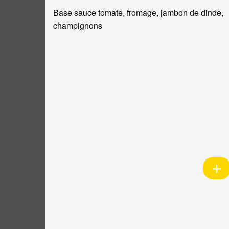
Base sauce tomate, fromage, jambon de dinde,
champignons