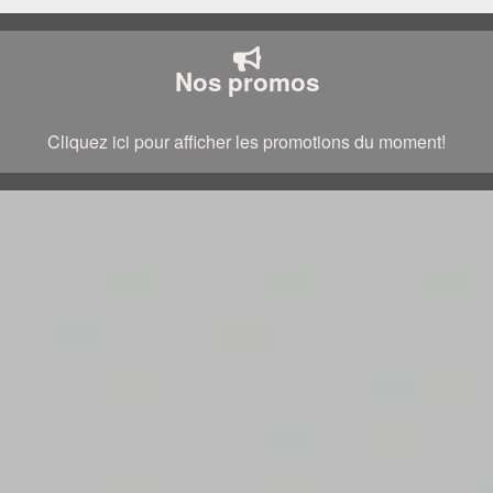
Nos promos
Cliquez ici pour afficher les promotions du moment!