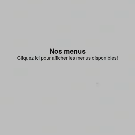
Nos menus
Cliquez ici pour afficher les menus disponibles!