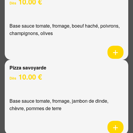
10.00 €
Dès
Base sauce tomate, fromage, boeuf haché, poivrons,
champignons, olives
Pizza savoyarde
10.00 €
Dès
Base sauce tomate, fromage, jambon de dinde,
chèvre, pommes de terre