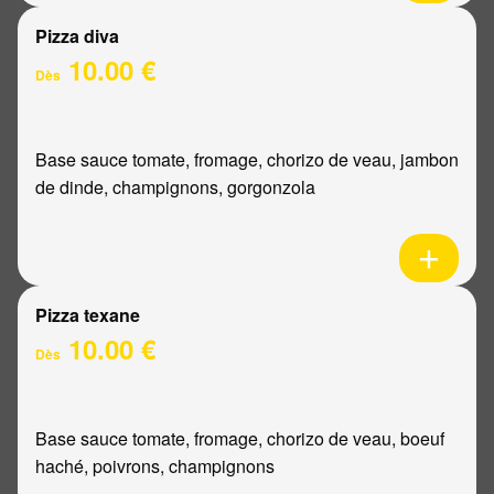
Pizza diva
10.00 €
Dès
Base sauce tomate, fromage, chorizo de veau, jambon
de dinde, champignons, gorgonzola
Pizza texane
10.00 €
Dès
Base sauce tomate, fromage, chorizo de veau, boeuf
haché, poivrons, champignons