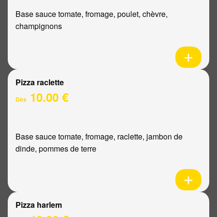
Base sauce tomate, fromage, poulet, chèvre,
champignons
Pizza raclette
10.00 €
Dès
Base sauce tomate, fromage, raclette, jambon de
dinde, pommes de terre
Pizza harlem