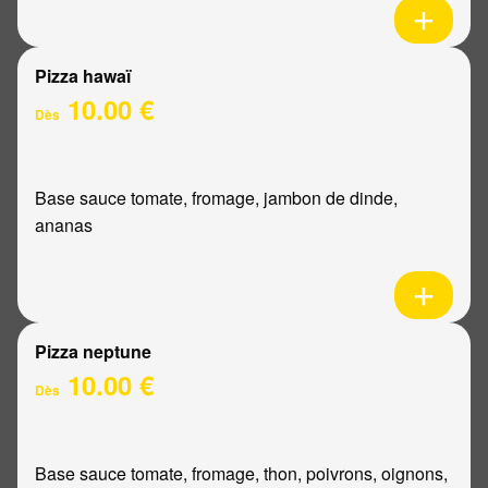
Pizza hawaï
10.00 €
Dès
Base sauce tomate, fromage, jambon de dinde,
ananas
Pizza neptune
10.00 €
Dès
Base sauce tomate, fromage, thon, poivrons, oignons,