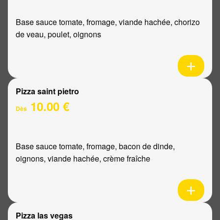
Base sauce tomate, fromage, viande hachée, chorizo
de veau, poulet, oignons
Pizza saint pietro
10.00 €
Dès
Base sauce tomate, fromage, bacon de dinde,
oignons, viande hachée, crème fraîche
Pizza las vegas