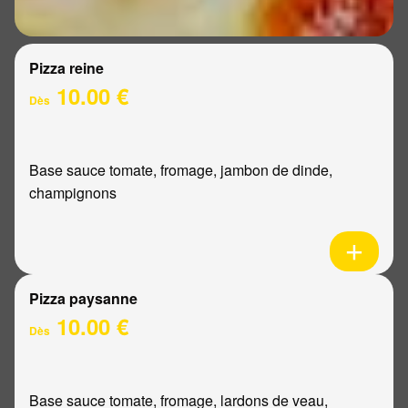
Pizza reine
10.00 €
Dès
Base sauce tomate, fromage, jambon de dinde,
champignons
Pizza paysanne
10.00 €
Dès
Base sauce tomate, fromage, lardons de veau,