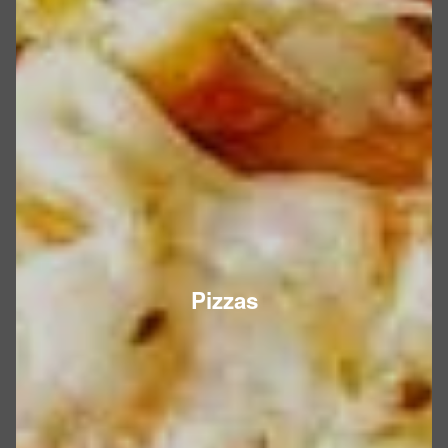
Pizzas