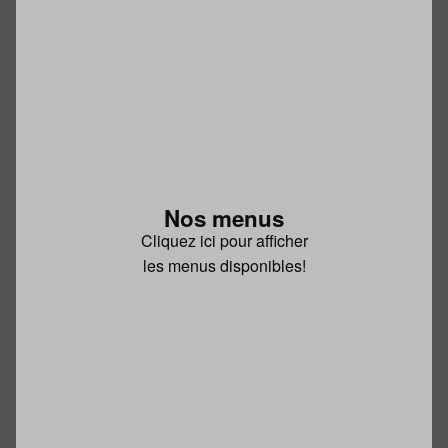
Nos menus
Cliquez ici pour afficher
les menus disponibles!