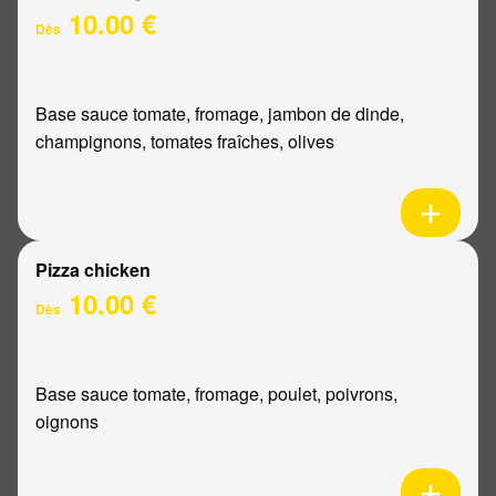
10.00 €
Dès
Base sauce tomate, fromage, jambon de dinde,
champignons, tomates fraîches, olives
Pizza chicken
10.00 €
Dès
Base sauce tomate, fromage, poulet, poivrons,
oignons