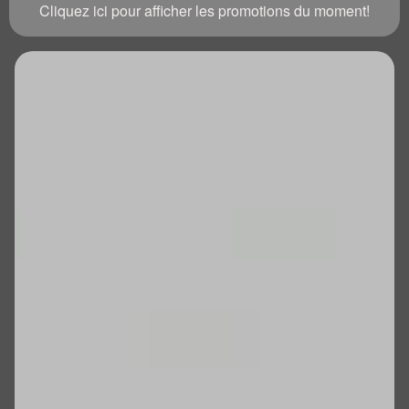
Cliquez ici pour afficher les promotions du moment!