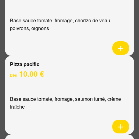
Base sauce tomate, fromage, chorizo de veau,
poivrons, oignons
Pizza pacific
10.00 €
Dès
Base sauce tomate, fromage, saumon fumé, crème
fraîche