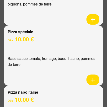
oignons, pommes de terre
Pizza spéciale
10.00 €
Dès
Base sauce tomate, fromage, boeuf haché, pommes
de terre
Pizza napolitaine
10.00 €
Dès