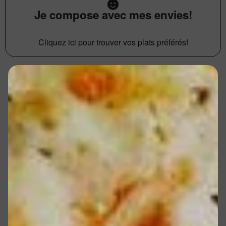
Je compose avec mes envies!
Cliquez ici pour trouver vos plats préférés!