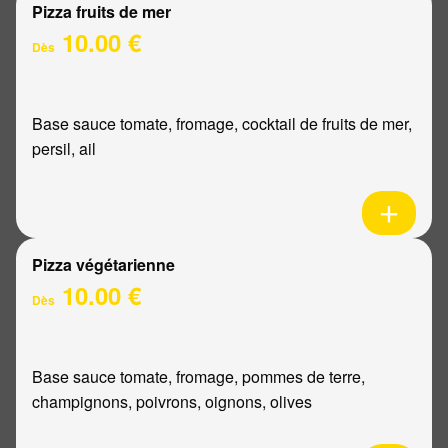
Pizza fruits de mer
10.00 €
Dès
Base sauce tomate, fromage, cocktail de fruits de mer,
persil, ail
Pizza végétarienne
10.00 €
Dès
Base sauce tomate, fromage, pommes de terre,
champignons, poivrons, oignons, olives