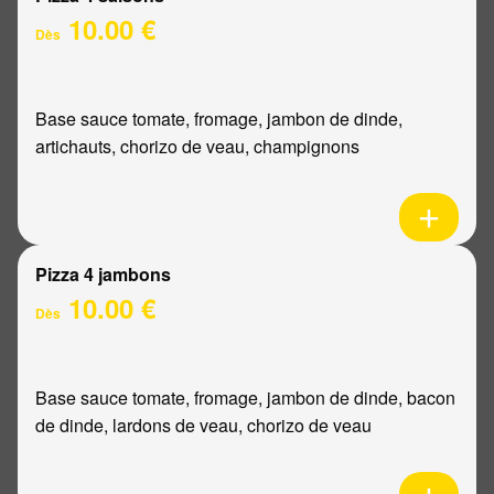
10.00 €
Dès
Base sauce tomate, fromage, jambon de dinde,
artichauts, chorizo de veau, champignons
Pizza 4 jambons
10.00 €
Dès
Base sauce tomate, fromage, jambon de dinde, bacon
de dinde, lardons de veau, chorizo de veau