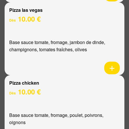
Pizza las vegas
10.00 €
Dès
Base sauce tomate, fromage, jambon de dinde,
champignons, tomates fraîches, olives
Pizza chicken
10.00 €
Dès
Base sauce tomate, fromage, poulet, poivrons,
oignons