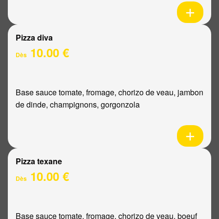
Pizza diva
10.00 €
Dès
Base sauce tomate, fromage, chorizo de veau, jambon
de dinde, champignons, gorgonzola
Pizza texane
10.00 €
Dès
Base sauce tomate, fromage, chorizo de veau, boeuf