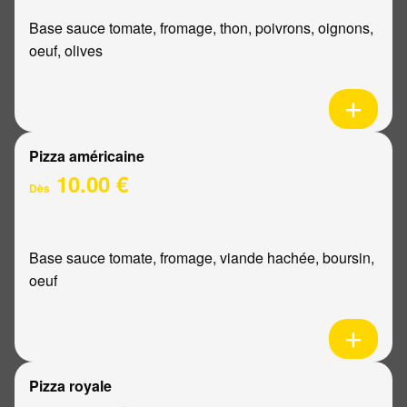
Base sauce tomate, fromage, thon, poivrons, oignons,
oeuf, olives
Pizza américaine
10.00 €
Dès
Base sauce tomate, fromage, viande hachée, boursin,
oeuf
Pizza royale