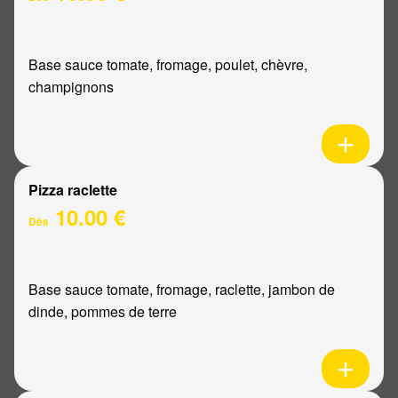
Base sauce tomate, fromage, poulet, chèvre,
champignons
Pizza raclette
10.00 €
Dès
Base sauce tomate, fromage, raclette, jambon de
dinde, pommes de terre