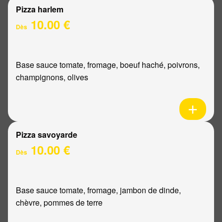
Pizza harlem
10.00 €
Dès
Base sauce tomate, fromage, boeuf haché, poivrons,
champignons, olives
Pizza savoyarde
10.00 €
Dès
Base sauce tomate, fromage, jambon de dinde,
chèvre, pommes de terre