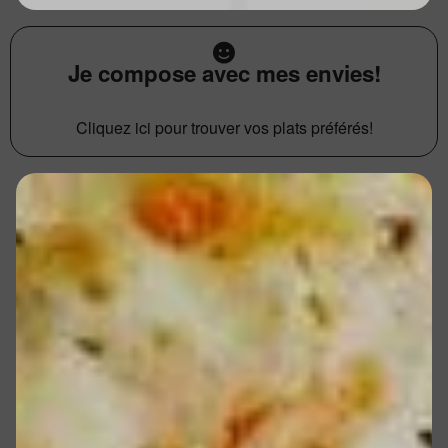
Je compose avec mes envies!
Cliquez ici pour trouver vos plats préférés!