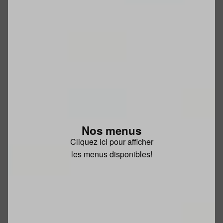
Nos menus
Cliquez ici pour afficher
les menus disponibles!