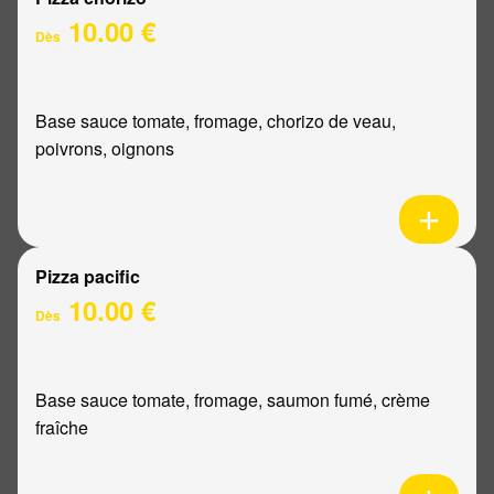
10.00 €
Dès
Base sauce tomate, fromage, chorizo de veau,
poivrons, oignons
Pizza pacific
10.00 €
Dès
Base sauce tomate, fromage, saumon fumé, crème
fraîche