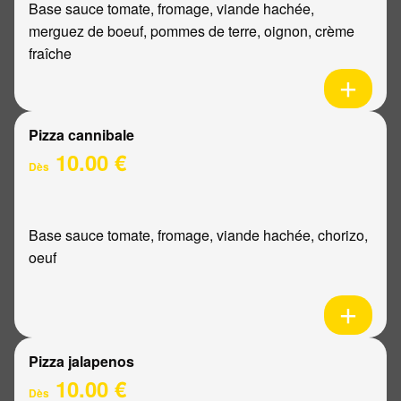
Base sauce tomate, fromage, viande hachée,
merguez de boeuf, pommes de terre, oignon, crème
fraîche
Pizza cannibale
10.00 €
Dès
Base sauce tomate, fromage, viande hachée, chorizo,
oeuf
Pizza jalapenos
10.00 €
Dès