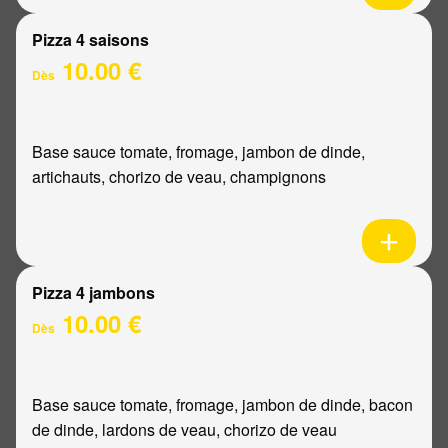
Pizza 4 saisons
10.00 €
Dès
Base sauce tomate, fromage, jambon de dinde,
artichauts, chorizo de veau, champignons
Pizza 4 jambons
10.00 €
Dès
Base sauce tomate, fromage, jambon de dinde, bacon
de dinde, lardons de veau, chorizo de veau