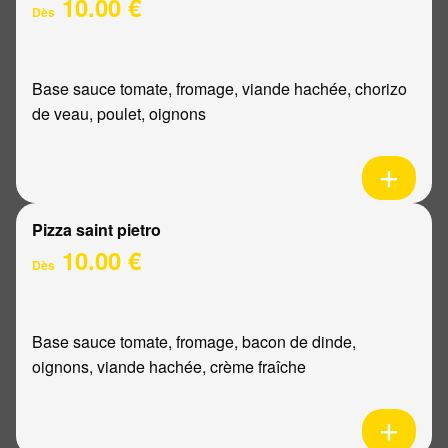
10.00 €
Dès
Base sauce tomate, fromage, viande hachée, chorizo
de veau, poulet, oignons
Pizza saint pietro
10.00 €
Dès
Base sauce tomate, fromage, bacon de dinde,
oignons, viande hachée, crème fraîche