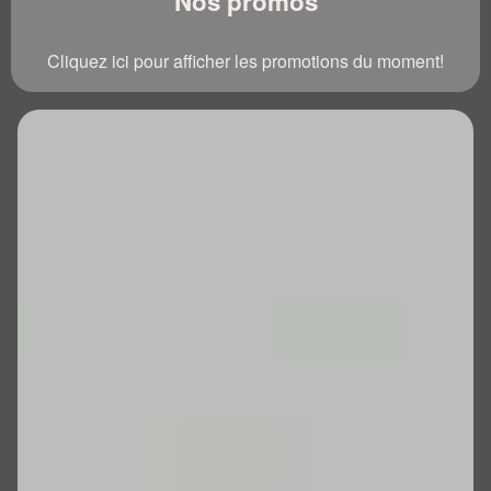
Nos promos
Cliquez ici pour afficher les promotions du moment!