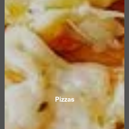
Pizzas