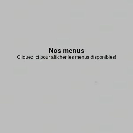
Nos menus
Cliquez ici pour afficher les menus disponibles!