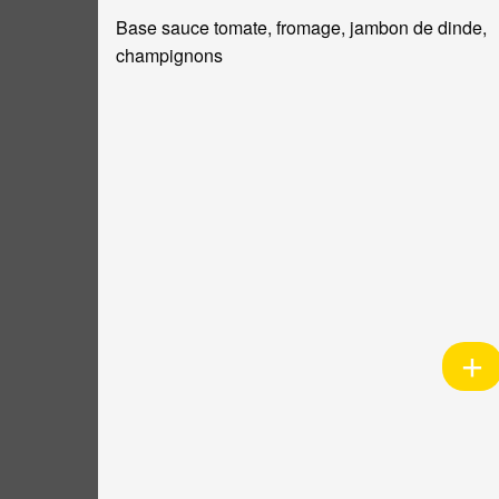
Base sauce tomate, fromage, jambon de dinde,
champignons