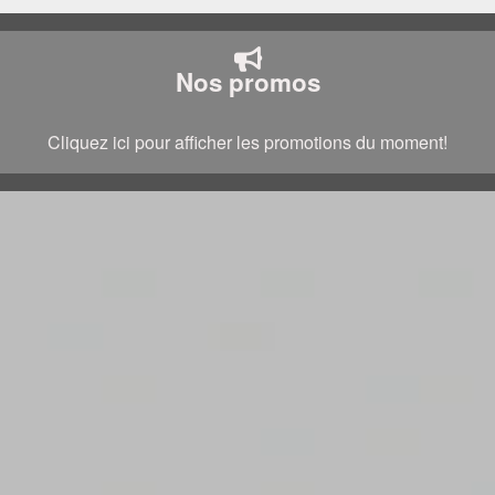
Nos promos
Cliquez ici pour afficher les promotions du moment!