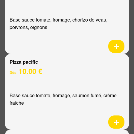
Base sauce tomate, fromage, chorizo de veau,
poivrons, oignons
Pizza pacific
10.00 €
Dès
Base sauce tomate, fromage, saumon fumé, crème
fraîche