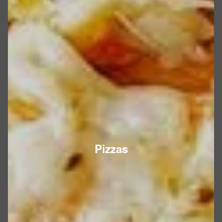
Pizzas