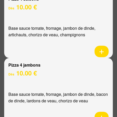
10.00 €
Dès
Base sauce tomate, fromage, jambon de dinde,
artichauts, chorizo de veau, champignons
Pizza 4 jambons
10.00 €
Dès
Base sauce tomate, fromage, jambon de dinde, bacon
de dinde, lardons de veau, chorizo de veau