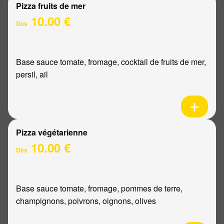
Pizza fruits de mer
10.00 €
Dès
Base sauce tomate, fromage, cocktail de fruits de mer,
persil, ail
Pizza végétarienne
10.00 €
Dès
Base sauce tomate, fromage, pommes de terre,
champignons, poivrons, oignons, olives