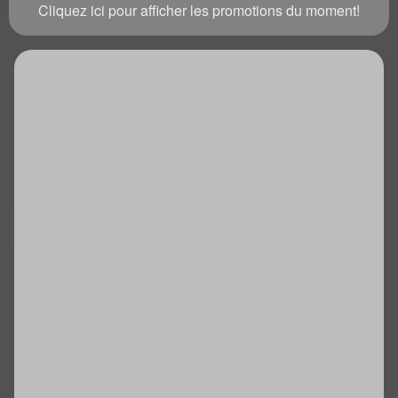
Cliquez ici pour afficher les promotions du moment!