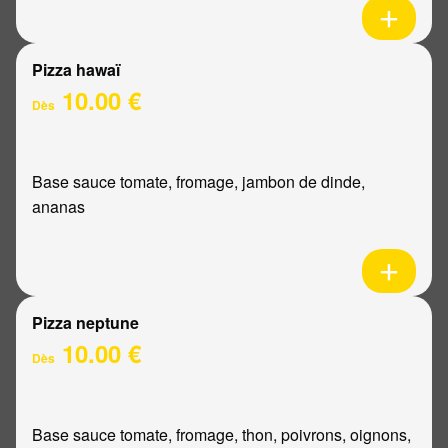
Pizza hawaï
10.00 €
Dès
Base sauce tomate, fromage, jambon de dinde,
ananas
Pizza neptune
10.00 €
Dès
Base sauce tomate, fromage, thon, poivrons, oignons,