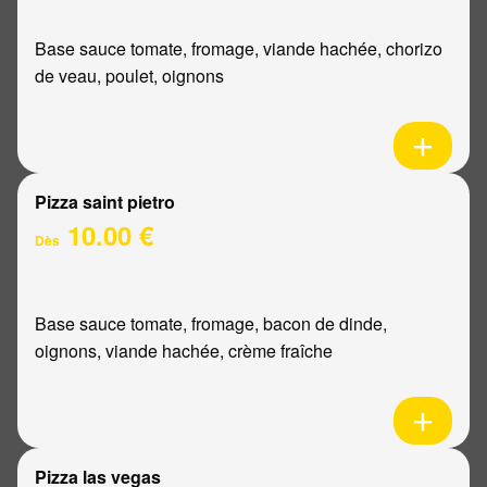
Base sauce tomate, fromage, viande hachée, chorizo
de veau, poulet, oignons
Pizza saint pietro
10.00 €
Dès
Base sauce tomate, fromage, bacon de dinde,
oignons, viande hachée, crème fraîche
Pizza las vegas