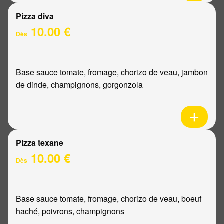
Pizza diva
10.00 €
Dès
Base sauce tomate, fromage, chorizo de veau, jambon
de dinde, champignons, gorgonzola
Pizza texane
10.00 €
Dès
Base sauce tomate, fromage, chorizo de veau, boeuf
haché, poivrons, champignons