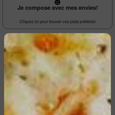
Je compose avec mes envies!
Cliquez ici pour trouver vos plats préférés!