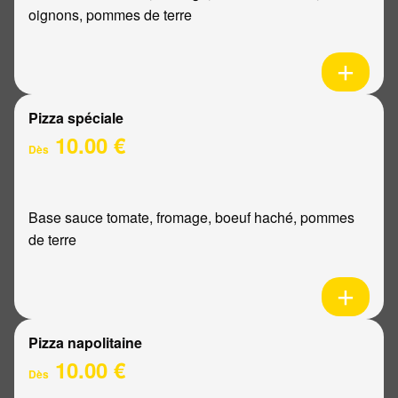
oignons, pommes de terre
Pizza spéciale
10.00 €
Dès
Base sauce tomate, fromage, boeuf haché, pommes
de terre
Pizza napolitaine
10.00 €
Dès