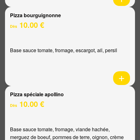
Pizza bourguignonne
10.00 €
Dès
Base sauce tomate, fromage, escargot, ail, persil
Pizza spéciale apollino
10.00 €
Dès
Base sauce tomate, fromage, viande hachée,
merguez de boeuf, pommes de terre, oignon, crème