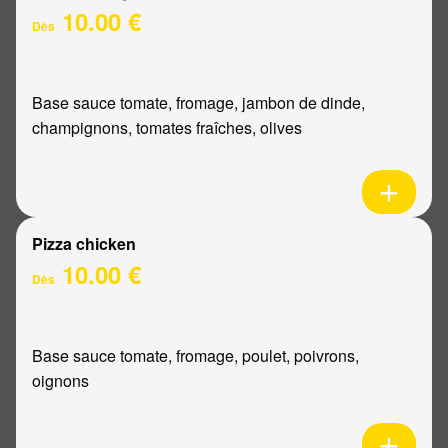
10.00 €
Dès
Base sauce tomate, fromage, jambon de dinde,
champignons, tomates fraîches, olives
Pizza chicken
10.00 €
Dès
Base sauce tomate, fromage, poulet, poivrons,
oignons