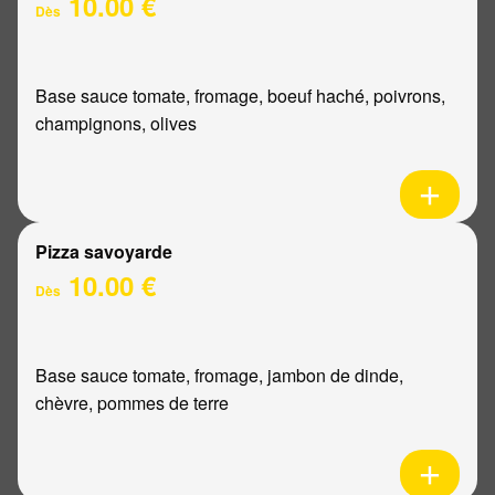
10.00 €
Dès
Base sauce tomate, fromage, boeuf haché, poivrons,
champignons, olives
Pizza savoyarde
10.00 €
Dès
Base sauce tomate, fromage, jambon de dinde,
chèvre, pommes de terre