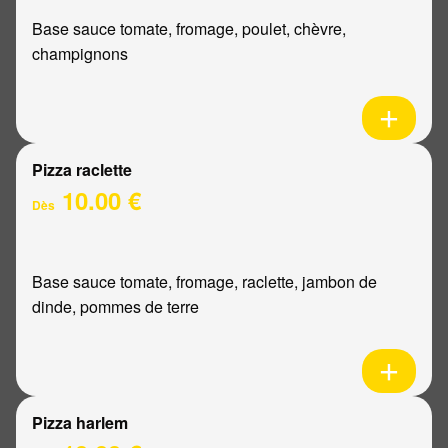
Base sauce tomate, fromage, poulet, chèvre,
champignons
Pizza raclette
10.00 €
Dès
Base sauce tomate, fromage, raclette, jambon de
dinde, pommes de terre
Pizza harlem