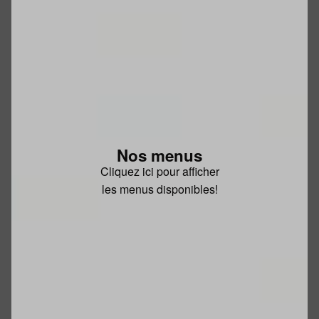
Nos menus
Cliquez ici pour afficher
les menus disponibles!