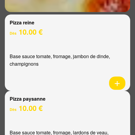
Pizza reine
10.00 €
Dès
Base sauce tomate, fromage, jambon de dinde,
champignons
Pizza paysanne
10.00 €
Dès
Base sauce tomate, fromage, lardons de veau,