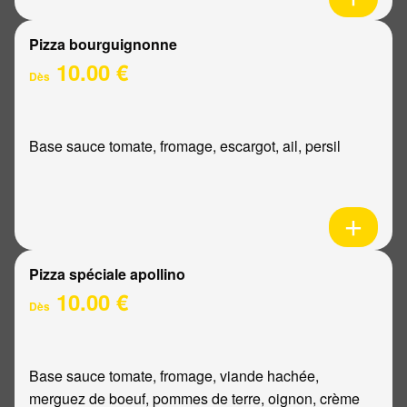
Pizza bourguignonne
10.00 €
Dès
Base sauce tomate, fromage, escargot, ail, persil
Pizza spéciale apollino
10.00 €
Dès
Base sauce tomate, fromage, viande hachée,
merguez de boeuf, pommes de terre, oignon, crème