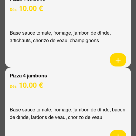
10.00 €
Dès
Base sauce tomate, fromage, jambon de dinde,
artichauts, chorizo de veau, champignons
Pizza 4 jambons
10.00 €
Dès
Base sauce tomate, fromage, jambon de dinde, bacon
de dinde, lardons de veau, chorizo de veau