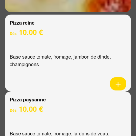
Pizza reine
10.00 €
Dès
Base sauce tomate, fromage, jambon de dinde,
champignons
Pizza paysanne
10.00 €
Dès
Base sauce tomate, fromage, lardons de veau,