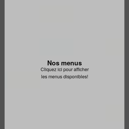
Nos menus
Cliquez ici pour afficher
les menus disponibles!