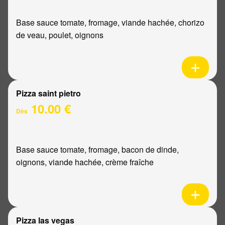
Base sauce tomate, fromage, viande hachée, chorizo
de veau, poulet, oignons
Pizza saint pietro
10.00 €
Dès
Base sauce tomate, fromage, bacon de dinde,
oignons, viande hachée, crème fraîche
Pizza las vegas