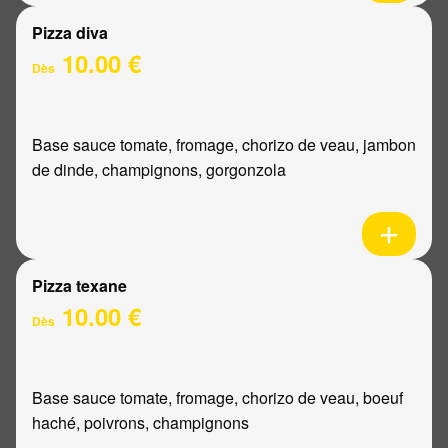
Pizza diva
10.00 €
Dès
Base sauce tomate, fromage, chorizo de veau, jambon
de dinde, champignons, gorgonzola
Pizza texane
10.00 €
Dès
Base sauce tomate, fromage, chorizo de veau, boeuf
haché, poivrons, champignons