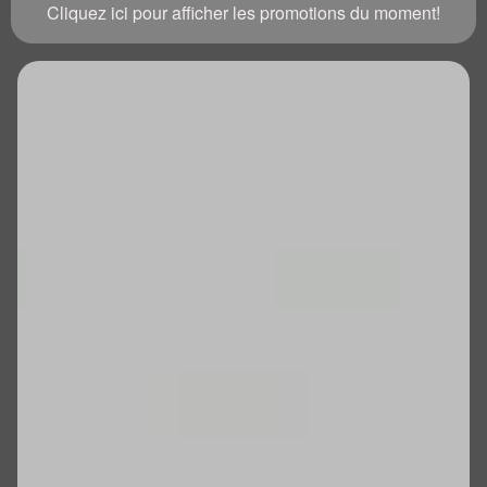
Cliquez ici pour afficher les promotions du moment!