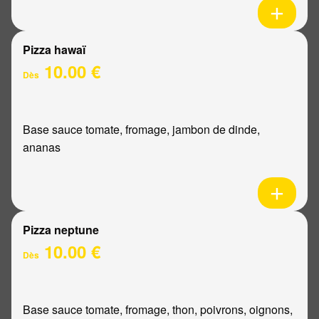
Pizza hawaï
10.00 €
Dès
Base sauce tomate, fromage, jambon de dinde,
ananas
Pizza neptune
10.00 €
Dès
Base sauce tomate, fromage, thon, poivrons, oignons,