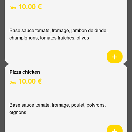
10.00 €
Dès
Base sauce tomate, fromage, jambon de dinde,
champignons, tomates fraîches, olives
Pizza chicken
10.00 €
Dès
Base sauce tomate, fromage, poulet, poivrons,
oignons