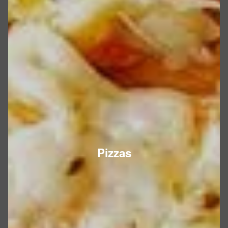
Pizzas