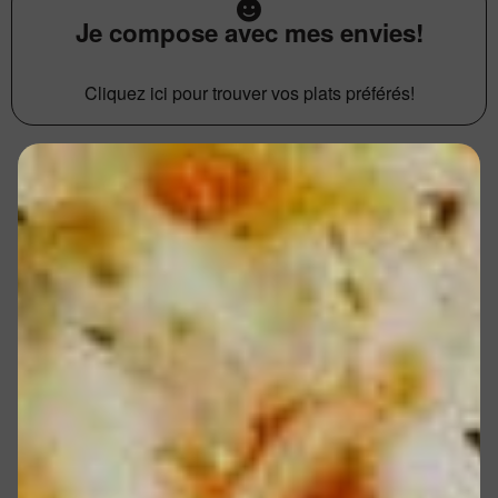
Je compose avec mes envies!
Cliquez ici pour trouver vos plats préférés!