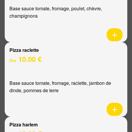
Base sauce tomate, fromage, poulet, chèvre,
champignons
Pizza raclette
10.00 €
Dès
Base sauce tomate, fromage, raclette, jambon de
dinde, pommes de terre
Pizza harlem