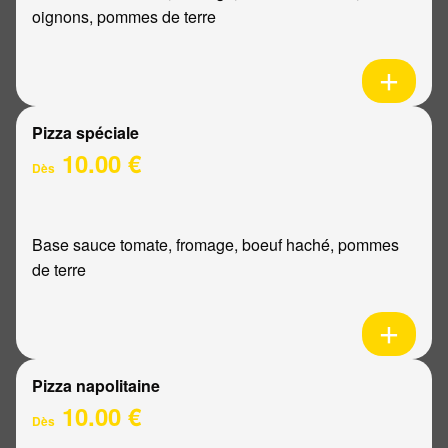
oignons, pommes de terre
Pizza spéciale
10.00 €
Dès
Base sauce tomate, fromage, boeuf haché, pommes
de terre
Pizza napolitaine
10.00 €
Dès