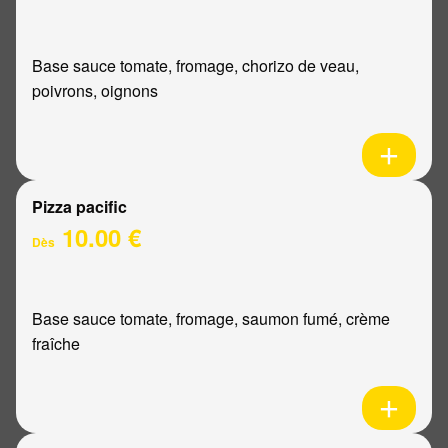
Base sauce tomate, fromage, chorizo de veau,
poivrons, oignons
Pizza pacific
10.00 €
Dès
Base sauce tomate, fromage, saumon fumé, crème
fraîche