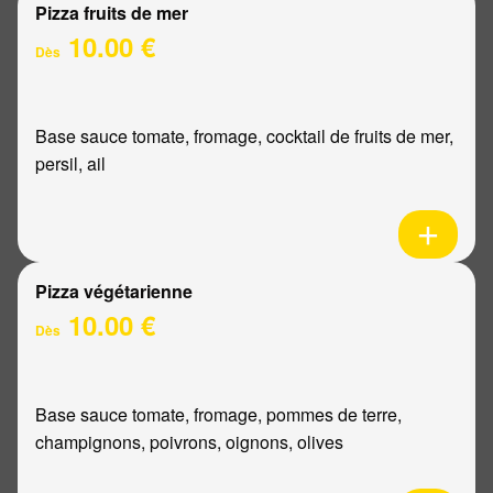
Pizza fruits de mer
10.00 €
Dès
Base sauce tomate, fromage, cocktail de fruits de mer,
persil, ail
Pizza végétarienne
10.00 €
Dès
Base sauce tomate, fromage, pommes de terre,
champignons, poivrons, oignons, olives