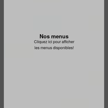
Nos menus
Cliquez ici pour afficher
les menus disponibles!