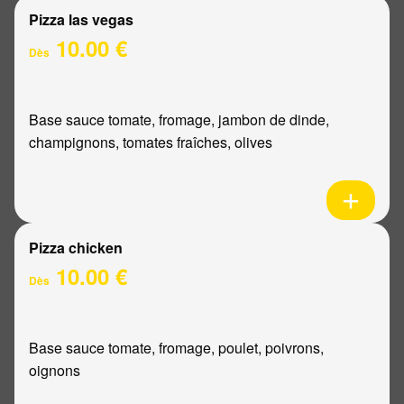
Pizza las vegas
10.00 €
Dès
Base sauce tomate, fromage, jambon de dinde,
champignons, tomates fraîches, olives
Pizza chicken
10.00 €
Dès
Base sauce tomate, fromage, poulet, poivrons,
oignons