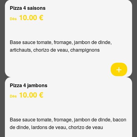
Pizza 4 saisons
10.00 €
Dès
Base sauce tomate, fromage, jambon de dinde,
artichauts, chorizo de veau, champignons
Pizza 4 jambons
10.00 €
Dès
Base sauce tomate, fromage, jambon de dinde, bacon
de dinde, lardons de veau, chorizo de veau