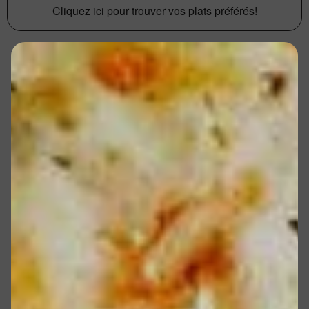
Cliquez ici pour trouver vos plats préférés!