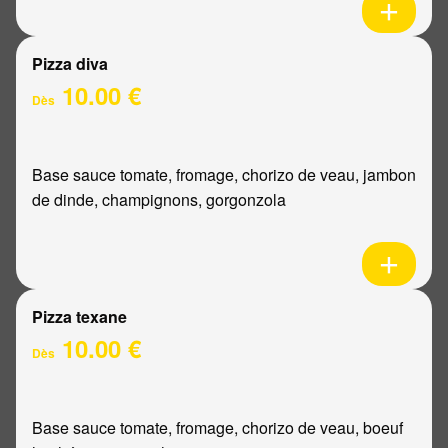
Pizza diva
10.00 €
Dès
Base sauce tomate, fromage, chorizo de veau, jambon
de dinde, champignons, gorgonzola
Pizza texane
10.00 €
Dès
Base sauce tomate, fromage, chorizo de veau, boeuf