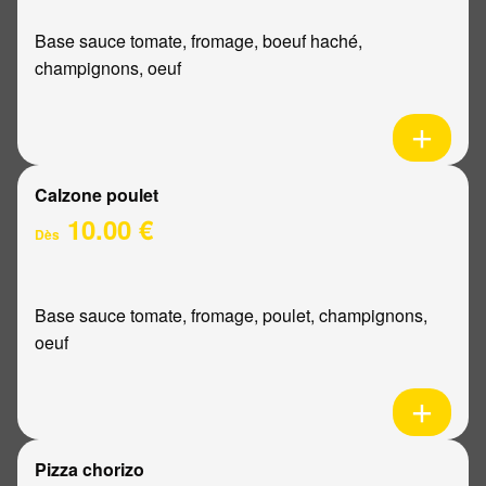
Base sauce tomate, fromage, boeuf haché,
champignons, oeuf
Calzone poulet
10.00 €
Dès
Base sauce tomate, fromage, poulet, champignons,
oeuf
Pizza chorizo