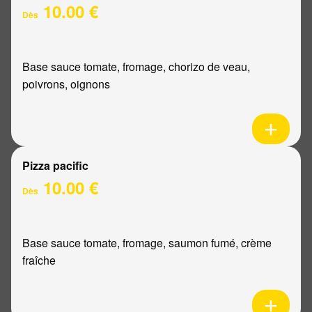
10.00 €
Dès
Base sauce tomate, fromage, chorizo de veau,
poivrons, oignons
Pizza pacific
10.00 €
Dès
Base sauce tomate, fromage, saumon fumé, crème
fraîche