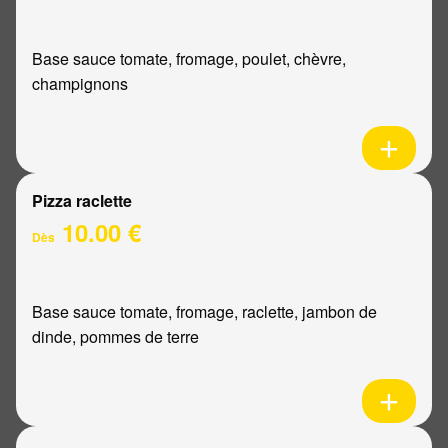
Base sauce tomate, fromage, poulet, chèvre,
champignons
Pizza raclette
10.00 €
Dès
Base sauce tomate, fromage, raclette, jambon de
dinde, pommes de terre