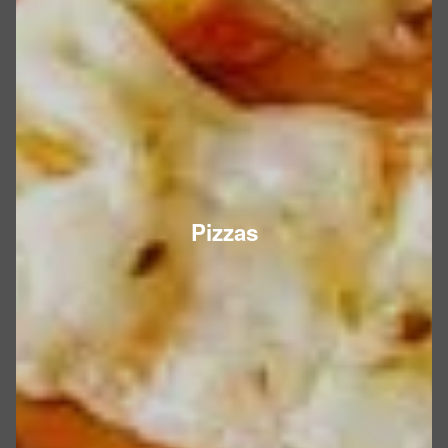
Pizzas