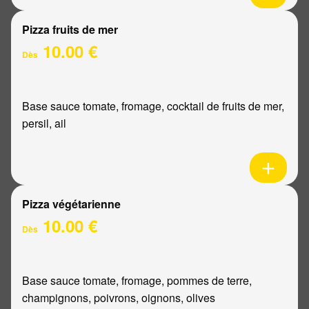
Pizza fruits de mer
10.00 €
Dès
Base sauce tomate, fromage, cocktail de fruits de mer,
persil, ail
Pizza végétarienne
10.00 €
Dès
Base sauce tomate, fromage, pommes de terre,
champignons, poivrons, oignons, olives