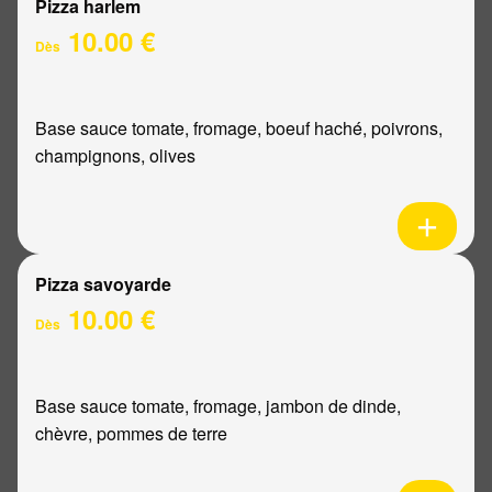
Pizza harlem
10.00 €
Dès
Base sauce tomate, fromage, boeuf haché, poivrons,
champignons, olives
Pizza savoyarde
10.00 €
Dès
Base sauce tomate, fromage, jambon de dinde,
chèvre, pommes de terre