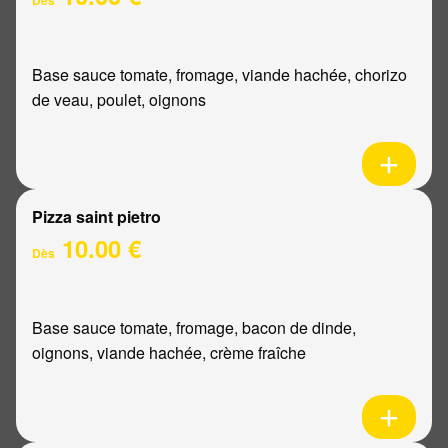
Base sauce tomate, fromage, viande hachée, chorizo
de veau, poulet, oignons
Pizza saint pietro
10.00 €
Dès
Base sauce tomate, fromage, bacon de dinde,
oignons, viande hachée, crème fraîche