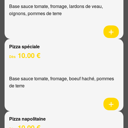
Base sauce tomate, fromage, lardons de veau,
oignons, pommes de terre
Pizza spéciale
10.00 €
Dès
Base sauce tomate, fromage, boeuf haché, pommes
de terre
Pizza napolitaine
10.00 €