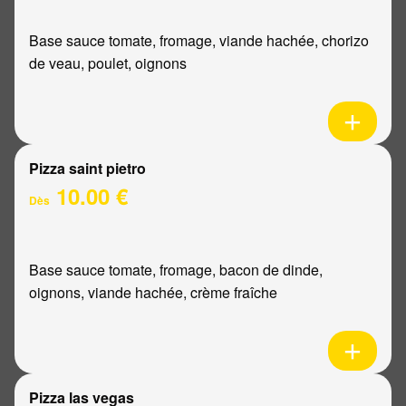
Base sauce tomate, fromage, viande hachée, chorizo
de veau, poulet, oignons
Pizza saint pietro
10.00 €
Dès
Base sauce tomate, fromage, bacon de dinde,
oignons, viande hachée, crème fraîche
Pizza las vegas