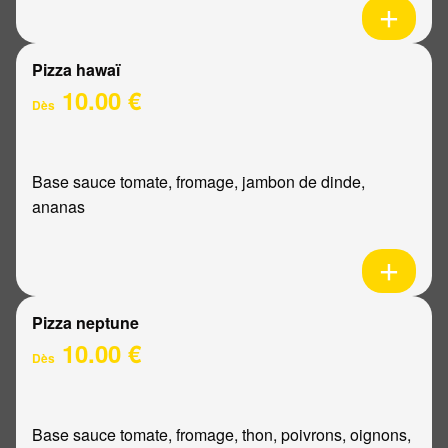
Pizza hawaï
10.00 €
Dès
Base sauce tomate, fromage, jambon de dinde,
ananas
Pizza neptune
10.00 €
Dès
Base sauce tomate, fromage, thon, poivrons, oignons,