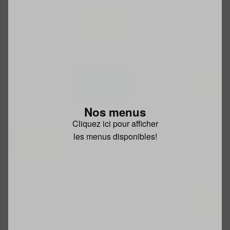
Nos menus
Cliquez ici pour afficher
les menus disponibles!