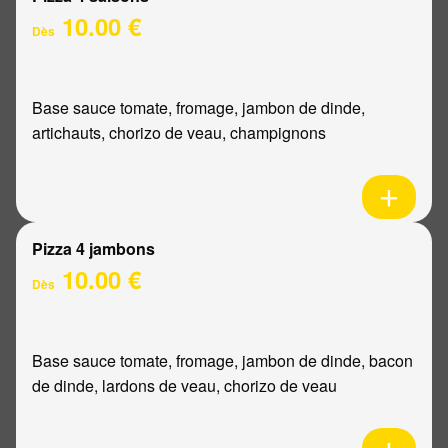
10.00 €
Dès
Base sauce tomate, fromage, jambon de dinde,
artichauts, chorizo de veau, champignons
Pizza 4 jambons
10.00 €
Dès
Base sauce tomate, fromage, jambon de dinde, bacon
de dinde, lardons de veau, chorizo de veau