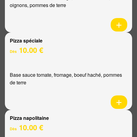
oignons, pommes de terre
Pizza spéciale
10.00 €
Dès
Base sauce tomate, fromage, boeuf haché, pommes
de terre
Pizza napolitaine
10.00 €
Dès