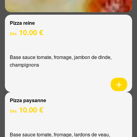
Pizza reine
10.00 €
Dès
Base sauce tomate, fromage, jambon de dinde,
champignons
Pizza paysanne
10.00 €
Dès
Base sauce tomate, fromage, lardons de veau,