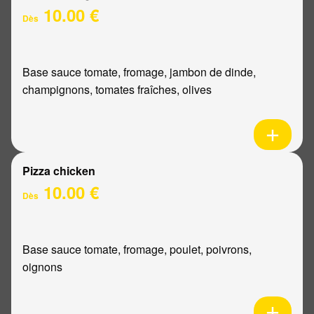
10.00 €
Dès
Base sauce tomate, fromage, jambon de dinde,
champignons, tomates fraîches, olives
Pizza chicken
10.00 €
Dès
Base sauce tomate, fromage, poulet, poivrons,
oignons