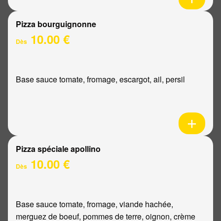
Pizza bourguignonne
10.00 €
Dès
Base sauce tomate, fromage, escargot, ail, persil
Pizza spéciale apollino
10.00 €
Dès
Base sauce tomate, fromage, viande hachée,
merguez de boeuf, pommes de terre, oignon, crème