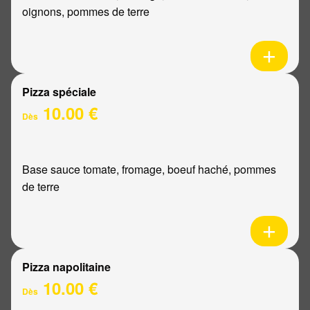
oignons, pommes de terre
Pizza spéciale
10.00 €
Dès
Base sauce tomate, fromage, boeuf haché, pommes
de terre
Pizza napolitaine
10.00 €
Dès