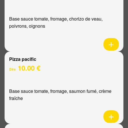
Base sauce tomate, fromage, chorizo de veau,
poivrons, oignons
Pizza pacific
10.00 €
Dès
Base sauce tomate, fromage, saumon fumé, crème
fraîche