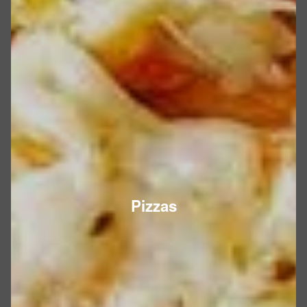
Pizzas