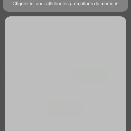
Cliquez ici pour afficher les promotions du moment!