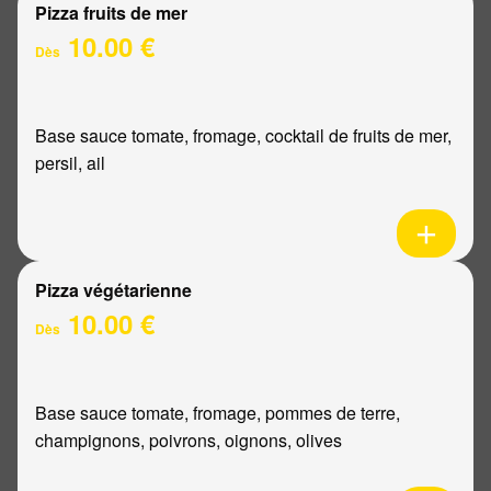
Pizza fruits de mer
10.00 €
Dès
Base sauce tomate, fromage, cocktail de fruits de mer,
persil, ail
Pizza végétarienne
10.00 €
Dès
Base sauce tomate, fromage, pommes de terre,
champignons, poivrons, oignons, olives