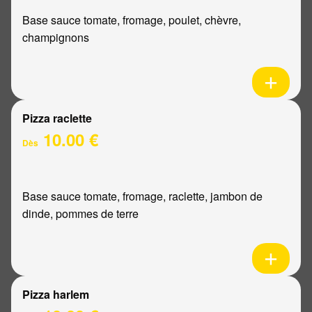
Base sauce tomate, fromage, poulet, chèvre,
champignons
Pizza raclette
10.00 €
Dès
Base sauce tomate, fromage, raclette, jambon de
dinde, pommes de terre
Pizza harlem