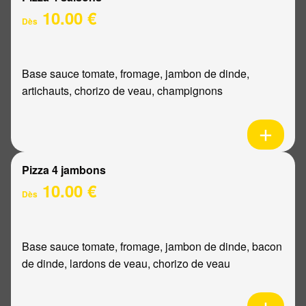
10.00 €
Dès
Base sauce tomate, fromage, jambon de dinde,
artichauts, chorizo de veau, champignons
Pizza 4 jambons
10.00 €
Dès
Base sauce tomate, fromage, jambon de dinde, bacon
de dinde, lardons de veau, chorizo de veau