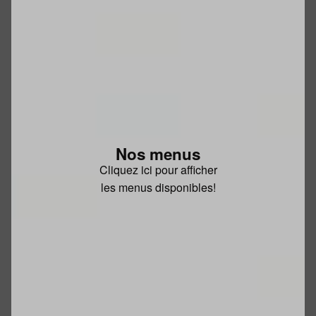
Nos menus
Cliquez ici pour afficher
les menus disponibles!