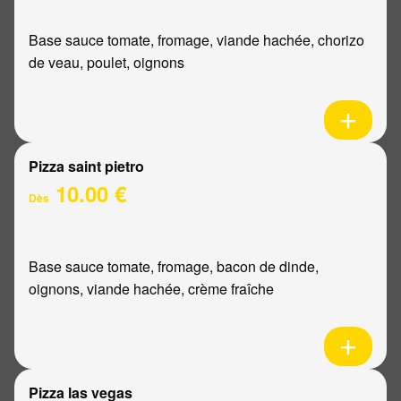
Base sauce tomate, fromage, viande hachée, chorizo
de veau, poulet, oignons
Pizza saint pietro
10.00 €
Dès
Base sauce tomate, fromage, bacon de dinde,
oignons, viande hachée, crème fraîche
Pizza las vegas