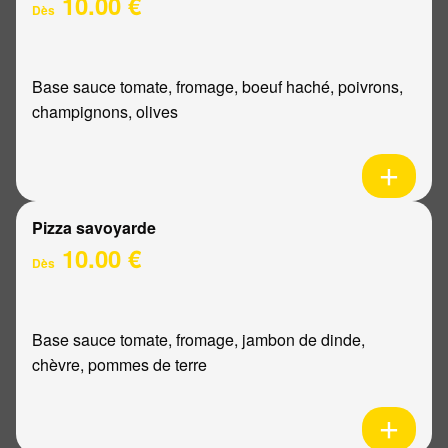
10.00 €
Dès
Base sauce tomate, fromage, boeuf haché, poivrons,
champignons, olives
Pizza savoyarde
10.00 €
Dès
Base sauce tomate, fromage, jambon de dinde,
chèvre, pommes de terre