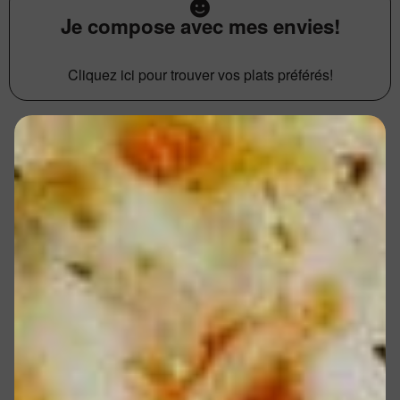
Je compose avec mes envies!
Cliquez ici pour trouver vos plats préférés!