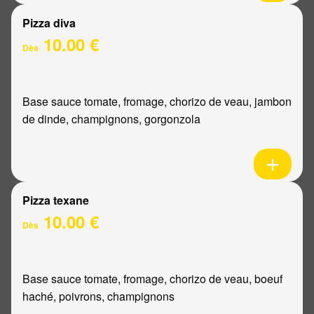
Pizza diva
10.00 €
Dès
Base sauce tomate, fromage, chorizo de veau, jambon
de dinde, champignons, gorgonzola
Pizza texane
10.00 €
Dès
Base sauce tomate, fromage, chorizo de veau, boeuf
haché, poivrons, champignons