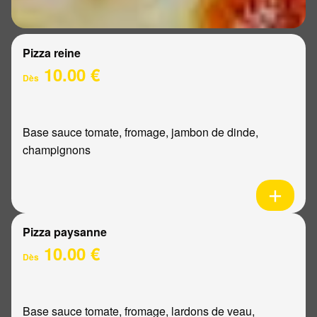
Pizza reine
10.00 €
Dès
Base sauce tomate, fromage, jambon de dinde,
champignons
Pizza paysanne
10.00 €
Dès
Base sauce tomate, fromage, lardons de veau,