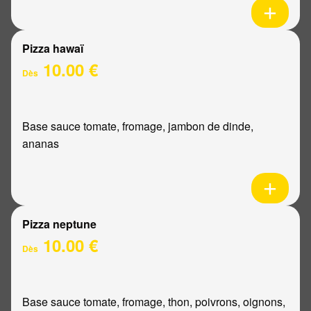
Pizza hawaï
10.00 €
Dès
Base sauce tomate, fromage, jambon de dinde,
ananas
Pizza neptune
10.00 €
Dès
Base sauce tomate, fromage, thon, poivrons, oignons,