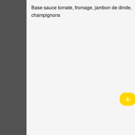
Base sauce tomate, fromage, jambon de dinde,
champignons