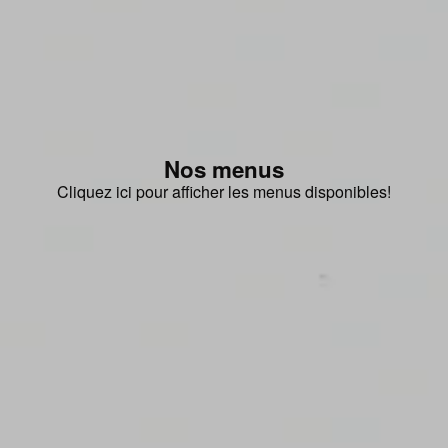
Nos menus
Cliquez ici pour afficher les menus disponibles!