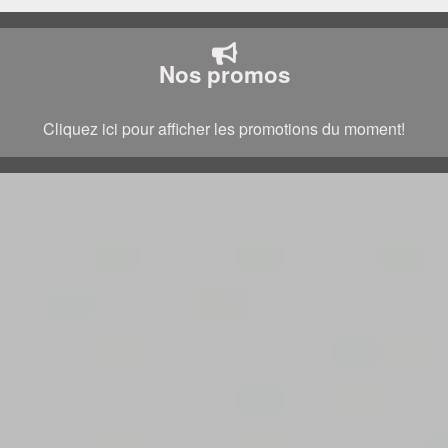
Nos promos
Cliquez ici pour afficher les promotions du moment!