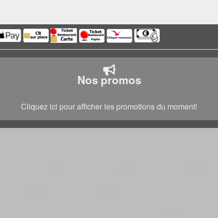
Nos promos
Cliquez ici pour afficher les promotions du moment!