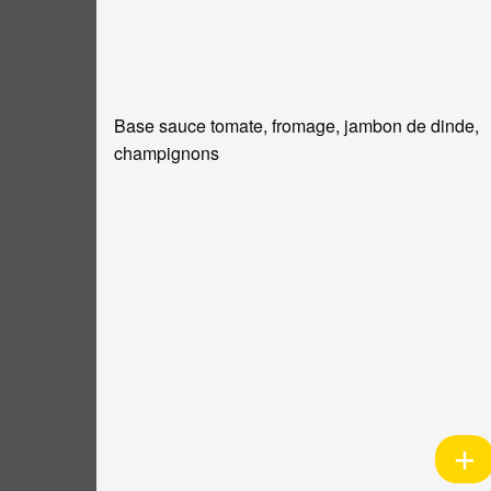
Base sauce tomate, fromage, jambon de dinde,
champignons