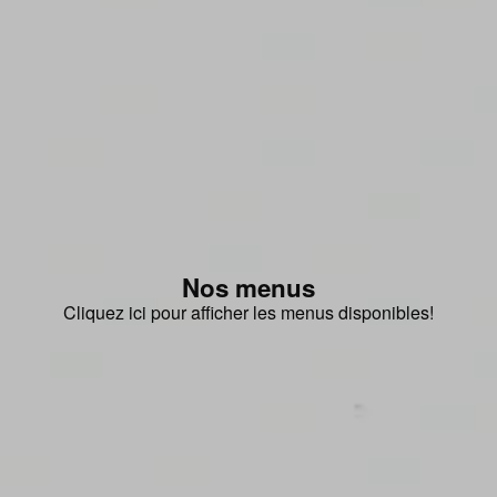
Nos menus
Cliquez ici pour afficher les menus disponibles!