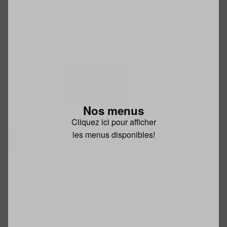
Nos menus
Cliquez ici pour afficher
les menus disponibles!