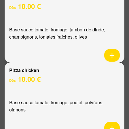
10.00 €
Dès
Base sauce tomate, fromage, jambon de dinde,
champignons, tomates fraîches, olives
Pizza chicken
10.00 €
Dès
Base sauce tomate, fromage, poulet, poivrons,
oignons