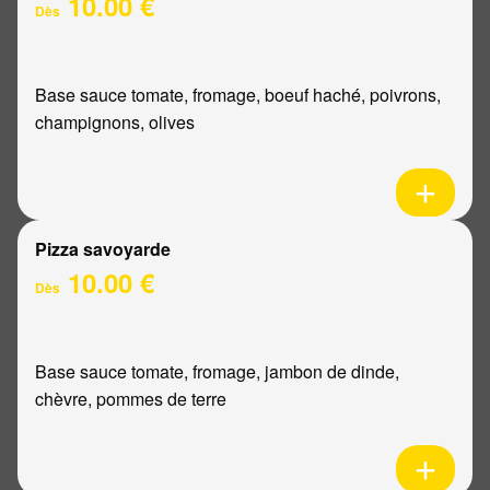
10.00 €
Dès
Base sauce tomate, fromage, boeuf haché, poivrons,
champignons, olives
Pizza savoyarde
10.00 €
Dès
Base sauce tomate, fromage, jambon de dinde,
chèvre, pommes de terre