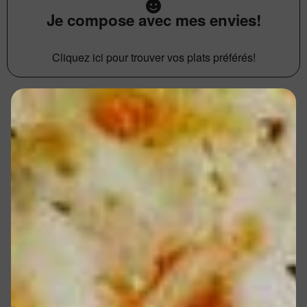
Je compose avec mes envies!
Cliquez ici pour trouver vos plats préférés!