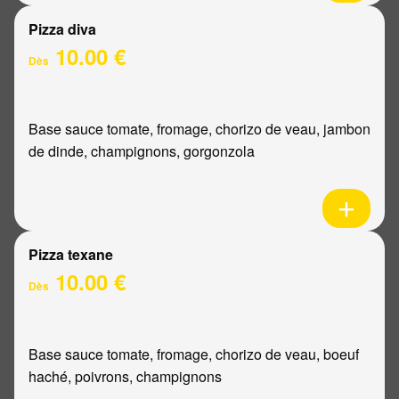
Pizza diva
10.00 €
Dès
Base sauce tomate, fromage, chorizo de veau, jambon
de dinde, champignons, gorgonzola
Pizza texane
10.00 €
Dès
Base sauce tomate, fromage, chorizo de veau, boeuf
haché, poivrons, champignons