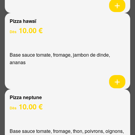
Pizza hawaï
10.00 €
Dès
Base sauce tomate, fromage, jambon de dinde,
ananas
Pizza neptune
10.00 €
Dès
Base sauce tomate, fromage, thon, poivrons, oignons,