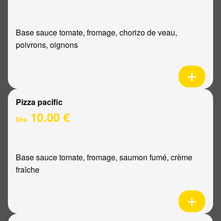
Base sauce tomate, fromage, chorizo de veau,
poivrons, oignons
Pizza pacific
10.00 €
Dès
Base sauce tomate, fromage, saumon fumé, crème
fraîche