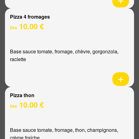
Pizza 4 fromages
10.00 €
Dès
Base sauce tomate, fromage, chèvre, gorgonzola,
raclette
Pizza thon
10.00 €
Dès
Base sauce tomate, fromage, thon, champignons,
crème fraîche