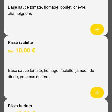
Base sauce tomate, fromage, poulet, chèvre,
champignons
Pizza raclette
10.00 €
Dès
Base sauce tomate, fromage, raclette, jambon de
dinde, pommes de terre
Pizza harlem