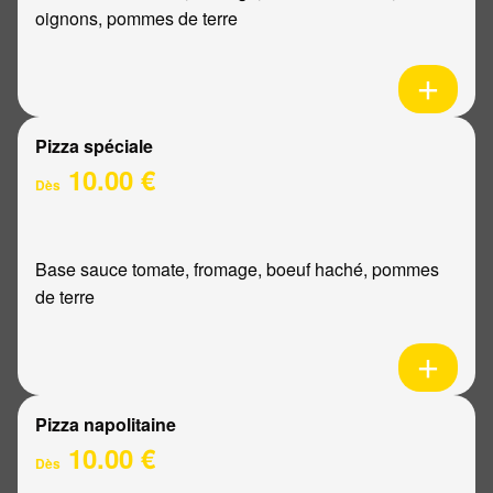
oignons, pommes de terre
Pizza spéciale
10.00 €
Dès
Base sauce tomate, fromage, boeuf haché, pommes
de terre
Pizza napolitaine
10.00 €
Dès