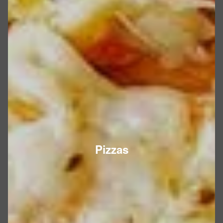
Pizzas