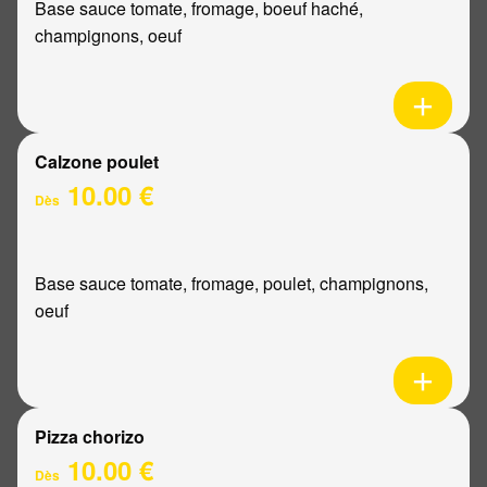
Base sauce tomate, fromage, boeuf haché,
champignons, oeuf
Calzone poulet
10.00 €
Dès
Base sauce tomate, fromage, poulet, champignons,
oeuf
Pizza chorizo
10.00 €
Dès