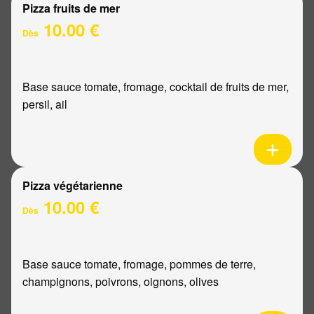
Pizza fruits de mer
10.00 €
Dès
Base sauce tomate, fromage, cocktail de fruits de mer,
persil, ail
Pizza végétarienne
10.00 €
Dès
Base sauce tomate, fromage, pommes de terre,
champignons, poivrons, oignons, olives