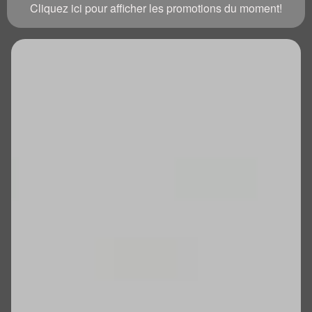
Cliquez ici pour afficher les promotions du moment!