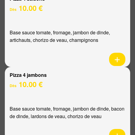
10.00 €
Dès
Base sauce tomate, fromage, jambon de dinde,
artichauts, chorizo de veau, champignons
Pizza 4 jambons
10.00 €
Dès
Base sauce tomate, fromage, jambon de dinde, bacon
de dinde, lardons de veau, chorizo de veau