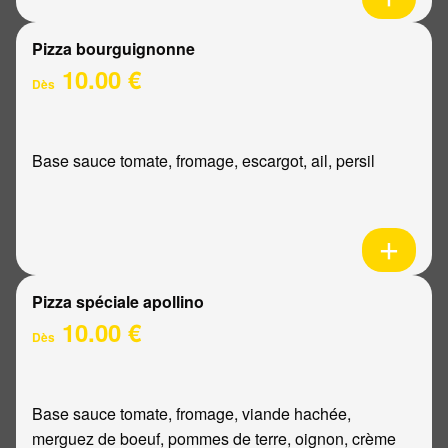
Pizza bourguignonne
10.00 €
Dès
Base sauce tomate, fromage, escargot, ail, persil
Pizza spéciale apollino
10.00 €
Dès
Base sauce tomate, fromage, viande hachée,
merguez de boeuf, pommes de terre, oignon, crème