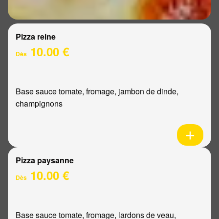
Pizza reine
10.00 €
Dès
Base sauce tomate, fromage, jambon de dinde,
champignons
Pizza paysanne
10.00 €
Dès
Base sauce tomate, fromage, lardons de veau,