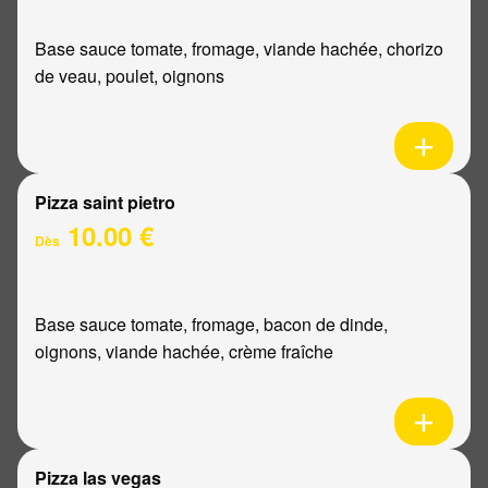
Base sauce tomate, fromage, viande hachée, chorizo
de veau, poulet, oignons
Pizza saint pietro
10.00 €
Dès
Base sauce tomate, fromage, bacon de dinde,
oignons, viande hachée, crème fraîche
Pizza las vegas