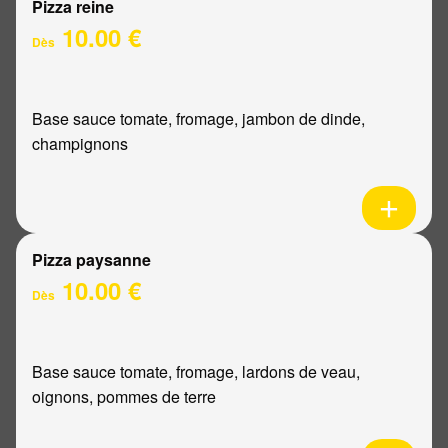
Pizza reine
10.00 €
Dès
Base sauce tomate, fromage, jambon de dinde,
champignons
Pizza paysanne
10.00 €
Dès
Base sauce tomate, fromage, lardons de veau,
oignons, pommes de terre