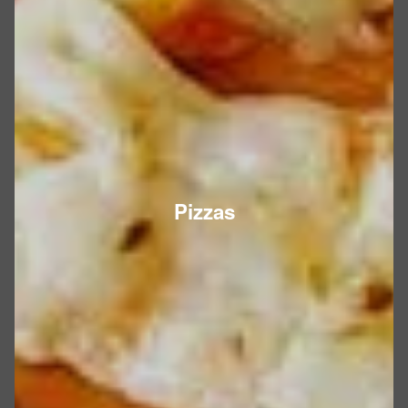
Pizzas