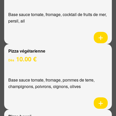
Base sauce tomate, fromage, cocktail de fruits de mer,
persil, ail
Pizza végétarienne
10.00 €
Dès
Base sauce tomate, fromage, pommes de terre,
champignons, poivrons, oignons, olives