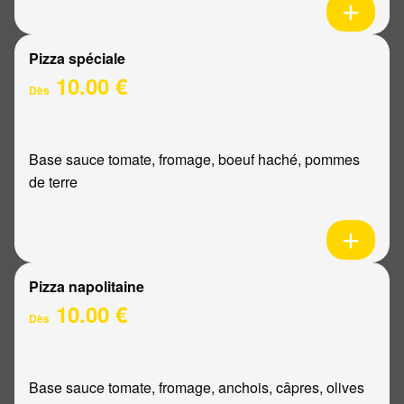
Pizza spéciale
10.00 €
Dès
Base sauce tomate, fromage, boeuf haché, pommes
de terre
Pizza napolitaine
10.00 €
Dès
Base sauce tomate, fromage, anchois, câpres, olives