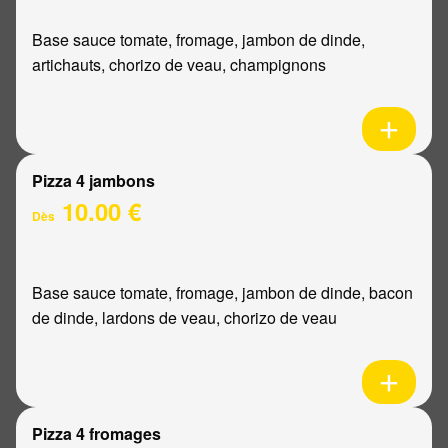
Base sauce tomate, fromage, jambon de dinde,
artichauts, chorizo de veau, champignons
Pizza 4 jambons
10.00 €
Dès
Base sauce tomate, fromage, jambon de dinde, bacon
de dinde, lardons de veau, chorizo de veau
Pizza 4 fromages