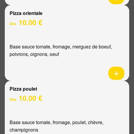
Pizza orientale
10.00 €
Dès
Base sauce tomate, fromage, merguez de boeuf,
poivrons, oignons, oeuf
Pizza poulet
10.00 €
Dès
Base sauce tomate, fromage, poulet, chèvre,
champignons