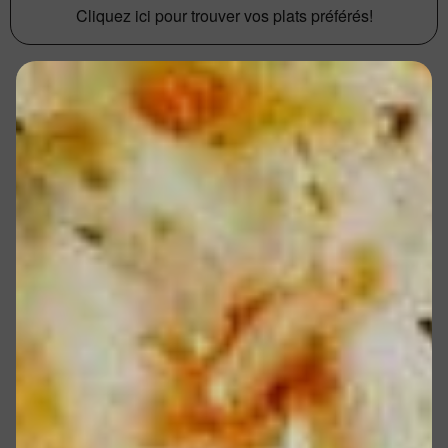
Cliquez ici pour trouver vos plats préférés!