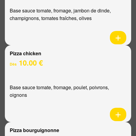
Base sauce tomate, fromage, jambon de dinde,
champignons, tomates fraîches, olives
Pizza chicken
10.00 €
Dès
Base sauce tomate, fromage, poulet, poivrons,
oignons
Pizza bourguignonne