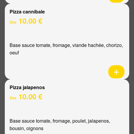
Pizza cannibale
10.00 €
Dès
Base sauce tomate, fromage, viande hachée, chorizo,
oeuf
Pizza jalapenos
10.00 €
Dès
Base sauce tomate, fromage, poulet, jalapenos,
bousin, oignons