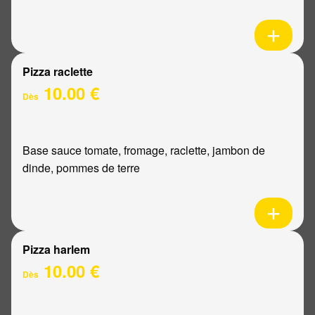
Pizza raclette
10.00 €
Dès
Base sauce tomate, fromage, raclette, jambon de
dinde, pommes de terre
Pizza harlem
10.00 €
Dès