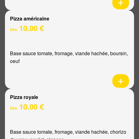
Pizza américaine
10.00 €
Dès
Base sauce tomate, fromage, viande hachée, boursin,
oeuf
Pizza royale
10.00 €
Dès
Base sauce tomate, fromage, viande hachée, chorizo