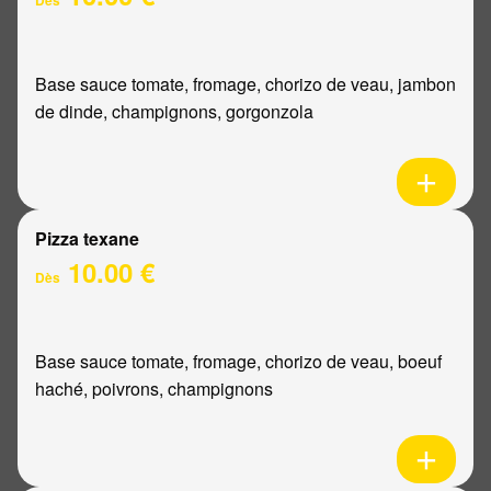
Base sauce tomate, fromage, chorizo de veau, jambon
de dinde, champignons, gorgonzola
Pizza texane
10.00 €
Dès
Base sauce tomate, fromage, chorizo de veau, boeuf
haché, poivrons, champignons