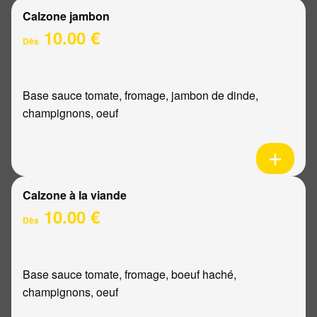
Calzone jambon
10.00 €
Dès
Base sauce tomate, fromage, jambon de dinde,
champignons, oeuf
Calzone à la viande
10.00 €
Dès
Base sauce tomate, fromage, boeuf haché,
champignons, oeuf