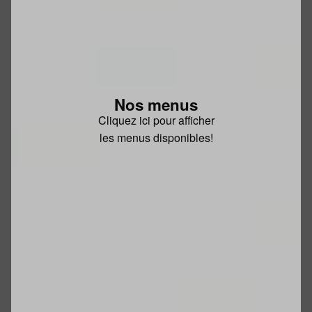
Nos menus
Cliquez ici pour afficher
les menus disponibles!