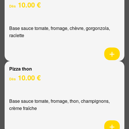
10.00 €
Dès
Base sauce tomate, fromage, chèvre, gorgonzola,
raclette
Pizza thon
10.00 €
Dès
Base sauce tomate, fromage, thon, champignons,
crème fraîche