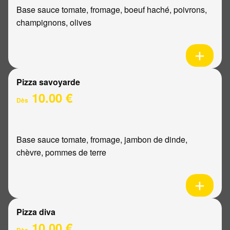
Base sauce tomate, fromage, boeuf haché, poivrons,
champignons, olives
Pizza savoyarde
10.00 €
Dès
Base sauce tomate, fromage, jambon de dinde,
chèvre, pommes de terre
Pizza diva
10.00 €
Dès