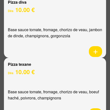
Pizza diva
10.00 €
Dès
Base sauce tomate, fromage, chorizo de veau, jambon
de dinde, champignons, gorgonzola
Pizza texane
10.00 €
Dès
Base sauce tomate, fromage, chorizo de veau, boeuf
haché, poivrons, champignons