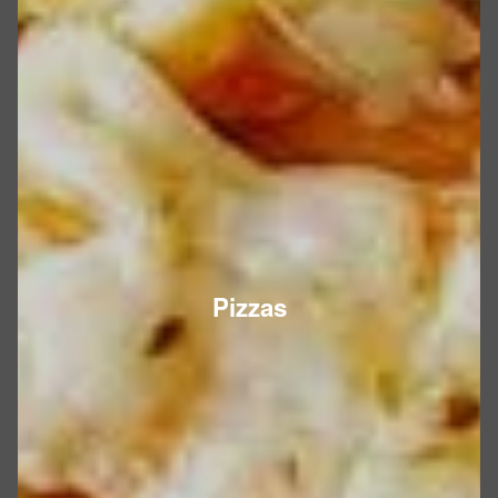
Pizzas