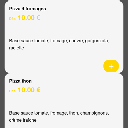
Pizza 4 fromages
10.00 €
Dès
Base sauce tomate, fromage, chèvre, gorgonzola,
raclette
Pizza thon
10.00 €
Dès
Base sauce tomate, fromage, thon, champignons,
crème fraîche