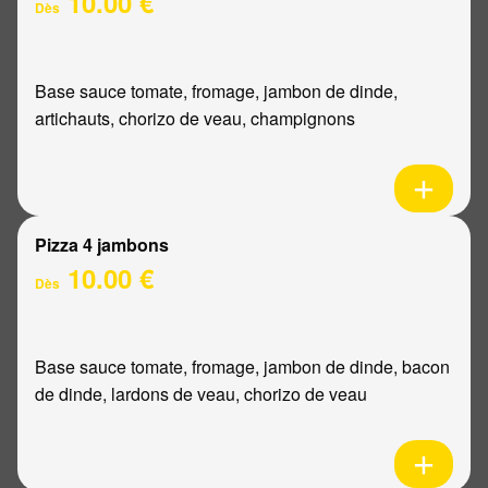
10.00 €
Dès
Base sauce tomate, fromage, jambon de dinde,
artichauts, chorizo de veau, champignons
Pizza 4 jambons
10.00 €
Dès
Base sauce tomate, fromage, jambon de dinde, bacon
de dinde, lardons de veau, chorizo de veau