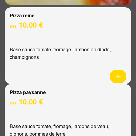
Pizza reine
10.00 €
Dès
Base sauce tomate, fromage, jambon de dinde,
champignons
Pizza paysanne
10.00 €
Dès
Base sauce tomate, fromage, lardons de veau,
oignons, pommes de terre