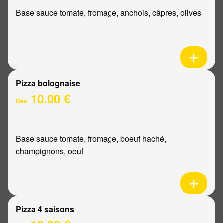
Base sauce tomate, fromage, anchois, câpres, olives
Pizza bolognaise
10.00 €
Dès
Base sauce tomate, fromage, boeuf haché,
champignons, oeuf
Pizza 4 saisons