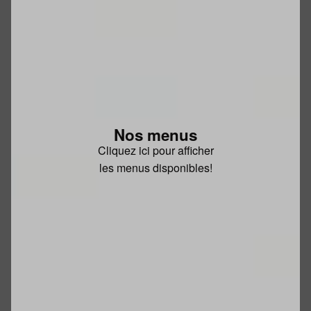
Nos menus
Cliquez ici pour afficher
les menus disponibles!