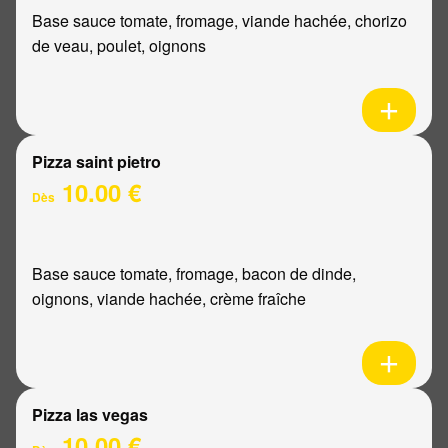
Base sauce tomate, fromage, viande hachée, chorizo
de veau, poulet, oignons
Pizza saint pietro
10.00 €
Dès
Base sauce tomate, fromage, bacon de dinde,
oignons, viande hachée, crème fraîche
Pizza las vegas
10.00 €