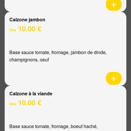
Calzone jambon
10.00 €
Dès
Base sauce tomate, fromage, jambon de dinde,
champignons, oeuf
Calzone à la viande
10.00 €
Dès
Base sauce tomate, fromage, boeuf haché,