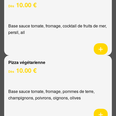
10.00 €
Dès
Base sauce tomate, fromage, cocktail de fruits de mer,
persil, ail
Pizza végétarienne
10.00 €
Dès
Base sauce tomate, fromage, pommes de terre,
champignons, poivrons, oignons, olives