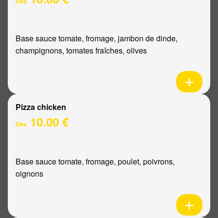
Dès
Base sauce tomate, fromage, jambon de dinde,
champignons, tomates fraîches, olives
Pizza chicken
10.00 €
Dès
Base sauce tomate, fromage, poulet, poivrons,
oignons