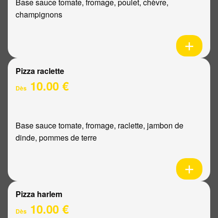
Base sauce tomate, fromage, poulet, chèvre,
champignons
Pizza raclette
10.00 €
Dès
Base sauce tomate, fromage, raclette, jambon de
dinde, pommes de terre
Pizza harlem
10.00 €
Dès