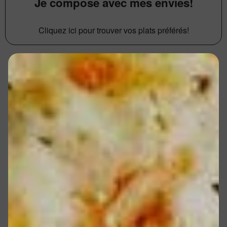
Je compose avec mes envies!
Cliquez ici pour trouver vos plats préférés!