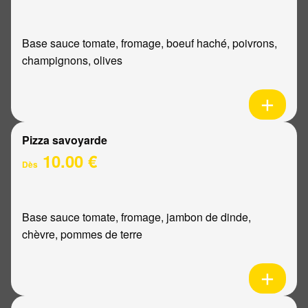
Base sauce tomate, fromage, boeuf haché, poivrons,
champignons, olives
Pizza savoyarde
10.00 €
Dès
Base sauce tomate, fromage, jambon de dinde,
chèvre, pommes de terre