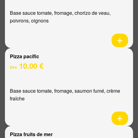
Base sauce tomate, fromage, chorizo de veau,
poivrons, oignons
Pizza pacific
10.00 €
Dès
Base sauce tomate, fromage, saumon fumé, crème
fraîche
Pizza fruits de mer