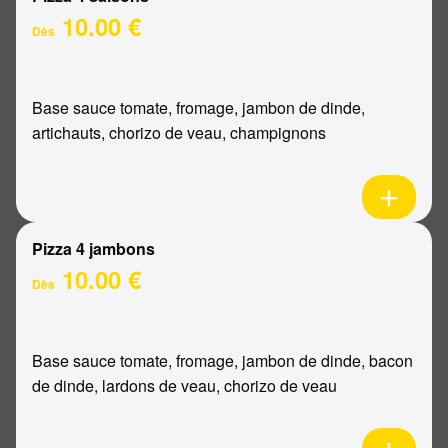
10.00 €
Dès
Base sauce tomate, fromage, jambon de dinde,
artichauts, chorizo de veau, champignons
Pizza 4 jambons
10.00 €
Dès
Base sauce tomate, fromage, jambon de dinde, bacon
de dinde, lardons de veau, chorizo de veau