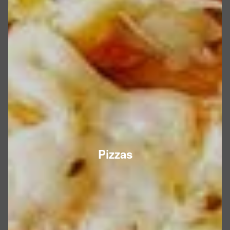
Pizzas