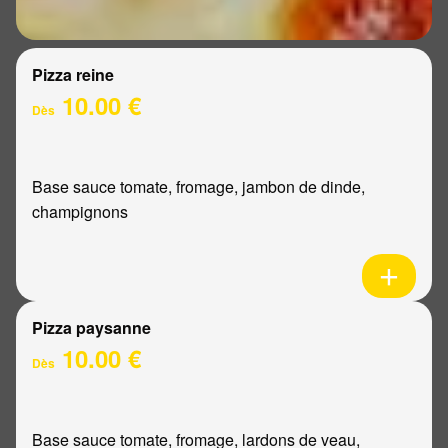
Pizza reine
10.00 €
Dès
Base sauce tomate, fromage, jambon de dinde,
champignons
Pizza paysanne
10.00 €
Dès
Base sauce tomate, fromage, lardons de veau,