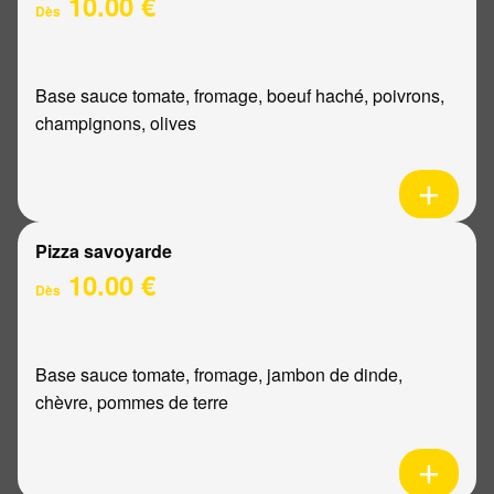
10.00 €
Dès
Base sauce tomate, fromage, boeuf haché, poivrons,
champignons, olives
Pizza savoyarde
10.00 €
Dès
Base sauce tomate, fromage, jambon de dinde,
chèvre, pommes de terre