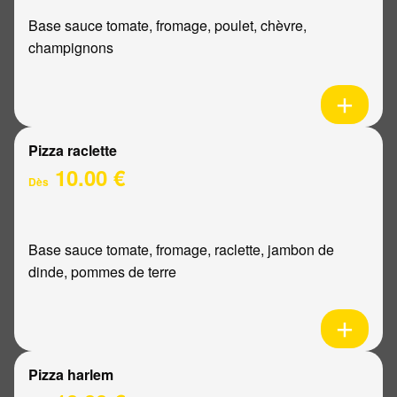
Base sauce tomate, fromage, poulet, chèvre,
champignons
Pizza raclette
10.00 €
Dès
Base sauce tomate, fromage, raclette, jambon de
dinde, pommes de terre
Pizza harlem