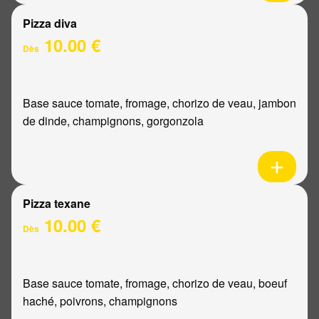
Pizza diva
10.00 €
Dès
Base sauce tomate, fromage, chorizo de veau, jambon
de dinde, champignons, gorgonzola
Pizza texane
10.00 €
Dès
Base sauce tomate, fromage, chorizo de veau, boeuf
haché, poivrons, champignons