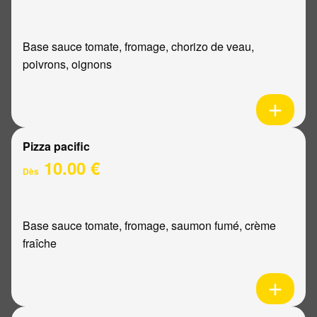
Base sauce tomate, fromage, chorizo de veau,
poivrons, oignons
Pizza pacific
10.00 €
Dès
Base sauce tomate, fromage, saumon fumé, crème
fraîche