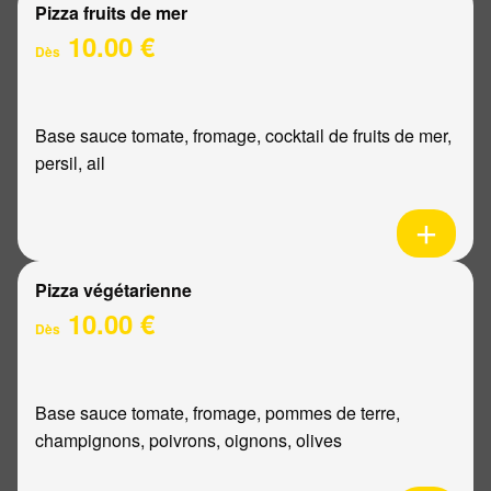
Pizza fruits de mer
10.00 €
Dès
Base sauce tomate, fromage, cocktail de fruits de mer,
persil, ail
Pizza végétarienne
10.00 €
Dès
Base sauce tomate, fromage, pommes de terre,
champignons, poivrons, oignons, olives