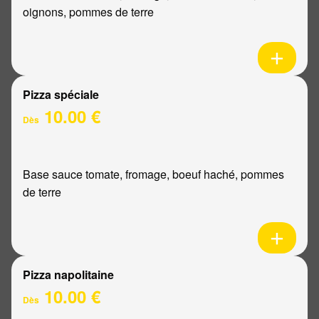
oignons, pommes de terre
Pizza spéciale
10.00 €
Dès
Base sauce tomate, fromage, boeuf haché, pommes
de terre
Pizza napolitaine
10.00 €
Dès