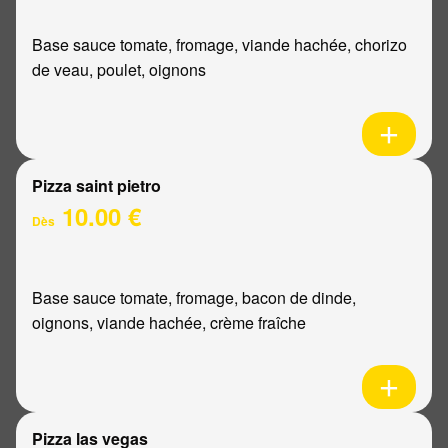
Base sauce tomate, fromage, viande hachée, chorizo
de veau, poulet, oignons
Pizza saint pietro
10.00 €
Dès
Base sauce tomate, fromage, bacon de dinde,
oignons, viande hachée, crème fraîche
Pizza las vegas