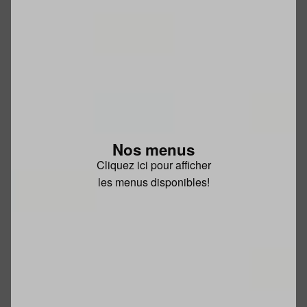
Nos menus
Cliquez ici pour afficher
les menus disponibles!