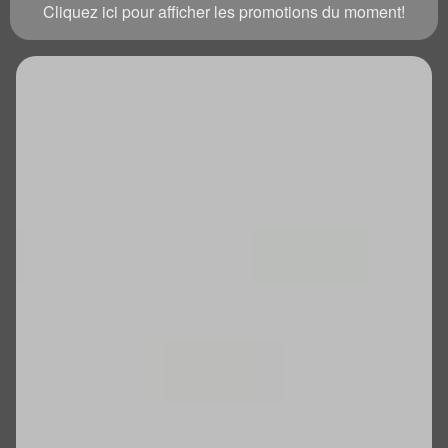
Cliquez ici pour afficher les promotions du moment!