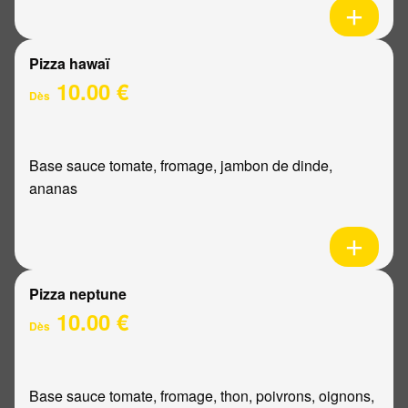
Pizza hawaï
10.00 €
Dès
Base sauce tomate, fromage, jambon de dinde,
ananas
Pizza neptune
10.00 €
Dès
Base sauce tomate, fromage, thon, poivrons, oignons,