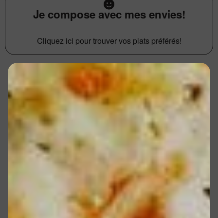
Je compose avec mes envies!
Cliquez ici pour trouver vos plats préférés!