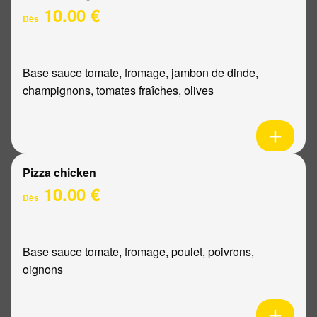
10.00 €
Dès
Base sauce tomate, fromage, jambon de dinde,
champignons, tomates fraîches, olives
Pizza chicken
10.00 €
Dès
Base sauce tomate, fromage, poulet, poivrons,
oignons