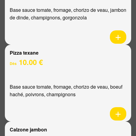
Base sauce tomate, fromage, chorizo de veau, jambon
de dinde, champignons, gorgonzola
Pizza texane
10.00 €
Dès
Base sauce tomate, fromage, chorizo de veau, boeuf
haché, poivrons, champignons
Calzone jambon