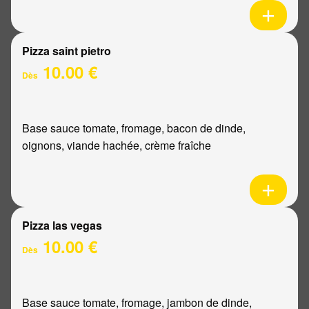
Pizza saint pietro
10.00 €
Dès
Base sauce tomate, fromage, bacon de dinde,
oignons, viande hachée, crème fraîche
Pizza las vegas
10.00 €
Dès
Base sauce tomate, fromage, jambon de dinde,