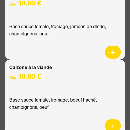
10.00 €
Dès
Base sauce tomate, fromage, jambon de dinde,
champignons, oeuf
Calzone à la viande
10.00 €
Dès
Base sauce tomate, fromage, boeuf haché,
champignons, oeuf