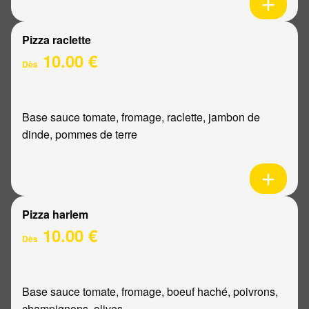
Pizza raclette
10.00 €
Dès
Base sauce tomate, fromage, raclette, jambon de
dinde, pommes de terre
Pizza harlem
10.00 €
Dès
Base sauce tomate, fromage, boeuf haché, poivrons,
champignons, olives