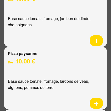
Base sauce tomate, fromage, jambon de dinde,
champignons
Pizza paysanne
10.00 €
Dès
Base sauce tomate, fromage, lardons de veau,
oignons, pommes de terre