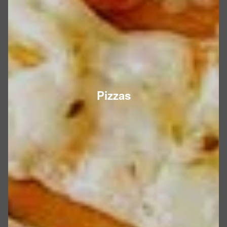
Pizzas