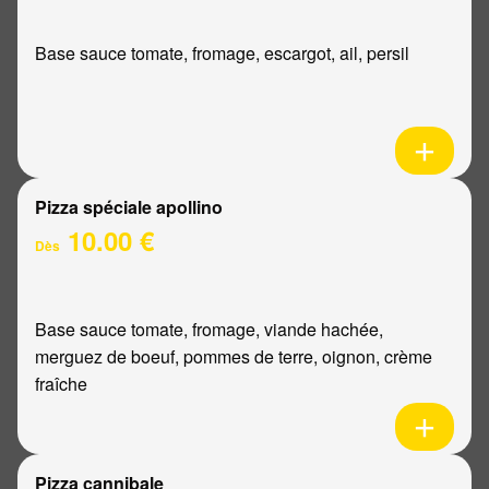
Base sauce tomate, fromage, escargot, ail, persil
Pizza spéciale apollino
10.00 €
Dès
Base sauce tomate, fromage, viande hachée,
merguez de boeuf, pommes de terre, oignon, crème
fraîche
Pizza cannibale