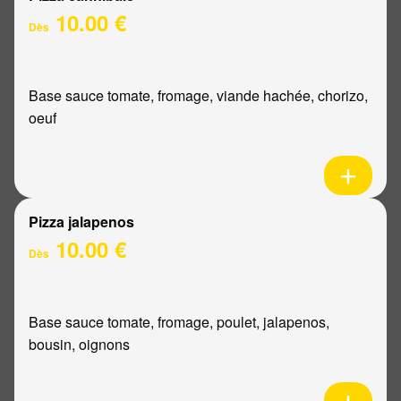
10.00 €
Dès
Base sauce tomate, fromage, viande hachée, chorizo,
oeuf
Pizza jalapenos
10.00 €
Dès
Base sauce tomate, fromage, poulet, jalapenos,
bousin, oignons