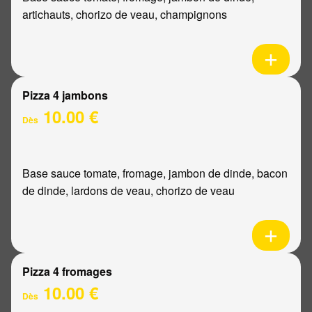
artichauts, chorizo de veau, champignons
Pizza 4 jambons
10.00 €
Dès
Base sauce tomate, fromage, jambon de dinde, bacon
de dinde, lardons de veau, chorizo de veau
Pizza 4 fromages
10.00 €
Dès