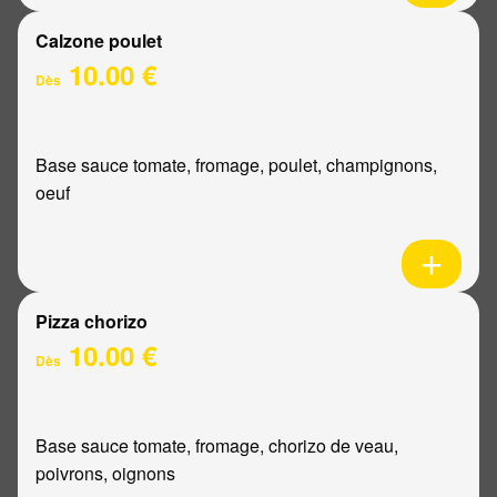
Calzone poulet
10.00 €
Dès
Base sauce tomate, fromage, poulet, champignons,
oeuf
Pizza chorizo
10.00 €
Dès
Base sauce tomate, fromage, chorizo de veau,
poivrons, oignons