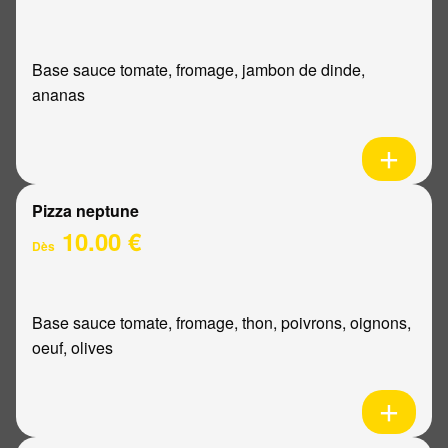
Base sauce tomate, fromage, jambon de dinde,
ananas
Pizza neptune
10.00 €
Dès
Base sauce tomate, fromage, thon, poivrons, oignons,
oeuf, olives