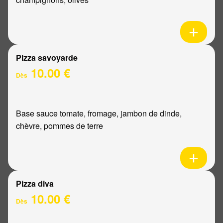
Pizza savoyarde
10.00 €
Dès
Base sauce tomate, fromage, jambon de dinde,
chèvre, pommes de terre
Pizza diva
10.00 €
Dès