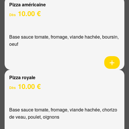
Pizza américaine
10.00 €
Dès
Base sauce tomate, fromage, viande hachée, boursin,
oeuf
Pizza royale
10.00 €
Dès
Base sauce tomate, fromage, viande hachée, chorizo
de veau, poulet, oignons