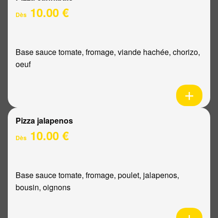
10.00 €
Dès
Base sauce tomate, fromage, viande hachée, chorizo,
oeuf
Pizza jalapenos
10.00 €
Dès
Base sauce tomate, fromage, poulet, jalapenos,
bousin, oignons