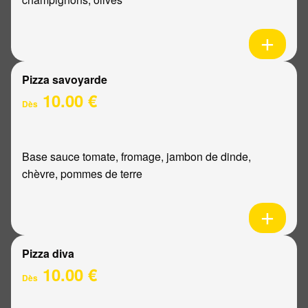
Pizza savoyarde
10.00 €
Dès
Base sauce tomate, fromage, jambon de dinde,
chèvre, pommes de terre
Pizza diva
10.00 €
Dès