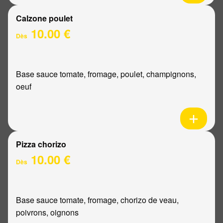
Calzone poulet
10.00 €
Dès
Base sauce tomate, fromage, poulet, champignons,
oeuf
Pizza chorizo
10.00 €
Dès
Base sauce tomate, fromage, chorizo de veau,
poivrons, oignons