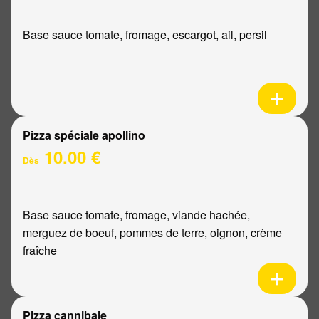
Base sauce tomate, fromage, escargot, ail, persil
Pizza spéciale apollino
10.00 €
Dès
Base sauce tomate, fromage, viande hachée,
merguez de boeuf, pommes de terre, oignon, crème
fraîche
Pizza cannibale