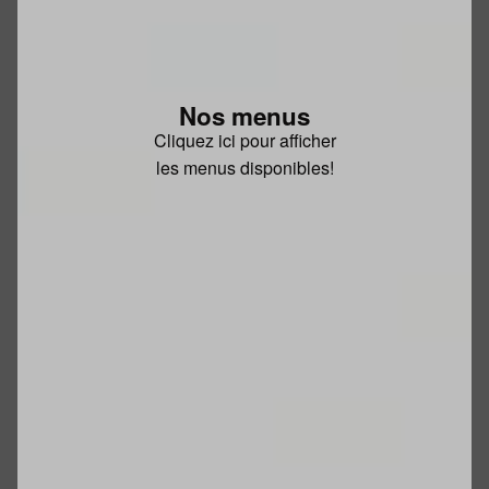
Nos menus
Cliquez ici pour afficher
les menus disponibles!