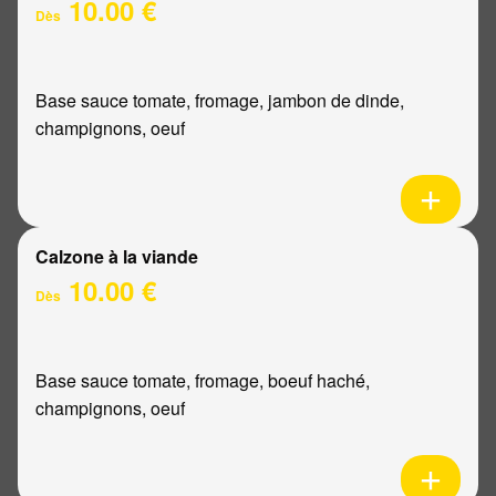
10.00 €
Dès
Base sauce tomate, fromage, jambon de dinde,
champignons, oeuf
Calzone à la viande
10.00 €
Dès
Base sauce tomate, fromage, boeuf haché,
champignons, oeuf