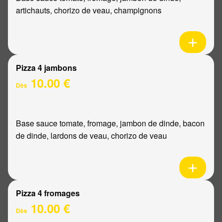
artichauts, chorizo de veau, champignons
Pizza 4 jambons
10.00 €
Dès
Base sauce tomate, fromage, jambon de dinde, bacon
de dinde, lardons de veau, chorizo de veau
Pizza 4 fromages
10.00 €
Dès