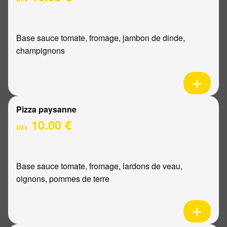
Base sauce tomate, fromage, jambon de dinde,
champignons
Pizza paysanne
10.00 €
Dès
Base sauce tomate, fromage, lardons de veau,
oignons, pommes de terre