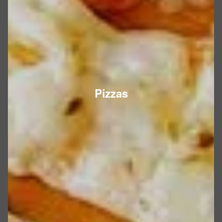
Pizzas