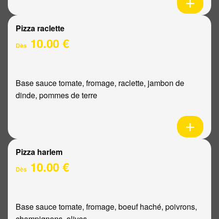
Pizza raclette
10.00 €
Dès
Base sauce tomate, fromage, raclette, jambon de
dinde, pommes de terre
Pizza harlem
10.00 €
Dès
Base sauce tomate, fromage, boeuf haché, poivrons,
champignons, olives