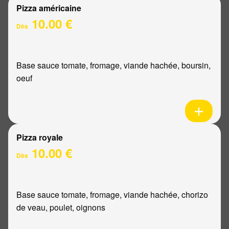
Pizza américaine
10.00 €
Dès
Base sauce tomate, fromage, viande hachée, boursin,
oeuf
Pizza royale
10.00 €
Dès
Base sauce tomate, fromage, viande hachée, chorizo
de veau, poulet, oignons