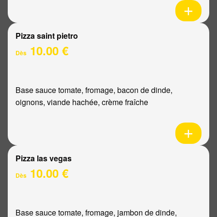
Pizza saint pietro
10.00 €
Dès
Base sauce tomate, fromage, bacon de dinde,
oignons, viande hachée, crème fraîche
Pizza las vegas
10.00 €
Dès
Base sauce tomate, fromage, jambon de dinde,