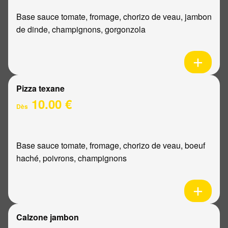
Base sauce tomate, fromage, chorizo de veau, jambon
de dinde, champignons, gorgonzola
Pizza texane
10.00 €
Dès
Base sauce tomate, fromage, chorizo de veau, boeuf
haché, poivrons, champignons
Calzone jambon