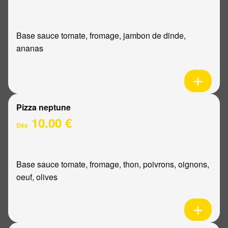
Base sauce tomate, fromage, jambon de dinde,
ananas
Pizza neptune
10.00 €
Dès
Base sauce tomate, fromage, thon, poivrons, oignons,
oeuf, olives