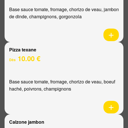
Base sauce tomate, fromage, chorizo de veau, jambon
de dinde, champignons, gorgonzola
Pizza texane
10.00 €
Dès
Base sauce tomate, fromage, chorizo de veau, boeuf
haché, poivrons, champignons
Calzone jambon