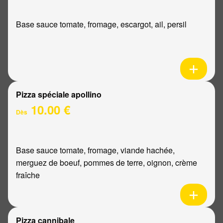
Base sauce tomate, fromage, escargot, ail, persil
Pizza spéciale apollino
10.00 €
Dès
Base sauce tomate, fromage, viande hachée,
merguez de boeuf, pommes de terre, oignon, crème
fraîche
Pizza cannibale