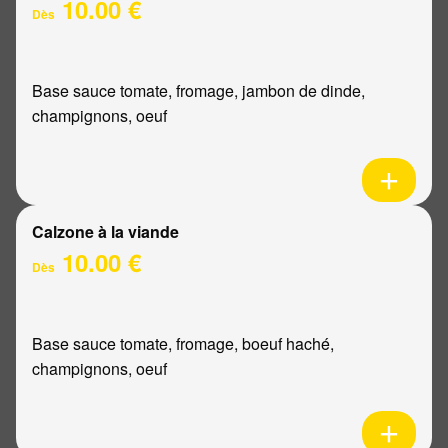
10.00 €
Dès
Base sauce tomate, fromage, jambon de dinde,
champignons, oeuf
Calzone à la viande
10.00 €
Dès
Base sauce tomate, fromage, boeuf haché,
champignons, oeuf