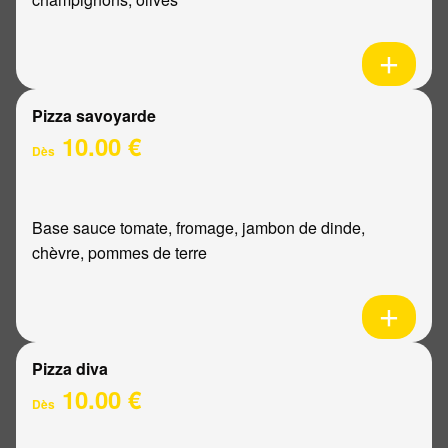
Pizza savoyarde
10.00 €
Dès
Base sauce tomate, fromage, jambon de dinde,
chèvre, pommes de terre
Pizza diva
10.00 €
Dès