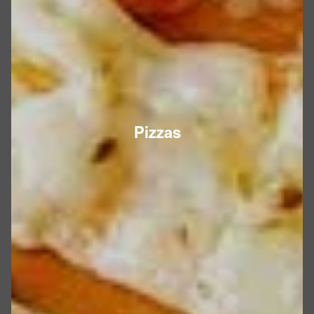
Pizzas