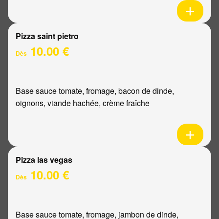
Pizza saint pietro
10.00 €
Dès
Base sauce tomate, fromage, bacon de dinde,
oignons, viande hachée, crème fraîche
Pizza las vegas
10.00 €
Dès
Base sauce tomate, fromage, jambon de dinde,