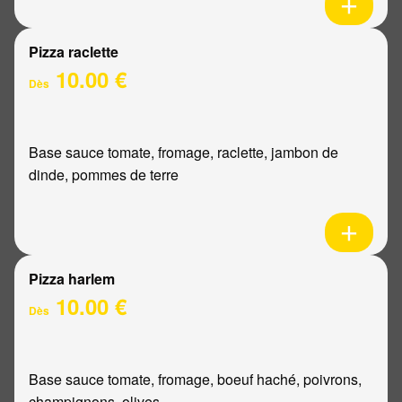
Pizza raclette
10.00 €
Dès
Base sauce tomate, fromage, raclette, jambon de
dinde, pommes de terre
Pizza harlem
10.00 €
Dès
Base sauce tomate, fromage, boeuf haché, poivrons,
champignons, olives