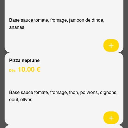
Base sauce tomate, fromage, jambon de dinde,
ananas
Pizza neptune
10.00 €
Dès
Base sauce tomate, fromage, thon, poivrons, oignons,
oeuf, olives