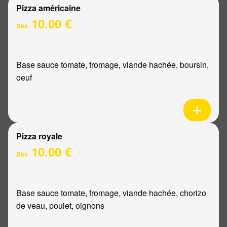
Pizza américaine
10.00 €
Dès
Base sauce tomate, fromage, viande hachée, boursin,
oeuf
Pizza royale
10.00 €
Dès
Base sauce tomate, fromage, viande hachée, chorizo
de veau, poulet, oignons