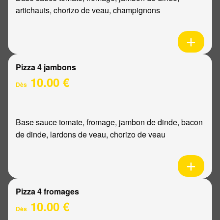
artichauts, chorizo de veau, champignons
Pizza 4 jambons
10.00 €
Dès
Base sauce tomate, fromage, jambon de dinde, bacon
de dinde, lardons de veau, chorizo de veau
Pizza 4 fromages
10.00 €
Dès