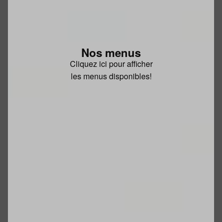
Nos menus
Cliquez ici pour afficher
les menus disponibles!