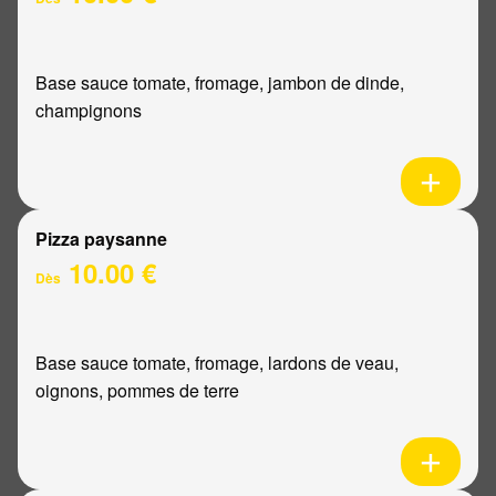
Base sauce tomate, fromage, jambon de dinde,
champignons
Pizza paysanne
10.00 €
Dès
Base sauce tomate, fromage, lardons de veau,
oignons, pommes de terre