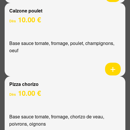
Calzone poulet
10.00 €
Dès
Base sauce tomate, fromage, poulet, champignons,
oeuf
Pizza chorizo
10.00 €
Dès
Base sauce tomate, fromage, chorizo de veau,
poivrons, oignons