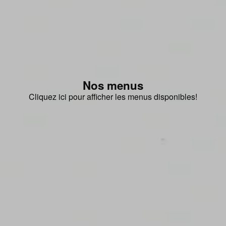
Nos menus
Cliquez ici pour afficher les menus disponibles!