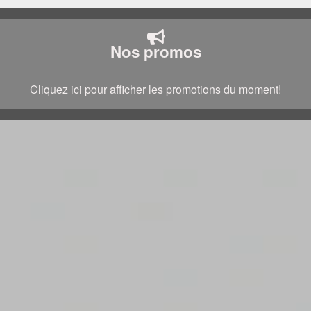
Nos promos
Cliquez ici pour afficher les promotions du moment!