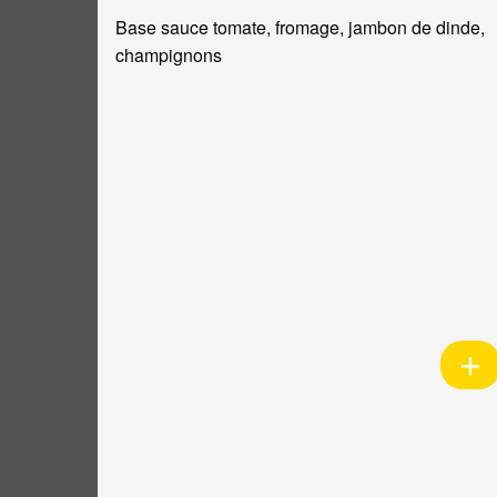
Base sauce tomate, fromage, jambon de dinde,
champignons