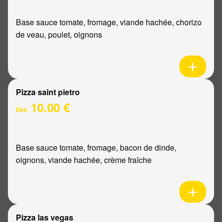
Base sauce tomate, fromage, viande hachée, chorizo
de veau, poulet, oignons
Pizza saint pietro
10.00 €
Dès
Base sauce tomate, fromage, bacon de dinde,
oignons, viande hachée, crème fraîche
Pizza las vegas