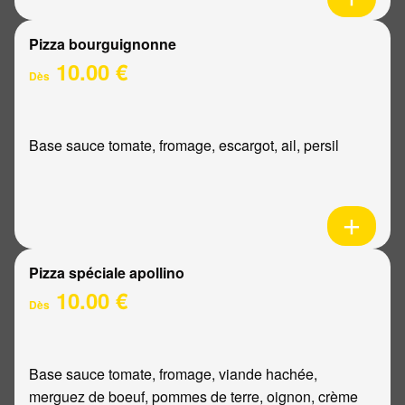
Pizza bourguignonne
10.00 €
Dès
Base sauce tomate, fromage, escargot, ail, persil
Pizza spéciale apollino
10.00 €
Dès
Base sauce tomate, fromage, viande hachée,
merguez de boeuf, pommes de terre, oignon, crème