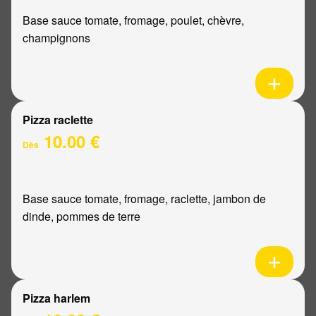
Base sauce tomate, fromage, poulet, chèvre,
champignons
Pizza raclette
10.00 €
Dès
Base sauce tomate, fromage, raclette, jambon de
dinde, pommes de terre
Pizza harlem