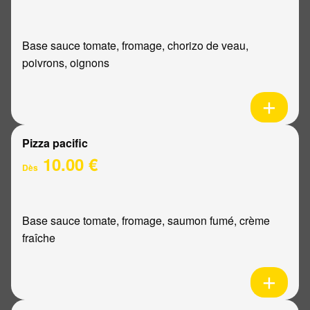
Base sauce tomate, fromage, chorizo de veau,
poivrons, oignons
Pizza pacific
10.00 €
Dès
Base sauce tomate, fromage, saumon fumé, crème
fraîche