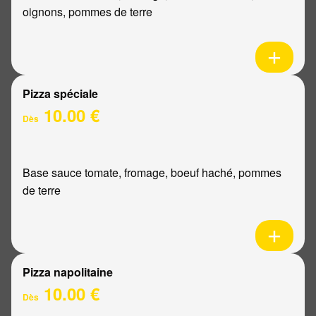
oignons, pommes de terre
Pizza spéciale
10.00 €
Dès
Base sauce tomate, fromage, boeuf haché, pommes
de terre
Pizza napolitaine
10.00 €
Dès