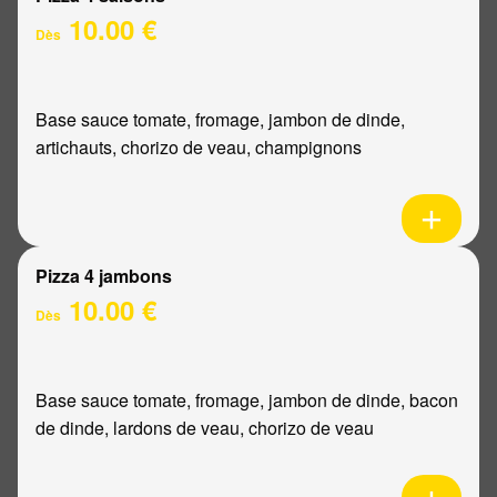
10.00 €
Dès
Base sauce tomate, fromage, jambon de dinde,
artichauts, chorizo de veau, champignons
Pizza 4 jambons
10.00 €
Dès
Base sauce tomate, fromage, jambon de dinde, bacon
de dinde, lardons de veau, chorizo de veau