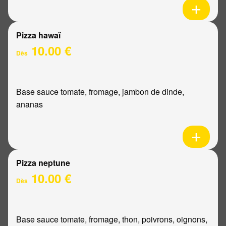
Pizza hawaï
10.00 €
Dès
Base sauce tomate, fromage, jambon de dinde,
ananas
Pizza neptune
10.00 €
Dès
Base sauce tomate, fromage, thon, poivrons, oignons,