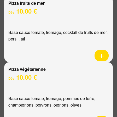
Pizza fruits de mer
10.00 €
Dès
Base sauce tomate, fromage, cocktail de fruits de mer,
persil, ail
Pizza végétarienne
10.00 €
Dès
Base sauce tomate, fromage, pommes de terre,
champignons, poivrons, oignons, olives