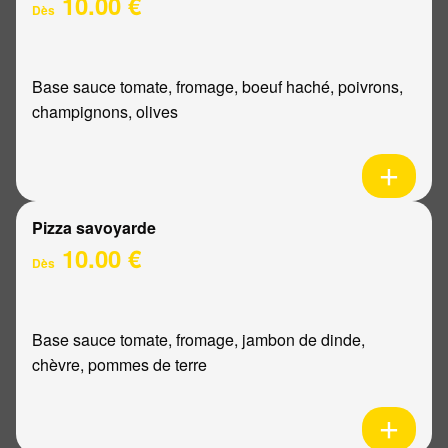
10.00 €
Dès
Base sauce tomate, fromage, boeuf haché, poivrons,
champignons, olives
Pizza savoyarde
10.00 €
Dès
Base sauce tomate, fromage, jambon de dinde,
chèvre, pommes de terre