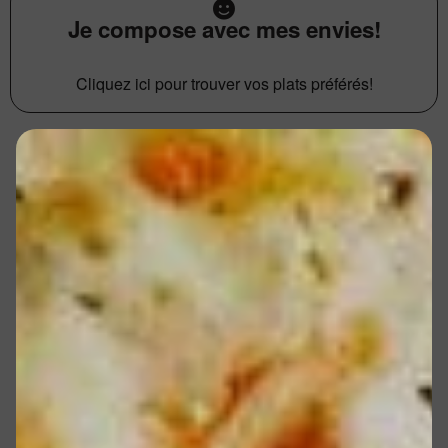
Je compose avec mes envies!
Cliquez ici pour trouver vos plats préférés!