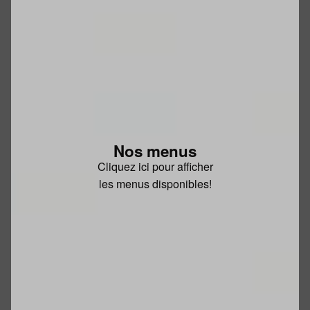
Nos menus
Cliquez ici pour afficher
les menus disponibles!