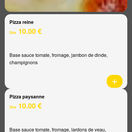
Pizza reine
10.00 €
Dès
Base sauce tomate, fromage, jambon de dinde,
champignons
Pizza paysanne
10.00 €
Dès
Base sauce tomate, fromage, lardons de veau,