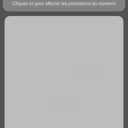
Cliquez ici pour afficher les promotions du moment!