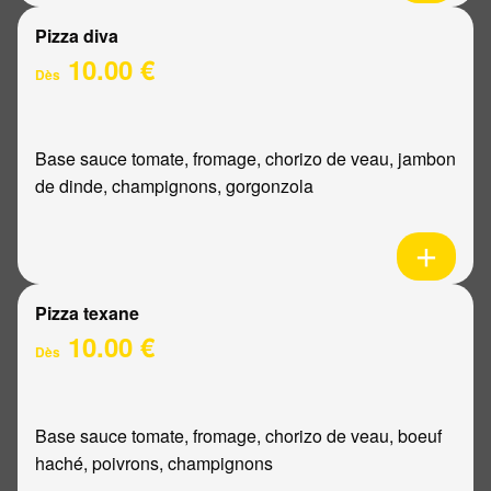
Pizza diva
10.00 €
Dès
Base sauce tomate, fromage, chorizo de veau, jambon
de dinde, champignons, gorgonzola
Pizza texane
10.00 €
Dès
Base sauce tomate, fromage, chorizo de veau, boeuf
haché, poivrons, champignons