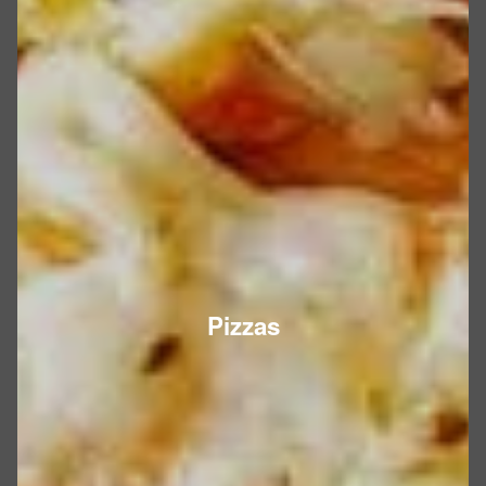
Pizzas