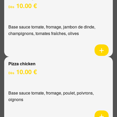
10.00 €
Dès
Base sauce tomate, fromage, jambon de dinde,
champignons, tomates fraîches, olives
Pizza chicken
10.00 €
Dès
Base sauce tomate, fromage, poulet, poivrons,
oignons