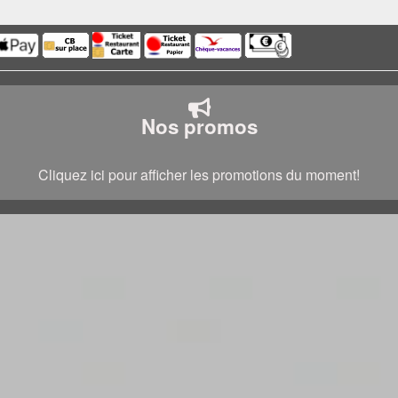
Nos promos
Cliquez ici pour afficher les promotions du moment!