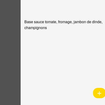
Base sauce tomate, fromage, jambon de dinde,
champignons