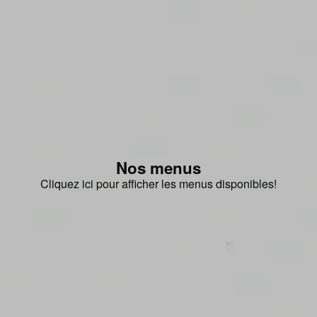
Nos menus
Cliquez ici pour afficher les menus disponibles!