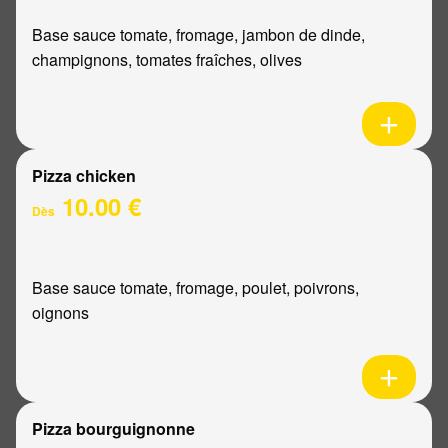
Base sauce tomate, fromage, jambon de dinde,
champignons, tomates fraîches, olives
Pizza chicken
10.00 €
Dès
Base sauce tomate, fromage, poulet, poivrons,
oignons
Pizza bourguignonne