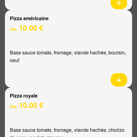
Pizza américaine
10.00 €
Dès
Base sauce tomate, fromage, viande hachée, boursin,
oeuf
Pizza royale
10.00 €
Dès
Base sauce tomate, fromage, viande hachée, chorizo