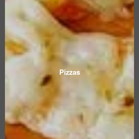
Pizzas