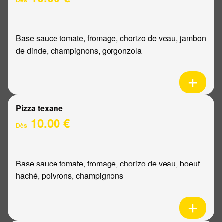
Base sauce tomate, fromage, chorizo de veau, jambon
de dinde, champignons, gorgonzola
Pizza texane
10.00 €
Dès
Base sauce tomate, fromage, chorizo de veau, boeuf
haché, poivrons, champignons