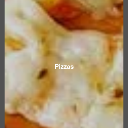
Pizzas