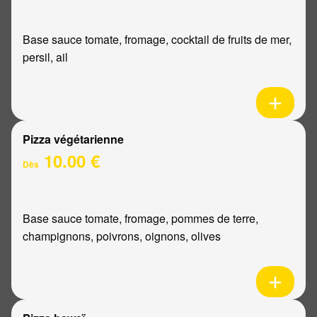
Base sauce tomate, fromage, cocktail de fruits de mer,
persil, ail
Pizza végétarienne
10.00 €
Dès
Base sauce tomate, fromage, pommes de terre,
champignons, poivrons, oignons, olives