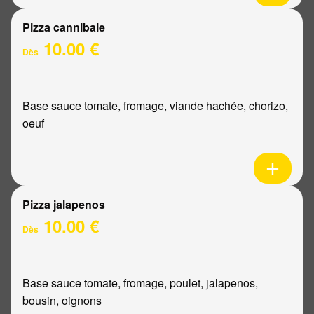
Pizza cannibale
10.00 €
Dès
Base sauce tomate, fromage, viande hachée, chorizo,
oeuf
Pizza jalapenos
10.00 €
Dès
Base sauce tomate, fromage, poulet, jalapenos,
bousin, oignons