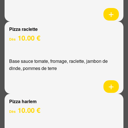
Pizza raclette
10.00 €
Dès
Base sauce tomate, fromage, raclette, jambon de
dinde, pommes de terre
Pizza harlem
10.00 €
Dès