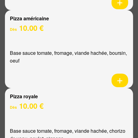
Pizza américaine
10.00 €
Dès
Base sauce tomate, fromage, viande hachée, boursin,
oeuf
Pizza royale
10.00 €
Dès
Base sauce tomate, fromage, viande hachée, chorizo