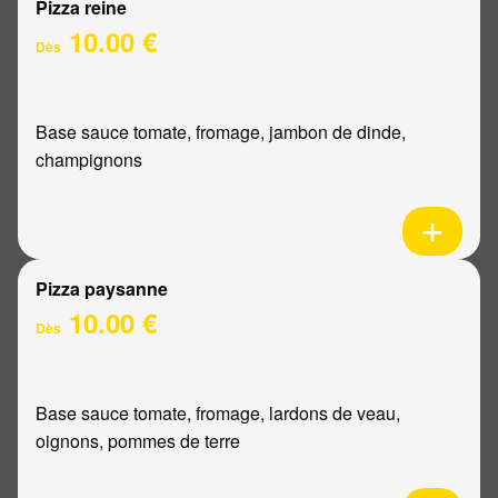
Pizza reine
10.00 €
Dès
Base sauce tomate, fromage, jambon de dinde,
champignons
Pizza paysanne
10.00 €
Dès
Base sauce tomate, fromage, lardons de veau,
oignons, pommes de terre