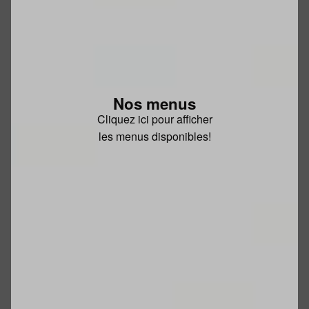
Nos menus
Cliquez ici pour afficher
les menus disponibles!