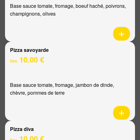
Base sauce tomate, fromage, boeuf haché, poivrons,
champignons, olives
Pizza savoyarde
10.00 €
Dès
Base sauce tomate, fromage, jambon de dinde,
chèvre, pommes de terre
Pizza diva
10.00 €
Dès