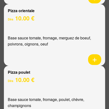
Pizza orientale
10.00 €
Dès
Base sauce tomate, fromage, merguez de boeuf,
poivrons, oignons, oeuf
Pizza poulet
10.00 €
Dès
Base sauce tomate, fromage, poulet, chèvre,
champignons