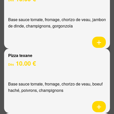
Base sauce tomate, fromage, chorizo de veau, jambon
de dinde, champignons, gorgonzola
Pizza texane
10.00 €
Dès
Base sauce tomate, fromage, chorizo de veau, boeuf
haché, poivrons, champignons