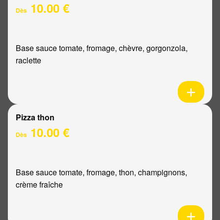
10.00 €
Dès
Base sauce tomate, fromage, chèvre, gorgonzola,
raclette
Pizza thon
10.00 €
Dès
Base sauce tomate, fromage, thon, champignons,
crème fraîche