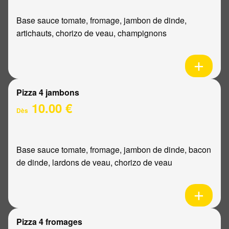
Base sauce tomate, fromage, jambon de dinde,
artichauts, chorizo de veau, champignons
Pizza 4 jambons
10.00 €
Dès
Base sauce tomate, fromage, jambon de dinde, bacon
de dinde, lardons de veau, chorizo de veau
Pizza 4 fromages