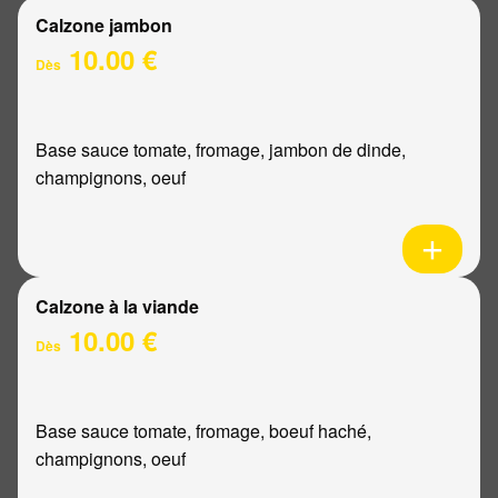
Calzone jambon
10.00 €
Dès
Base sauce tomate, fromage, jambon de dinde,
champignons, oeuf
Calzone à la viande
10.00 €
Dès
Base sauce tomate, fromage, boeuf haché,
champignons, oeuf