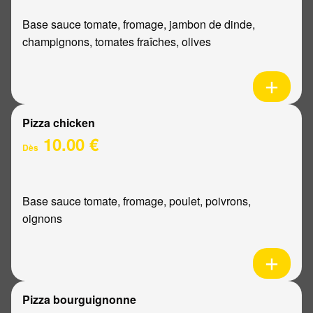
Base sauce tomate, fromage, jambon de dinde,
champignons, tomates fraîches, olives
Pizza chicken
10.00 €
Dès
Base sauce tomate, fromage, poulet, poivrons,
oignons
Pizza bourguignonne