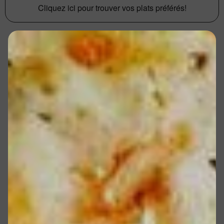
Cliquez ici pour trouver vos plats préférés!