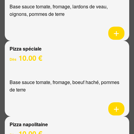
Base sauce tomate, fromage, lardons de veau,
oignons, pommes de terre
Pizza spéciale
10.00 €
Dès
Base sauce tomate, fromage, boeuf haché, pommes
de terre
Pizza napolitaine
10.00 €