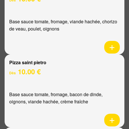
Base sauce tomate, fromage, viande hachée, chorizo
de veau, poulet, oignons
Pizza saint pietro
10.00 €
Dès
Base sauce tomate, fromage, bacon de dinde,
oignons, viande hachée, crème fraîche