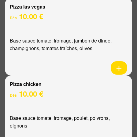
Pizza las vegas
10.00 €
Dès
Base sauce tomate, fromage, jambon de dinde,
champignons, tomates fraîches, olives
Pizza chicken
10.00 €
Dès
Base sauce tomate, fromage, poulet, poivrons,
oignons