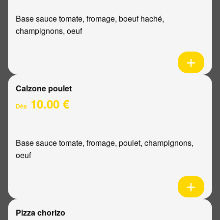
Base sauce tomate, fromage, boeuf haché,
champignons, oeuf
Calzone poulet
10.00 €
Dès
Base sauce tomate, fromage, poulet, champignons,
oeuf
Pizza chorizo