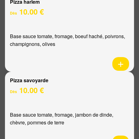
Pizza harlem
10.00 €
Dès
Base sauce tomate, fromage, boeuf haché, poivrons,
champignons, olives
Pizza savoyarde
10.00 €
Dès
Base sauce tomate, fromage, jambon de dinde,
chèvre, pommes de terre