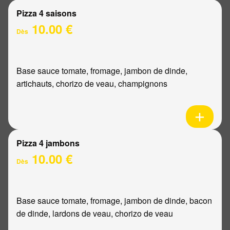
Pizza 4 saisons
10.00 €
Dès
Base sauce tomate, fromage, jambon de dinde,
artichauts, chorizo de veau, champignons
Pizza 4 jambons
10.00 €
Dès
Base sauce tomate, fromage, jambon de dinde, bacon
de dinde, lardons de veau, chorizo de veau