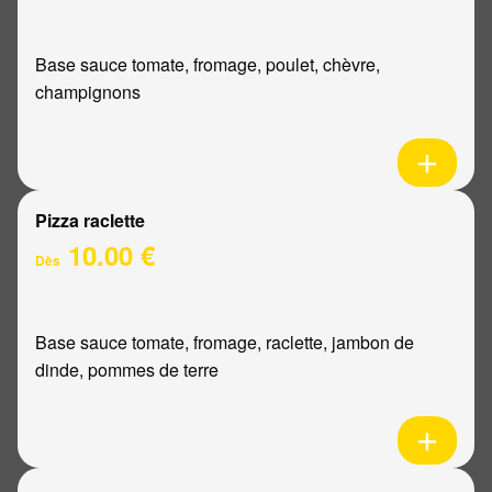
Base sauce tomate, fromage, poulet, chèvre,
champignons
Pizza raclette
10.00 €
Dès
Base sauce tomate, fromage, raclette, jambon de
dinde, pommes de terre