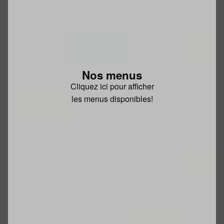
Nos menus
Cliquez ici pour afficher
les menus disponibles!