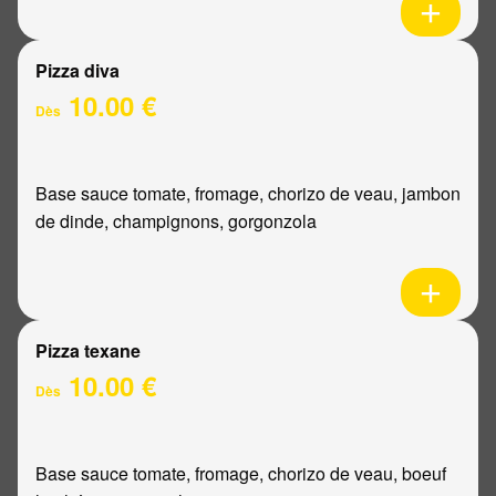
Pizza diva
10.00 €
Dès
Base sauce tomate, fromage, chorizo de veau, jambon
de dinde, champignons, gorgonzola
Pizza texane
10.00 €
Dès
Base sauce tomate, fromage, chorizo de veau, boeuf