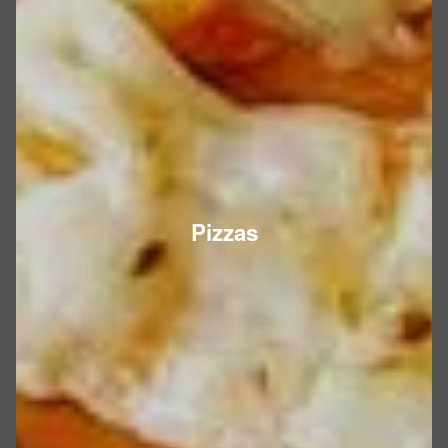
Pizzas