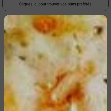
Cliquez ici pour trouver vos plats préférés!