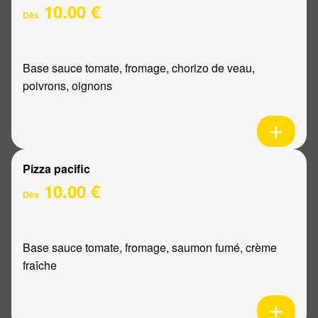
10.00 €
Dès
Base sauce tomate, fromage, chorizo de veau,
poivrons, oignons
Pizza pacific
10.00 €
Dès
Base sauce tomate, fromage, saumon fumé, crème
fraîche