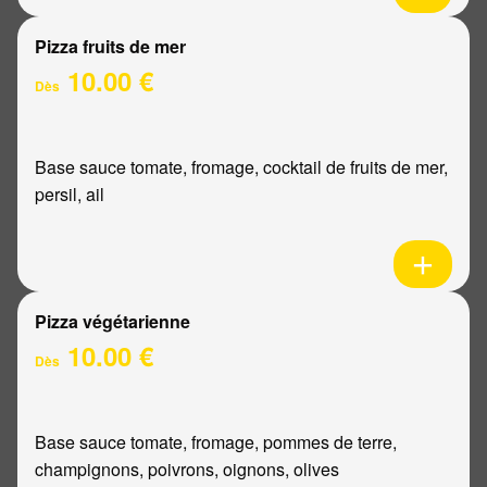
Pizza fruits de mer
10.00 €
Dès
Base sauce tomate, fromage, cocktail de fruits de mer,
persil, ail
Pizza végétarienne
10.00 €
Dès
Base sauce tomate, fromage, pommes de terre,
champignons, poivrons, oignons, olives