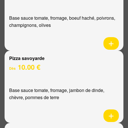
Base sauce tomate, fromage, boeuf haché, poivrons,
champignons, olives
Pizza savoyarde
10.00 €
Dès
Base sauce tomate, fromage, jambon de dinde,
chèvre, pommes de terre