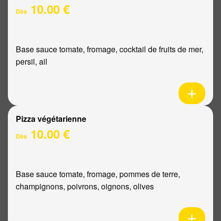
10.00 €
Dès
Base sauce tomate, fromage, cocktail de fruits de mer,
persil, ail
Pizza végétarienne
10.00 €
Dès
Base sauce tomate, fromage, pommes de terre,
champignons, poivrons, oignons, olives