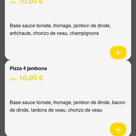
10.00 €
Dès
Base sauce tomate, fromage, jambon de dinde,
artichauts, chorizo de veau, champignons
Pizza 4 jambons
10.00 €
Dès
Base sauce tomate, fromage, jambon de dinde, bacon
de dinde, lardons de veau, chorizo de veau