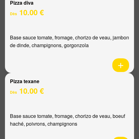
Pizza diva
10.00 €
Dès
Base sauce tomate, fromage, chorizo de veau, jambon
de dinde, champignons, gorgonzola
Pizza texane
10.00 €
Dès
Base sauce tomate, fromage, chorizo de veau, boeuf
haché, poivrons, champignons