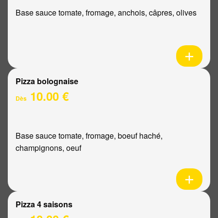
Base sauce tomate, fromage, anchois, câpres, olives
Pizza bolognaise
10.00 €
Dès
Base sauce tomate, fromage, boeuf haché,
champignons, oeuf
Pizza 4 saisons