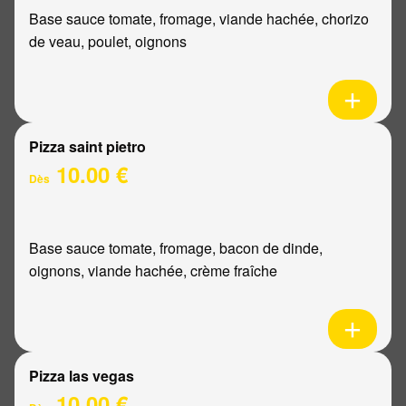
Base sauce tomate, fromage, viande hachée, chorizo
de veau, poulet, oignons
Pizza saint pietro
10.00 €
Dès
Base sauce tomate, fromage, bacon de dinde,
oignons, viande hachée, crème fraîche
Pizza las vegas
10.00 €