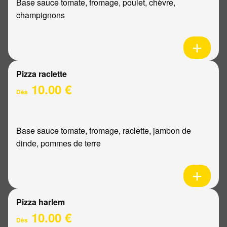
Base sauce tomate, fromage, poulet, chèvre,
champignons
Pizza raclette
10.00 €
Dès
Base sauce tomate, fromage, raclette, jambon de
dinde, pommes de terre
Pizza harlem
10.00 €
Dès