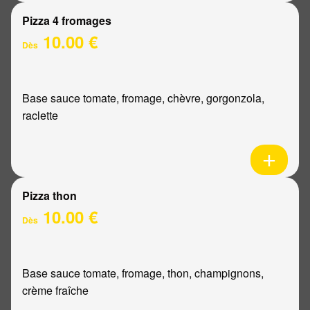
Pizza 4 fromages
10.00 €
Dès
Base sauce tomate, fromage, chèvre, gorgonzola,
raclette
Pizza thon
10.00 €
Dès
Base sauce tomate, fromage, thon, champignons,
crème fraîche