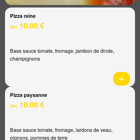
Pizza reine
10.00 €
Dès
Base sauce tomate, fromage, jambon de dinde,
champignons
Pizza paysanne
10.00 €
Dès
Base sauce tomate, fromage, lardons de veau,
oignons, pommes de terre