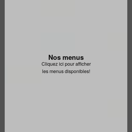
Nos menus
Cliquez ici pour afficher
les menus disponibles!