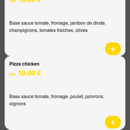
Dès
Base sauce tomate, fromage, jambon de dinde,
champignons, tomates fraîches, olives
Pizza chicken
10.00 €
Dès
Base sauce tomate, fromage, poulet, poivrons,
oignons