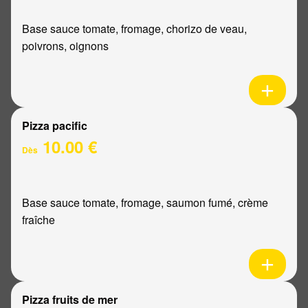
Base sauce tomate, fromage, chorizo de veau,
poivrons, oignons
Pizza pacific
10.00 €
Dès
Base sauce tomate, fromage, saumon fumé, crème
fraîche
Pizza fruits de mer