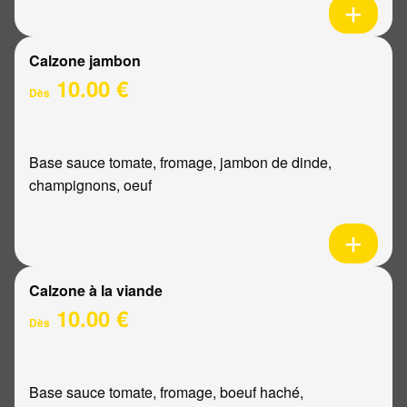
Calzone jambon
10.00 €
Dès
Base sauce tomate, fromage, jambon de dinde,
champignons, oeuf
Calzone à la viande
10.00 €
Dès
Base sauce tomate, fromage, boeuf haché,