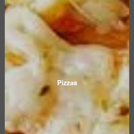
Pizzas