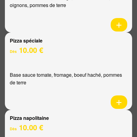
oignons, pommes de terre
Pizza spéciale
10.00 €
Dès
Base sauce tomate, fromage, boeuf haché, pommes
de terre
Pizza napolitaine
10.00 €
Dès