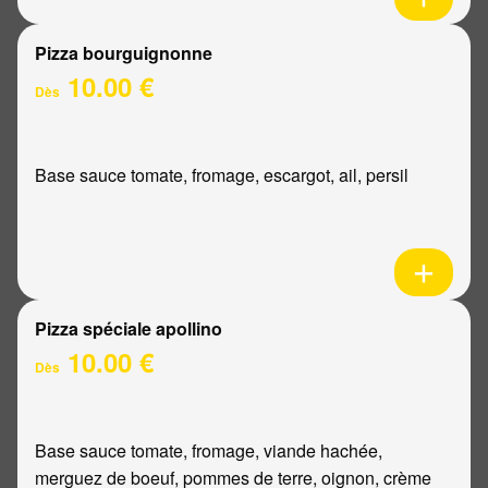
Pizza bourguignonne
10.00 €
Dès
Base sauce tomate, fromage, escargot, ail, persil
Pizza spéciale apollino
10.00 €
Dès
Base sauce tomate, fromage, viande hachée,
merguez de boeuf, pommes de terre, oignon, crème