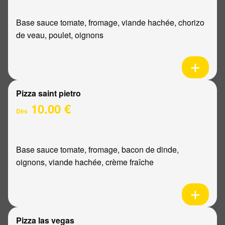
Base sauce tomate, fromage, viande hachée, chorizo
de veau, poulet, oignons
Pizza saint pietro
10.00 €
Dès
Base sauce tomate, fromage, bacon de dinde,
oignons, viande hachée, crème fraîche
Pizza las vegas