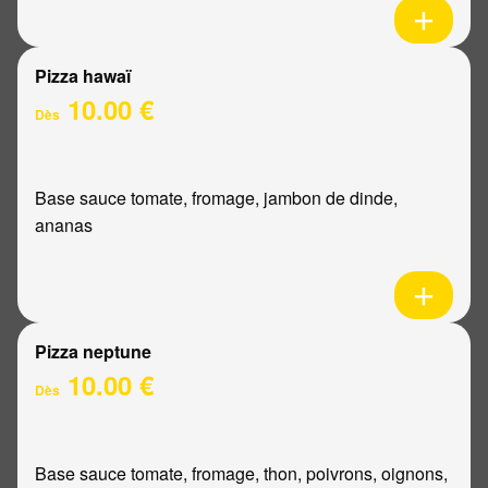
Pizza hawaï
10.00 €
Dès
Base sauce tomate, fromage, jambon de dinde,
ananas
Pizza neptune
10.00 €
Dès
Base sauce tomate, fromage, thon, poivrons, oignons,