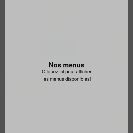
Nos menus
Cliquez ici pour afficher
les menus disponibles!