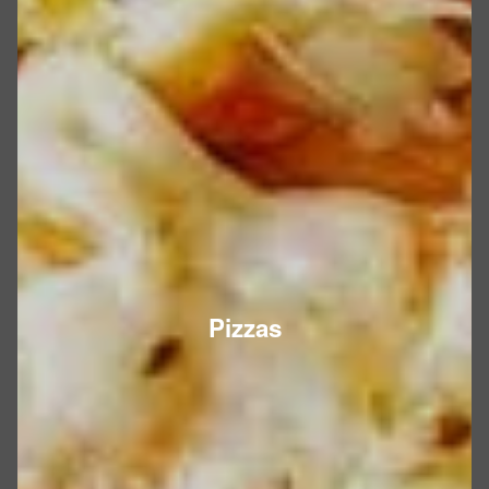
Pizzas