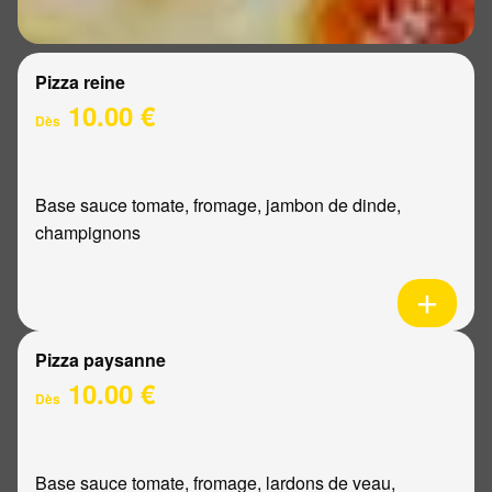
Pizza reine
10.00 €
Dès
Base sauce tomate, fromage, jambon de dinde,
champignons
Pizza paysanne
10.00 €
Dès
Base sauce tomate, fromage, lardons de veau,