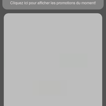
Cliquez ici pour afficher les promotions du moment!