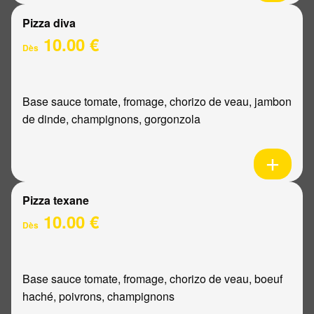
Pizza diva
10.00 €
Dès
Base sauce tomate, fromage, chorizo de veau, jambon
de dinde, champignons, gorgonzola
Pizza texane
10.00 €
Dès
Base sauce tomate, fromage, chorizo de veau, boeuf
haché, poivrons, champignons