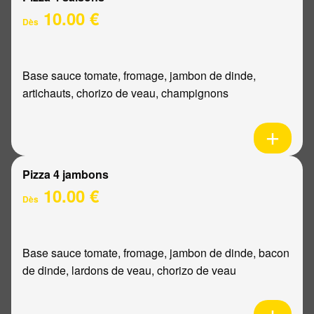
10.00 €
Dès
Base sauce tomate, fromage, jambon de dinde,
artichauts, chorizo de veau, champignons
Pizza 4 jambons
10.00 €
Dès
Base sauce tomate, fromage, jambon de dinde, bacon
de dinde, lardons de veau, chorizo de veau