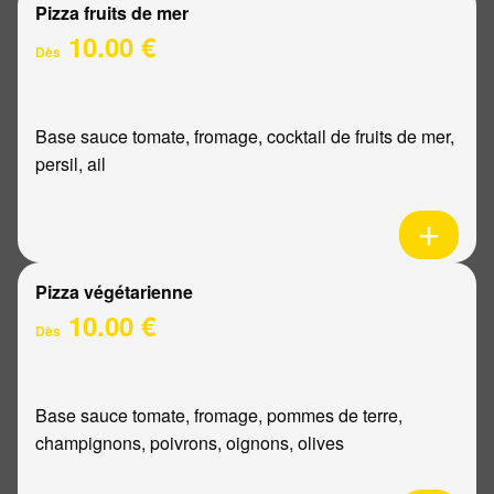
Pizza fruits de mer
10.00 €
Dès
Base sauce tomate, fromage, cocktail de fruits de mer,
persil, ail
Pizza végétarienne
10.00 €
Dès
Base sauce tomate, fromage, pommes de terre,
champignons, poivrons, oignons, olives