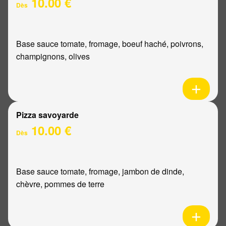
10.00 €
Dès
Base sauce tomate, fromage, boeuf haché, poivrons,
champignons, olives
Pizza savoyarde
10.00 €
Dès
Base sauce tomate, fromage, jambon de dinde,
chèvre, pommes de terre