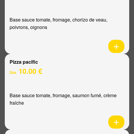
Base sauce tomate, fromage, chorizo de veau,
poivrons, oignons
Pizza pacific
10.00 €
Dès
Base sauce tomate, fromage, saumon fumé, crème
fraîche