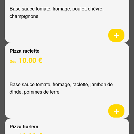
Base sauce tomate, fromage, poulet, chèvre,
champignons
Pizza raclette
10.00 €
Dès
Base sauce tomate, fromage, raclette, jambon de
dinde, pommes de terre
Pizza harlem