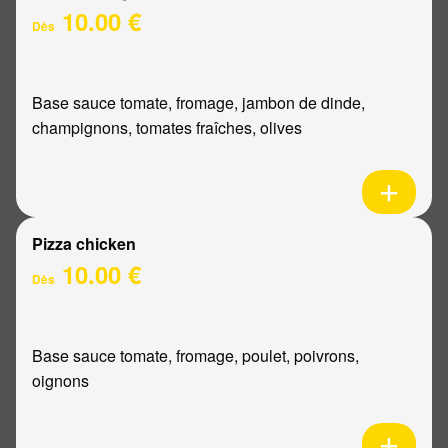
10.00 €
Dès
Base sauce tomate, fromage, jambon de dinde,
champignons, tomates fraîches, olives
Pizza chicken
10.00 €
Dès
Base sauce tomate, fromage, poulet, poivrons,
oignons