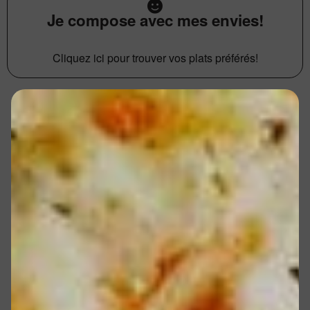
Je compose avec mes envies!
Cliquez ici pour trouver vos plats préférés!