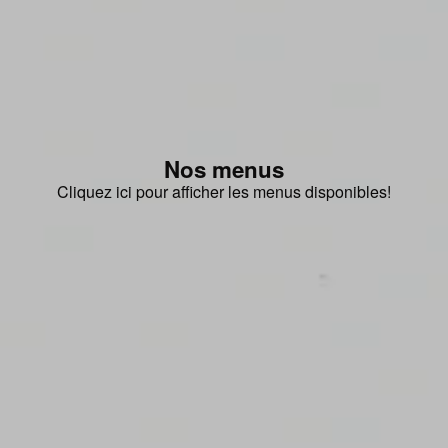
Nos menus
Cliquez ici pour afficher les menus disponibles!