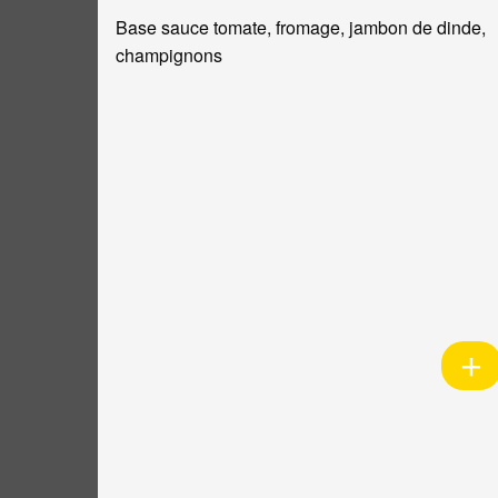
Base sauce tomate, fromage, jambon de dinde,
champignons