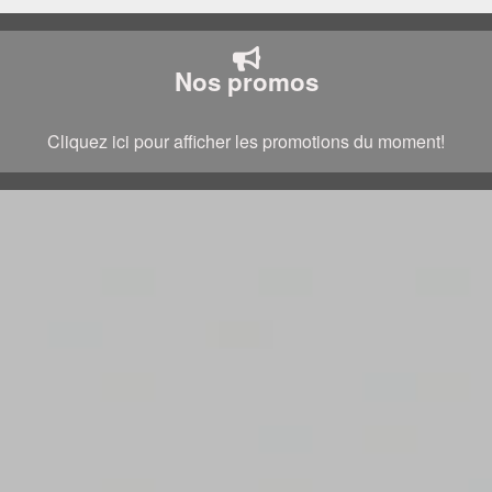
Nos promos
Cliquez ici pour afficher les promotions du moment!