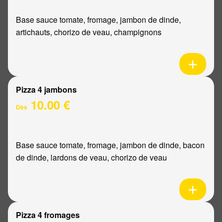
Base sauce tomate, fromage, jambon de dinde,
artichauts, chorizo de veau, champignons
Pizza 4 jambons
10.00 €
Dès
Base sauce tomate, fromage, jambon de dinde, bacon
de dinde, lardons de veau, chorizo de veau
Pizza 4 fromages