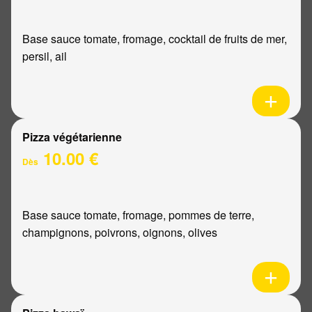
Base sauce tomate, fromage, cocktail de fruits de mer,
persil, ail
Pizza végétarienne
10.00 €
Dès
Base sauce tomate, fromage, pommes de terre,
champignons, poivrons, oignons, olives