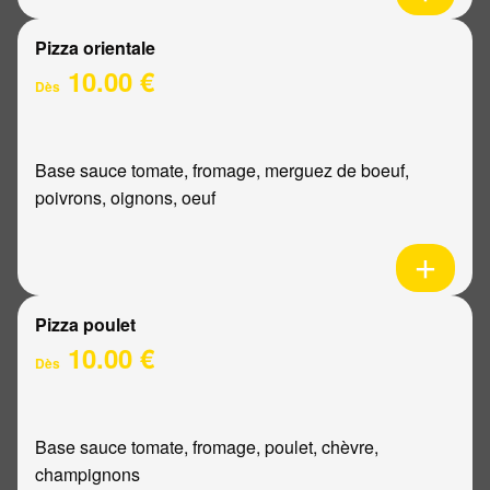
Pizza orientale
10.00 €
Dès
Base sauce tomate, fromage, merguez de boeuf,
poivrons, oignons, oeuf
Pizza poulet
10.00 €
Dès
Base sauce tomate, fromage, poulet, chèvre,
champignons