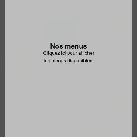
Nos menus
Cliquez ici pour afficher
les menus disponibles!