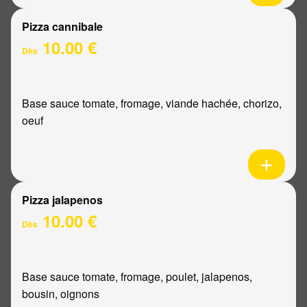
Pizza cannibale
10.00 €
Dès
Base sauce tomate, fromage, viande hachée, chorizo,
oeuf
Pizza jalapenos
10.00 €
Dès
Base sauce tomate, fromage, poulet, jalapenos,
bousin, oignons