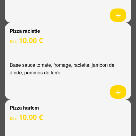
Pizza raclette
10.00 €
Dès
Base sauce tomate, fromage, raclette, jambon de
dinde, pommes de terre
Pizza harlem
10.00 €
Dès