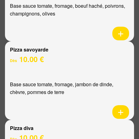
Base sauce tomate, fromage, boeuf haché, poivrons,
champignons, olives
Pizza savoyarde
10.00 €
Dès
Base sauce tomate, fromage, jambon de dinde,
chèvre, pommes de terre
Pizza diva
10.00 €
Dès