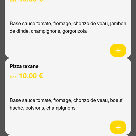
Base sauce tomate, fromage, chorizo de veau, jambon
de dinde, champignons, gorgonzola
Pizza texane
10.00 €
Dès
Base sauce tomate, fromage, chorizo de veau, boeuf
haché, poivrons, champignons