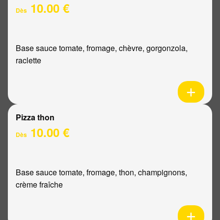
10.00 €
Dès
Base sauce tomate, fromage, chèvre, gorgonzola,
raclette
Pizza thon
10.00 €
Dès
Base sauce tomate, fromage, thon, champignons,
crème fraîche