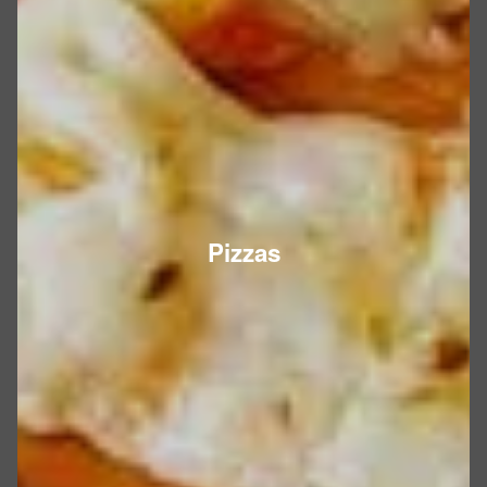
Pizzas