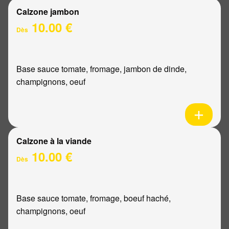
Calzone jambon
10.00 €
Dès
Base sauce tomate, fromage, jambon de dinde,
champignons, oeuf
Calzone à la viande
10.00 €
Dès
Base sauce tomate, fromage, boeuf haché,
champignons, oeuf