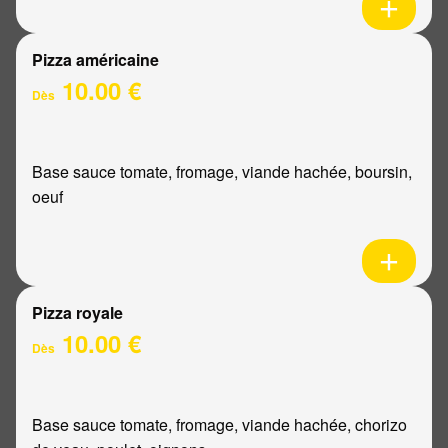
Pizza américaine
10.00 €
Dès
Base sauce tomate, fromage, viande hachée, boursin,
oeuf
Pizza royale
10.00 €
Dès
Base sauce tomate, fromage, viande hachée, chorizo