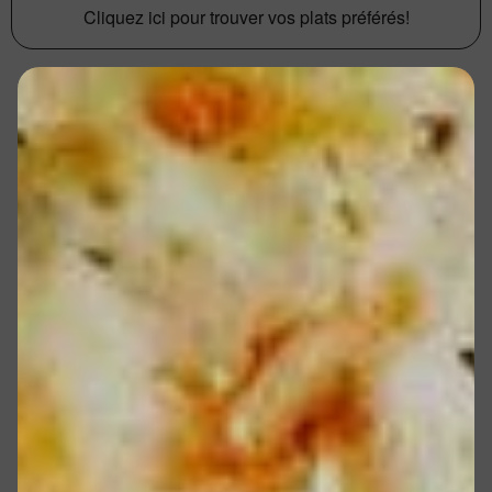
Cliquez ici pour trouver vos plats préférés!