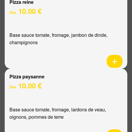
Pizza reine
10.00 €
Dès
Base sauce tomate, fromage, jambon de dinde,
champignons
Pizza paysanne
10.00 €
Dès
Base sauce tomate, fromage, lardons de veau,
oignons, pommes de terre