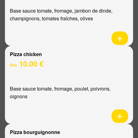
Base sauce tomate, fromage, jambon de dinde,
champignons, tomates fraîches, olives
Pizza chicken
10.00 €
Dès
Base sauce tomate, fromage, poulet, poivrons,
oignons
Pizza bourguignonne