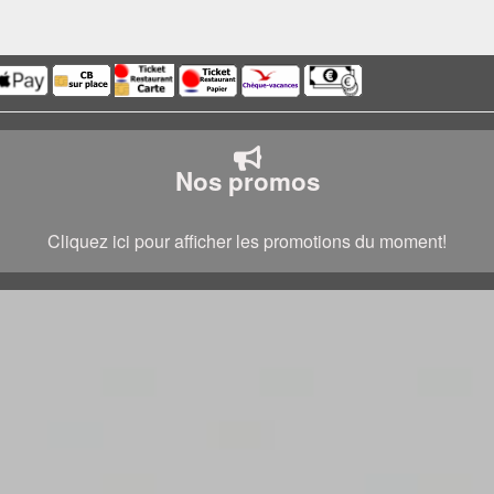
Nos promos
Cliquez ici pour afficher les promotions du moment!