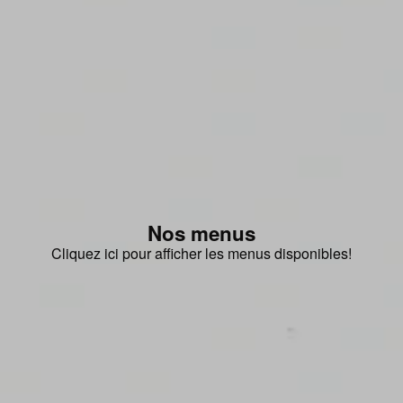
Nos menus
Cliquez ici pour afficher les menus disponibles!