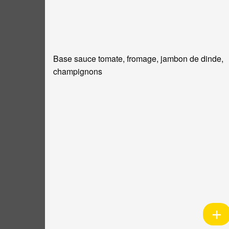
Base sauce tomate, fromage, jambon de dinde,
champignons