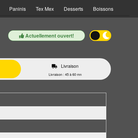
Paninis
Tex Mex
Desserts
Boissons
Actuellement ouvert!
Livraison
Livraison : 45 à 60 mn