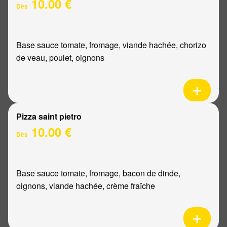
10.00 €
Dès
Base sauce tomate, fromage, viande hachée, chorizo
de veau, poulet, oignons
Pizza saint pietro
10.00 €
Dès
Base sauce tomate, fromage, bacon de dinde,
oignons, viande hachée, crème fraîche