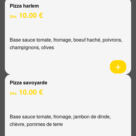
Pizza harlem
10.00 €
Dès
Base sauce tomate, fromage, boeuf haché, poivrons,
champignons, olives
Pizza savoyarde
10.00 €
Dès
Base sauce tomate, fromage, jambon de dinde,
chèvre, pommes de terre