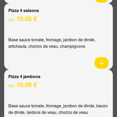
Pizza 4 saisons
10.00 €
Dès
Base sauce tomate, fromage, jambon de dinde,
artichauts, chorizo de veau, champignons
Pizza 4 jambons
10.00 €
Dès
Base sauce tomate, fromage, jambon de dinde, bacon
de dinde, lardons de veau, chorizo de veau