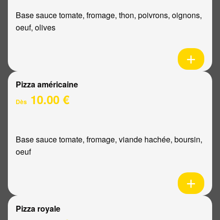
Base sauce tomate, fromage, thon, poivrons, oignons,
oeuf, olives
Pizza américaine
10.00 €
Dès
Base sauce tomate, fromage, viande hachée, boursin,
oeuf
Pizza royale