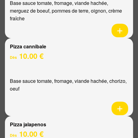
Base sauce tomate, fromage, viande hachée,
merguez de boeuf, pommes de terre, oignon, crème
fraîche
Pizza cannibale
10.00 €
Dès
Base sauce tomate, fromage, viande hachée, chorizo,
oeuf
Pizza jalapenos
10.00 €
Dès