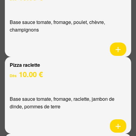
Base sauce tomate, fromage, poulet, chèvre,
champignons
Pizza raclette
10.00 €
Dès
Base sauce tomate, fromage, raclette, jambon de
dinde, pommes de terre