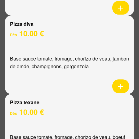
Pizza diva
10.00 €
Dès
Base sauce tomate, fromage, chorizo de veau, jambon
de dinde, champignons, gorgonzola
Pizza texane
10.00 €
Dès
Base sauce tomate, fromage, chorizo de veau, boeuf