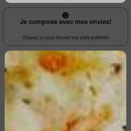
Je compose avec mes envies!
Cliquez ici pour trouver vos plats préférés!