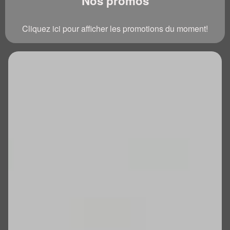
Nos promos
Cliquez ici pour afficher les promotions du moment!