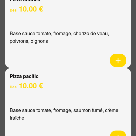
10.00 €
Dès
Base sauce tomate, fromage, chorizo de veau,
poivrons, oignons
Pizza pacific
10.00 €
Dès
Base sauce tomate, fromage, saumon fumé, crème
fraîche