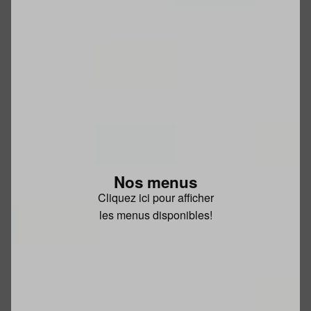
Nos menus
Cliquez ici pour afficher
les menus disponibles!