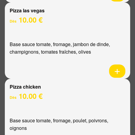
Pizza las vegas
10.00 €
Dès
Base sauce tomate, fromage, jambon de dinde,
champignons, tomates fraîches, olives
Pizza chicken
10.00 €
Dès
Base sauce tomate, fromage, poulet, poivrons,
oignons