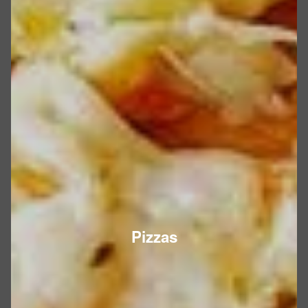
Pizzas