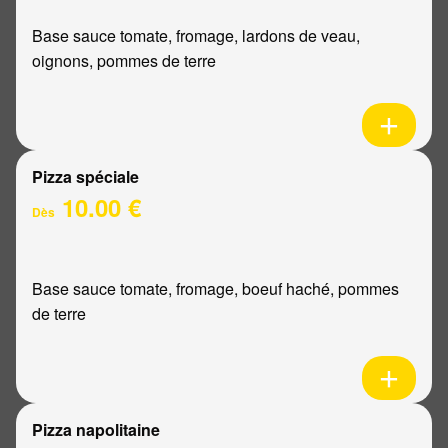
Base sauce tomate, fromage, lardons de veau,
oignons, pommes de terre
Pizza spéciale
10.00 €
Dès
Base sauce tomate, fromage, boeuf haché, pommes
de terre
Pizza napolitaine