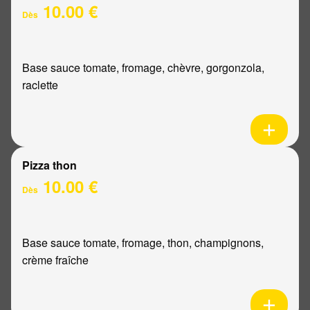
10.00 €
Dès
Base sauce tomate, fromage, chèvre, gorgonzola,
raclette
Pizza thon
10.00 €
Dès
Base sauce tomate, fromage, thon, champignons,
crème fraîche