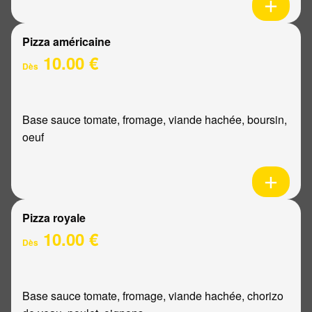
Pizza américaine
10.00 €
Dès
Base sauce tomate, fromage, viande hachée, boursin,
oeuf
Pizza royale
10.00 €
Dès
Base sauce tomate, fromage, viande hachée, chorizo