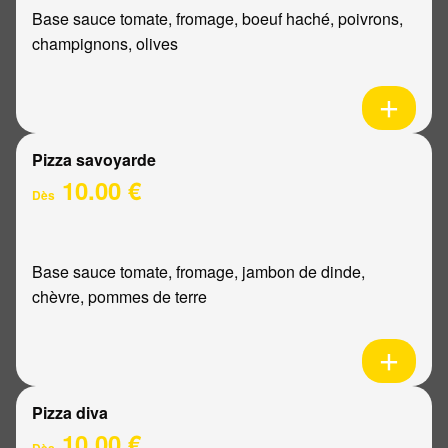
Base sauce tomate, fromage, boeuf haché, poivrons,
champignons, olives
Pizza savoyarde
10.00 €
Dès
Base sauce tomate, fromage, jambon de dinde,
chèvre, pommes de terre
Pizza diva
10.00 €
Dès