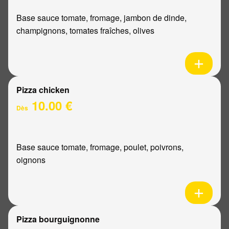
Base sauce tomate, fromage, jambon de dinde,
champignons, tomates fraîches, olives
Pizza chicken
10.00 €
Dès
Base sauce tomate, fromage, poulet, poivrons,
oignons
Pizza bourguignonne