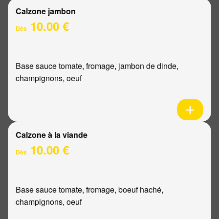
Calzone jambon
10.00 €
Dès
Base sauce tomate, fromage, jambon de dinde,
champignons, oeuf
Calzone à la viande
10.00 €
Dès
Base sauce tomate, fromage, boeuf haché,
champignons, oeuf