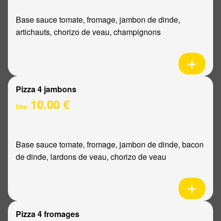
Base sauce tomate, fromage, jambon de dinde,
artichauts, chorizo de veau, champignons
Pizza 4 jambons
10.00 €
Dès
Base sauce tomate, fromage, jambon de dinde, bacon
de dinde, lardons de veau, chorizo de veau
Pizza 4 fromages