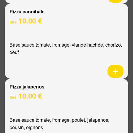
Pizza cannibale
10.00 €
Dès
Base sauce tomate, fromage, viande hachée, chorizo,
oeuf
Pizza jalapenos
10.00 €
Dès
Base sauce tomate, fromage, poulet, jalapenos,
bousin, oignons