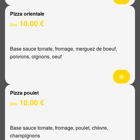
Pizza orientale
10.00 €
Dès
Base sauce tomate, fromage, merguez de boeuf,
poivrons, oignons, oeuf
Pizza poulet
10.00 €
Dès
Base sauce tomate, fromage, poulet, chèvre,
champignons