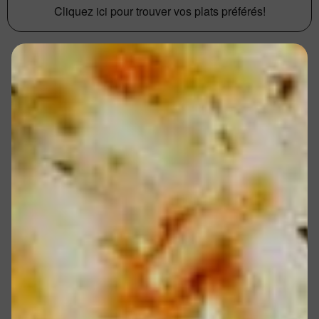
Cliquez ici pour trouver vos plats préférés!