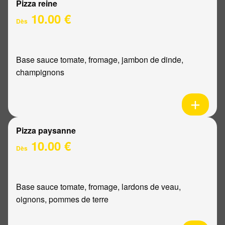
Pizza reine
10.00 €
Dès
Base sauce tomate, fromage, jambon de dinde,
champignons
Pizza paysanne
10.00 €
Dès
Base sauce tomate, fromage, lardons de veau,
oignons, pommes de terre