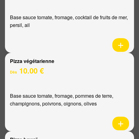
Base sauce tomate, fromage, cocktail de fruits de mer,
persil, ail
Pizza végétarienne
10.00 €
Dès
Base sauce tomate, fromage, pommes de terre,
champignons, poivrons, oignons, olives