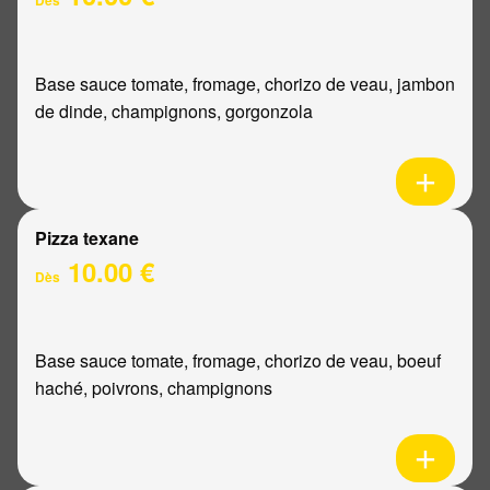
Base sauce tomate, fromage, chorizo de veau, jambon
de dinde, champignons, gorgonzola
Pizza texane
10.00 €
Dès
Base sauce tomate, fromage, chorizo de veau, boeuf
haché, poivrons, champignons