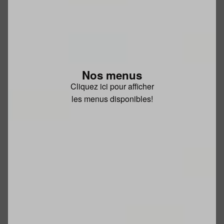
Nos menus
Cliquez ici pour afficher
les menus disponibles!