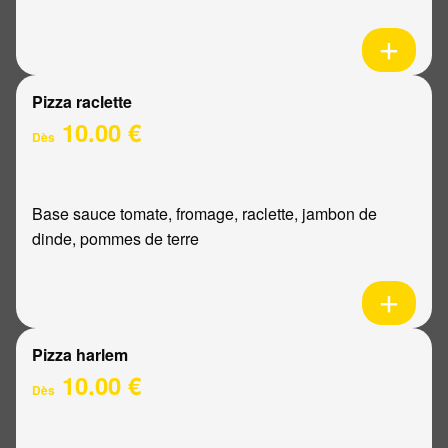
Pizza raclette
10.00 €
Dès
Base sauce tomate, fromage, raclette, jambon de
dinde, pommes de terre
Pizza harlem
10.00 €
Dès