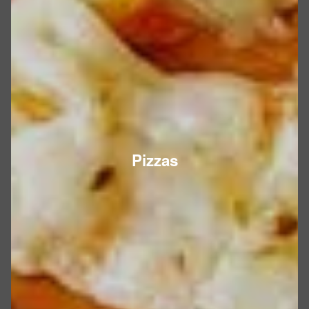
Pizzas