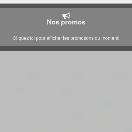
Nos promos
Cliquez ici pour afficher les promotions du moment!