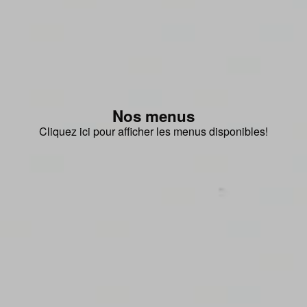
Nos menus
Cliquez ici pour afficher les menus disponibles!