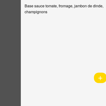
Base sauce tomate, fromage, jambon de dinde,
champignons